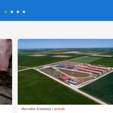
Mercados-Economía
Artículo