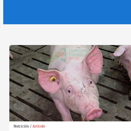
Nutrición
Artículo