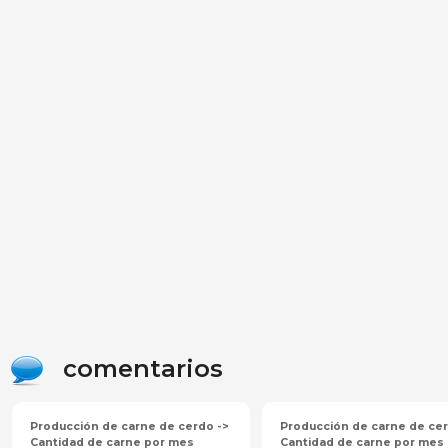
comentarios
Producción de carne de cerdo ->
Producción de carne de cer
Cantidad de carne por mes
Cantidad de carne por mes