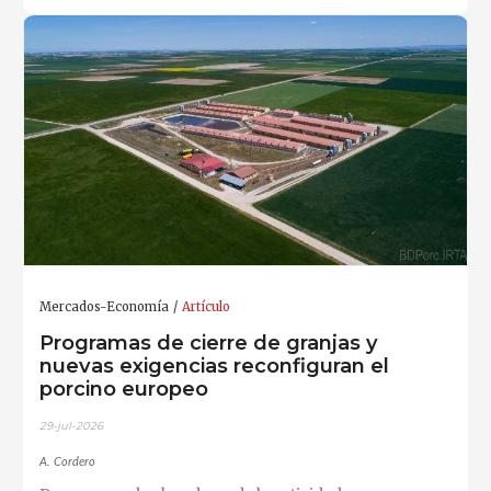
Mercados-Economía
Artículo
Programas de cierre de granjas y
nuevas exigencias reconfiguran el
porcino europeo
29-jul-2026
A. Cordero