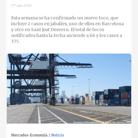
07-ago-2026
Esta semana se ha confirmado un nuevo foco, que
incluye 2 casos en jabalíes, uno de ellos en Barcelona
y otro en Sant Just Desvern. El total de focos
notificados hasta la fecha asciende a 66 y los casos a
375.
Mercados-Economía
Noticia