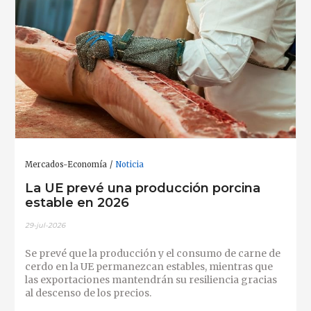
Mercados-Economía
Noticia
La UE prevé una producción porcina
estable en 2026
29-jul-2026
Se prevé que la producción y el consumo de carne de
cerdo en la UE permanezcan estables, mientras que
las exportaciones mantendrán su resiliencia gracias
al descenso de los precios.