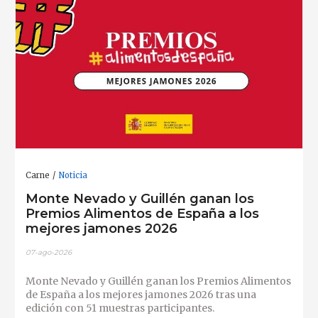
Carne
Noticia
Monte Nevado y Guillén ganan los
Premios Alimentos de España a los
mejores jamones 2026
07-ago-2026
Monte Nevado y Guillén ganan los Premios Alimentos
de España a los mejores jamones 2026 tras una
edición con 51 muestras participantes.