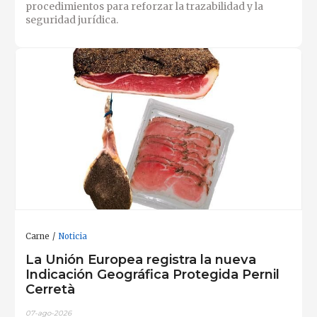
procedimientos para reforzar la trazabilidad y la
seguridad jurídica.
Carne
Noticia
La Unión Europea registra la nueva
Indicación Geográfica Protegida Pernil
Cerretà
07-ago-2026