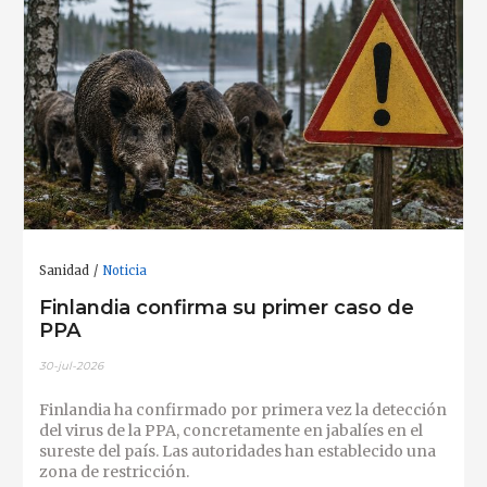
Sanidad
Noticia
Finlandia confirma su primer caso de
PPA
30-jul-2026
Finlandia ha confirmado por primera vez la detección
del virus de la PPA, concretamente en jabalíes en el
sureste del país. Las autoridades han establecido una
zona de restricción.