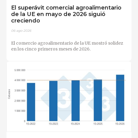
El superávit comercial agroalimentario
de la UE en mayo de 2026 siguió
creciendo
06-ago-2026
El comercio agroalimentario de la UE mostró solidez
en los cinco primeros meses de 2026.