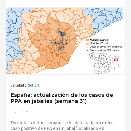
Sanidad
Noticia
España: actualización de los casos de
PPA en jabalíes (semana 31)
30-jul-2026
Durante la última semana se ha detectado un único
caso positivo de PPA en un jabalí localizado en