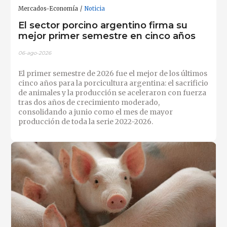
Mercados-Economía
Noticia
El sector porcino argentino firma su
mejor primer semestre en cinco años
06-ago-2026
El primer semestre de 2026 fue el mejor de los últimos
cinco años para la porcicultura argentina: el sacrificio
de animales y la producción se aceleraron con fuerza
tras dos años de crecimiento moderado,
consolidando a junio como el mes de mayor
producción de toda la serie 2022-2026.