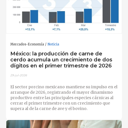
Mercados-Economía
Noticia
México: la producción de carne de
cerdo acumula un crecimiento de dos
dígitos en el primer trimestre de 2026
29-jul-2026
El sector porcino mexicano mantiene su impulso en el
arranque de 2026, registrando el mayor dinamismo
productivo entre las principales especies cárnicas al
cerrar el primer trimestre con un crecimiento que
supera al de la carne de ave y el bovino.