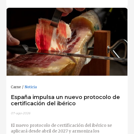
Carne
Noticia
España impulsa un nuevo protocolo de
certificación del ibérico
07-ago-2026
El nuevo protocolo de certificación del ibérico se
aplicará desde abril de 2027 y armoniza los