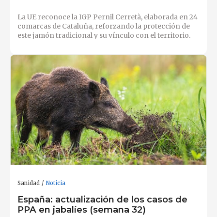
La UE reconoce la IGP Pernil Cerretà, elaborada en 24
comarcas de Cataluña, reforzando la protección de
este jamón tradicional y su vínculo con el territorio.
Sanidad
Noticia
España: actualización de los casos de
PPA en jabalíes (semana 32)