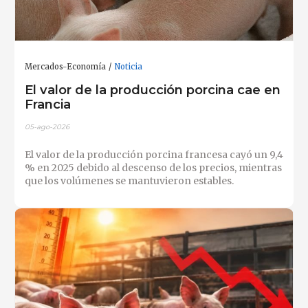
Mercados-Economía
Noticia
El valor de la producción porcina cae en
Francia
05-ago-2026
El valor de la producción porcina francesa cayó un 9,4
% en 2025 debido al descenso de los precios, mientras
que los volúmenes se mantuvieron estables.