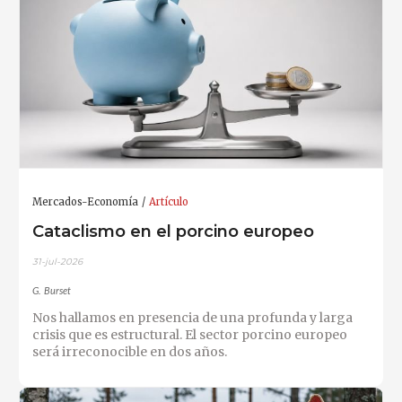
Mercados-Economía
Artículo
Cataclismo en el porcino europeo
31-jul-2026
G. Burset
Nos hallamos en presencia de una profunda y larga
crisis que es estructural. El sector porcino europeo
será irreconocible en dos años.