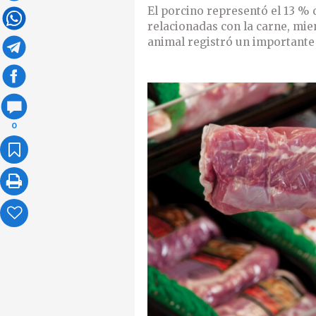
El porcino representó el 13 % 
relacionadas con la carne, mie
animal registró un importante
0