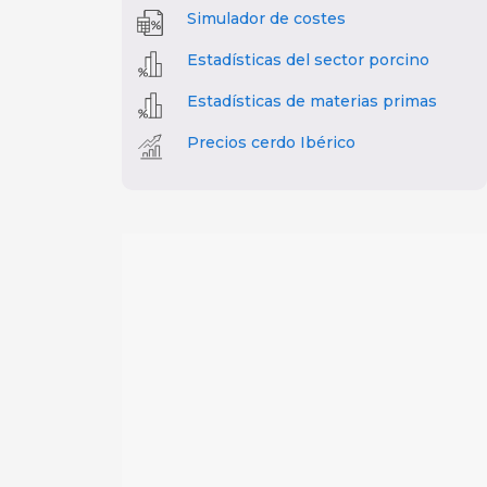
Simulador de costes
Estadísticas del sector porcino
Estadísticas de materias primas
Precios cerdo Ibérico