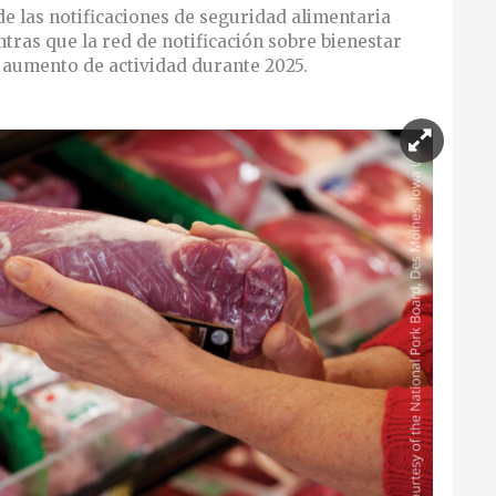
de las notificaciones de seguridad alimentaria
ntras que la red de notificación sobre bienestar
 aumento de actividad durante 2025.