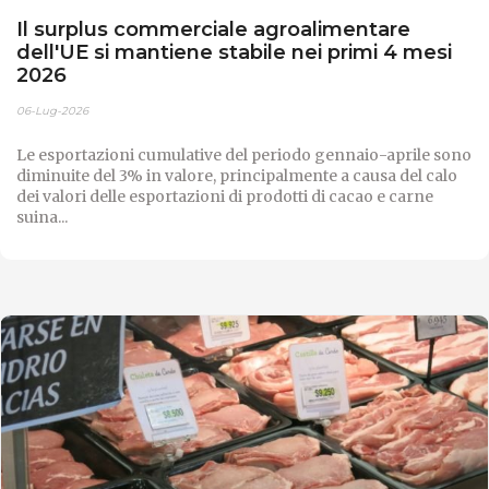
Il surplus commerciale agroalimentare
dell'UE si mantiene stabile nei primi 4 mesi
2026
06-Lug-2026
Le esportazioni cumulative del periodo gennaio-aprile sono
diminuite del 3% in valore, principalmente a causa del calo
dei valori delle esportazioni di prodotti di cacao e carne
suina...