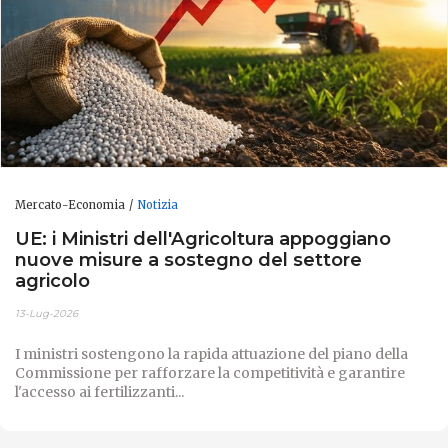
Mercato-Economia
Notizia
UE: i Ministri dell'Agricoltura appoggiano
nuove misure a sostegno del settore
agricolo
13-Lug-2026
I ministri sostengono la rapida attuazione del piano della
Commissione per rafforzare la competitività e garantire
l'accesso ai fertilizzanti...