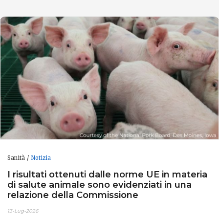
Sanità
Notizia
I risultati ottenuti dalle norme UE in materia
di salute animale sono evidenziati in una
relazione della Commissione
13-Lug-2026