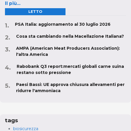
Il più...
LETTO
PSA Italia: aggiornamento al 30 luglio 2026
Cosa sta cambiando nella Macellazione Italiana?
AMPA (American Meat Producers Association):
l'altra America
Rabobank Q3 report:mercati globali carne suina
restano sotto pressione
Paesi Bassi: UE approva chiusura allevamenti per
ridurre l'ammoniaca
tags
biosicurezza