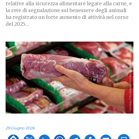
relative alla sicurezza alimentare legate alla carne, e
la rete di segnalazione sul benessere degli animali
ha registrato un forte aumento di attività nel corso
del 2025...
29 Giugno 2026