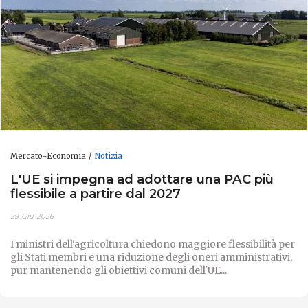
Mercato-Economia
Notizia
L'UE si impegna ad adottare una PAC più
flessibile a partire dal 2027
29-Giu-2026
I ministri dell'agricoltura chiedono maggiore flessibilità per
gli Stati membri e una riduzione degli oneri amministrativi,
pur mantenendo gli obiettivi comuni dell'UE...