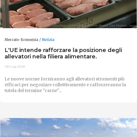
Mercato-Economia
Notizia
L'UE intende rafforzare la posizione degli
allevatori nella filiera alimentare.
06-Lug-2026
Le nuove norme forniranno agli allevatori strumenti più
efficaci per negoziare collettivamente e rafforzeranno la
tutela del termine "carne"...