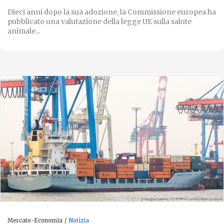
Dieci anni dopo la sua adozione, la Commissione europea ha
pubblicato una valutazione della legge UE sulla salute
animale...
Mercato-Economia
Notizia