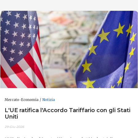
Mercato-Economia
Notizia
L'UE ratifica l'Accordo Tariffario con gli Stati
Uniti
29-Giu-2026