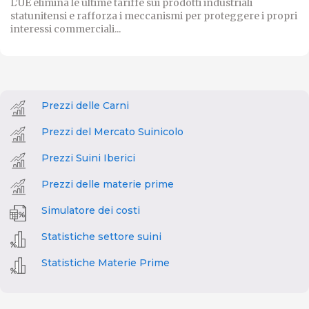
L’UE elimina le ultime tariffe sui prodotti industriali
statunitensi e rafforza i meccanismi per proteggere i propri
interessi commerciali...
Prezzi delle Carni
Prezzi del Mercato Suinicolo
Prezzi Suini Iberici
Prezzi delle materie prime
Simulatore dei costi
Statistiche settore suini
Statistiche Materie Prime