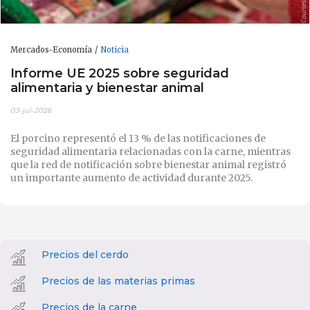
Mercados-Economía
Noticia
Informe UE 2025 sobre seguridad
alimentaria y bienestar animal
03-jul-2026
El porcino representó el 13 % de las notificaciones de
seguridad alimentaria relacionadas con la carne, mientras
que la red de notificación sobre bienestar animal registró
un importante aumento de actividad durante 2025.
Precios del cerdo
Precios de las materias primas
Precios de la carne