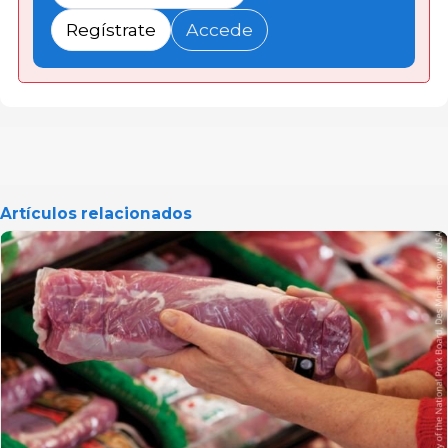
Regístrate
Accede
Artículos relacionados