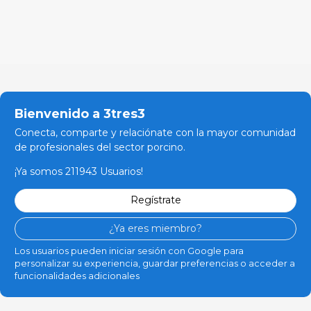
Bienvenido a 3tres3
Conecta, comparte y relaciónate con la mayor comunidad
de profesionales del sector porcino.
¡Ya somos 211943 Usuarios!
Regístrate
¿Ya eres miembro?
Los usuarios pueden iniciar sesión con Google para
personalizar su experiencia, guardar preferencias o acceder a
funcionalidades adicionales