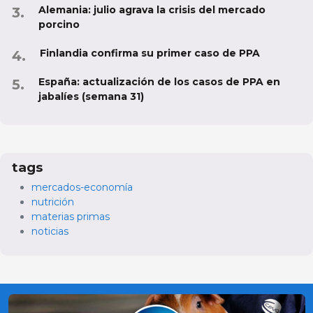
Alemania: julio agrava la crisis del mercado
porcino
Finlandia confirma su primer caso de PPA
España: actualización de los casos de PPA en
jabalíes (semana 31)
tags
mercados-economía
nutrición
materias primas
noticias