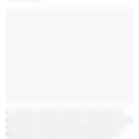
Los ministros revisaron también el plan de acción
presentado recientemente por la Comisión Europea,
que incluye medidas específicas para ayudar a los
agricultores europeos a afrontar las dificultades