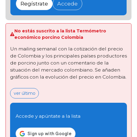
Regístrate
Accede
No estás suscrito a la lista Termómetro
económico porcino Colombia
Un mailing semanal con la cotización del precio
de Colombia y los principales países productores
de porcino junto con un comentario de la
situación del mercado colombiano. Se añaden
gráficos con la evolución del precio en Colombia.
ver último
Accede y apúntate a la lista