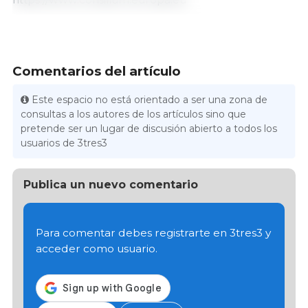
Comentarios del artículo
Este espacio no está orientado a ser una zona de
consultas a los autores de los artículos sino que
pretende ser un lugar de discusión abierto a todos los
usuarios de 3tres3
Publica un nuevo comentario
Para comentar debes registrarte en 3tres3 y
acceder como usuario.