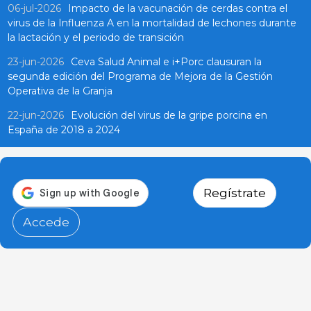
06-jul-2026
Impacto de la vacunación de cerdas contra el
virus de la Influenza A en la mortalidad de lechones durante
la lactación y el periodo de transición
23-jun-2026
Ceva Salud Animal e i+Porc clausuran la
segunda edición del Programa de Mejora de la Gestión
Operativa de la Granja
22-jun-2026
Evolución del virus de la gripe porcina en
España de 2018 a 2024
Regístrate
Accede