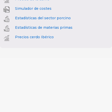
Simulador de costes
Estadísticas del sector porcino
Estadísticas de materias primas
Precios cerdo Ibérico