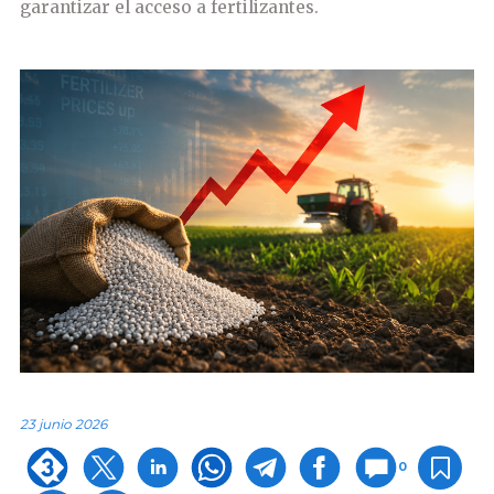
garantizar el acceso a fertilizantes.
23 junio 2026
0