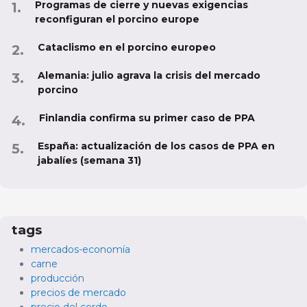
Programas de cierre y nuevas exigencias
reconfiguran el porcino europe
Cataclismo en el porcino europeo
Alemania: julio agrava la crisis del mercado
porcino
Finlandia confirma su primer caso de PPA
España: actualización de los casos de PPA en
jabalíes (semana 31)
tags
mercados-economía
carne
producción
precios de mercado
precio del cerdo