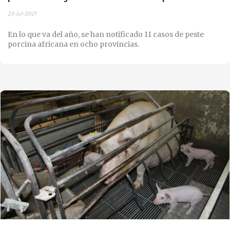
23-jul-2021
En lo que va del año, se han notificado 11 casos de peste
porcina africana en ocho provincias.