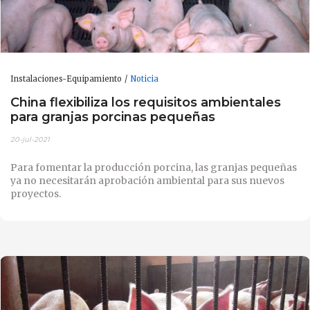
Instalaciones-Equipamiento
Noticia
China flexibiliza los requisitos ambientales
para granjas porcinas pequeñas
20-jul-2021
Para fomentar la producción porcina, las granjas pequeñas
ya no necesitarán aprobación ambiental para sus nuevos
proyectos.