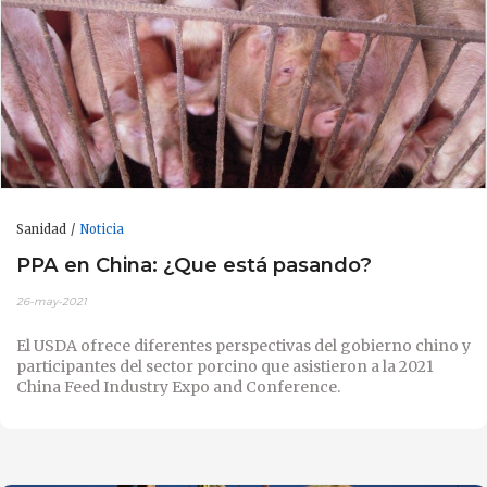
Sanidad
Noticia
PPA en China: ¿Que está pasando?
26-may-2021
El USDA ofrece diferentes perspectivas del gobierno chino y
participantes del sector porcino que asistieron a la 2021
China Feed Industry Expo and Conference.