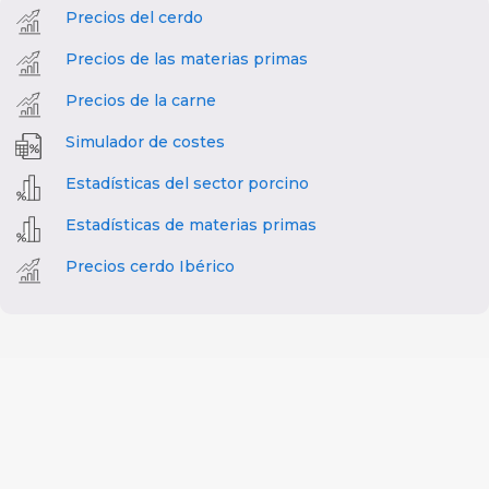
Precios del cerdo
Precios de las materias primas
Precios de la carne
Simulador de costes
Estadísticas del sector porcino
Estadísticas de materias primas
Precios cerdo Ibérico