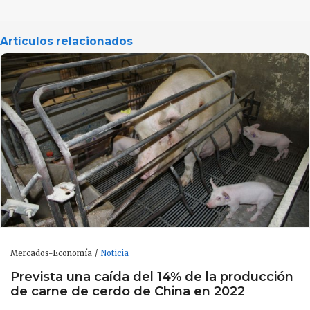
Artículos relacionados
Mercados-Economía
Noticia
Prevista una caída del 14% de la producción
de carne de cerdo de China en 2022