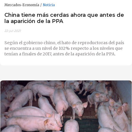
Mercados-Economía
Noticia
China tiene más cerdas ahora que antes de
la aparición de la PPA
22-jul-2021
Según el gobierno chino, el hato de reproductoras del país
se encuentra a un nivel de 102% respecto a los niveles que
tenían a finales de 2017, antes de la aparición de la PPA.