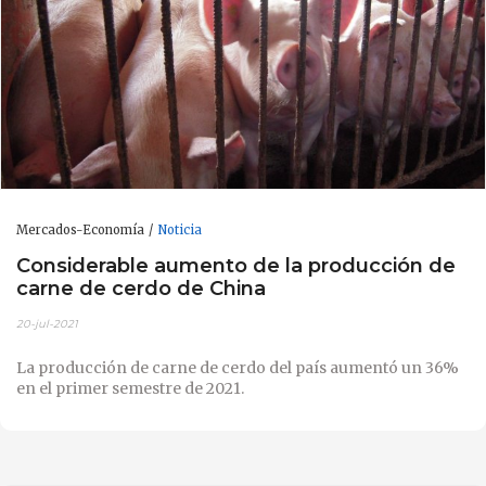
Mercados-Economía
Noticia
Considerable aumento de la producción de
carne de cerdo de China
20-jul-2021
La producción de carne de cerdo del país aumentó un 36%
en el primer semestre de 2021.