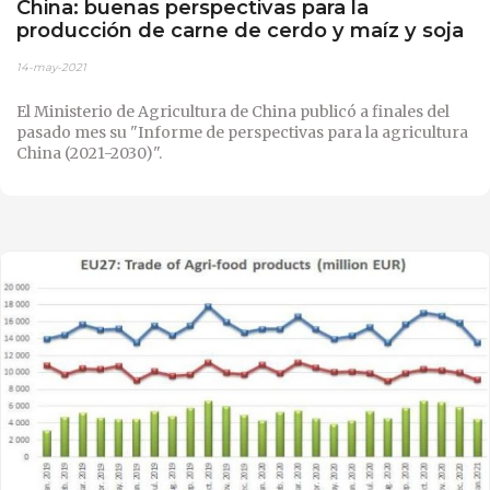
China: buenas perspectivas para la
producción de carne de cerdo y maíz y soja
14-may-2021
El Ministerio de Agricultura de China publicó a finales del
pasado mes su "Informe de perspectivas para la agricultura
China (2021-2030)".