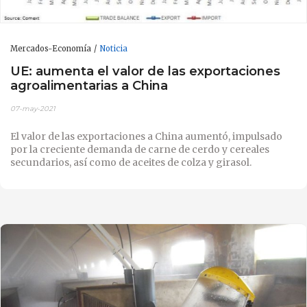
Mercados-Economía
Noticia
UE: aumenta el valor de las exportaciones
agroalimentarias a China
07-may-2021
El valor de las exportaciones a China aumentó, impulsado
por la creciente demanda de carne de cerdo y cereales
secundarios, así como de aceites de colza y girasol.