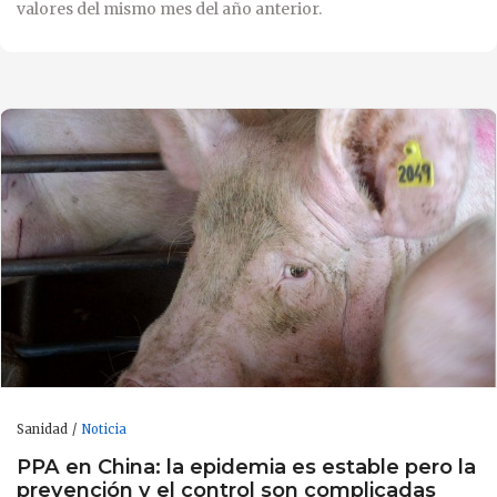
valores del mismo mes del año anterior.
Sanidad
Noticia
PPA en China: la epidemia es estable pero la
prevención y el control son complicadas