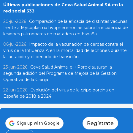
Últimas publicaciones de Ceva Salud Animal SA en la
red social 333
20-jul-2026
Comparación de la eficacia de distintas vacunas
frente a Mycoplasma hyopneumoniae sobre la incidencia de
lesiones pulmonares en matadero en España
06-jul-2026
Impacto de la vacunación de cerdas contra el
virus de la Influenza A en la mortalidad de lechones durante
la lactación y el periodo de transición
23-jun-2026
Ceva Salud Animal e i+Porc clausuran la
segunda edición del Programa de Mejora de la Gestión
Operativa de la Granja
22-jun-2026
Evolución del virus de la gripe porcina en
España de 2018 a 2024
Regístrate