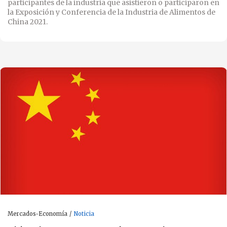
participantes de la industria que asistieron o participaron en
la Exposición y Conferencia de la Industria de Alimentos de
China 2021.
Mercados-Economía
Noticia