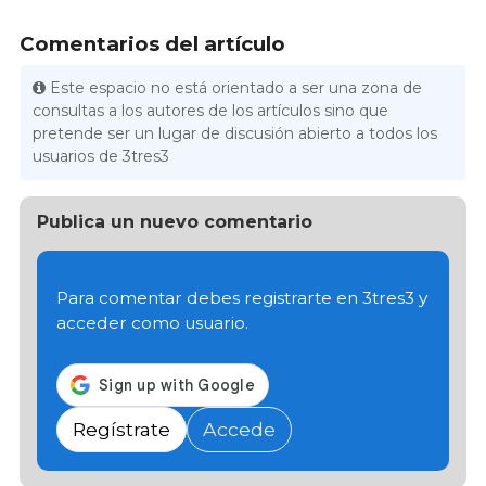
Comentarios del artículo
Este espacio no está orientado a ser una zona de
consultas a los autores de los artículos sino que
pretende ser un lugar de discusión abierto a todos los
usuarios de 3tres3
Publica un nuevo comentario
Para comentar debes registrarte en 3tres3 y
acceder como usuario.
Regístrate
Accede