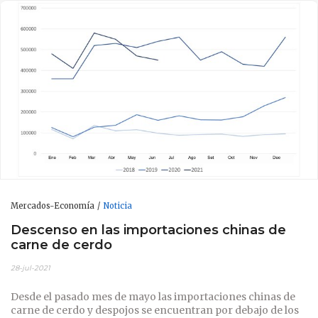
Mercados-Economía
Noticia
Descenso en las importaciones chinas de
carne de cerdo
28-jul-2021
Desde el pasado mes de mayo las importaciones chinas de
carne de cerdo y despojos se encuentran por debajo de los