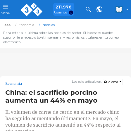
211.976
Usuarios
Menú
333
Economía
Noticias
Para estar a la última sobre las noticias del sector. Si lo deseas puedes
suscribirte a nuestro boletín semanal y recibirás los titulares en tu correo
electrónico.
Lee este artículo en:
Idioma
Economía
China: el sacrificio porcino
aumenta un 44% en mayo
El volumen de carne de cerdo en el mercado chino
ha seguido aumentando últimamente. En mayo, el
volumen de sacrificio aumentó un 44% respecto al