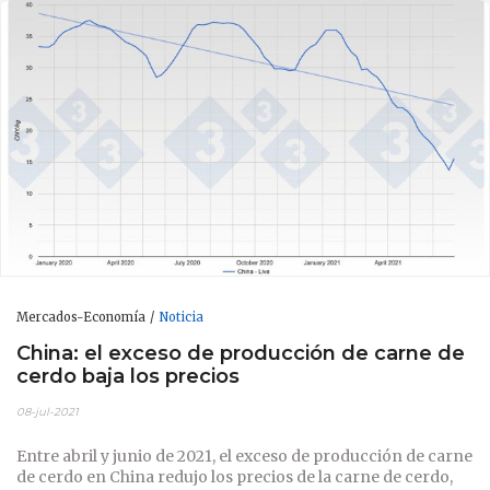
Mercados-Economía
Noticia
China: el exceso de producción de carne de
cerdo baja los precios
08-jul-2021
Entre abril y junio de 2021, el exceso de producción de carne
de cerdo en China redujo los precios de la carne de cerdo,