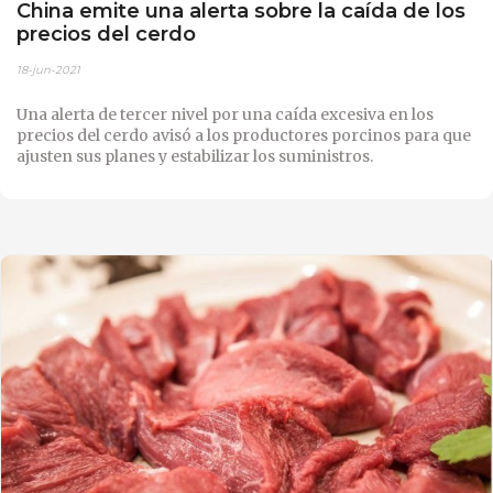
China emite una alerta sobre la caída de los
precios del cerdo
18-jun-2021
Una alerta de tercer nivel por una caída excesiva en los
precios del cerdo avisó a los productores porcinos para que
ajusten sus planes y estabilizar los suministros.