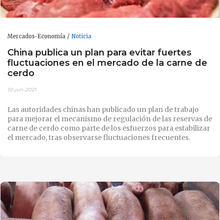
Mercados-Economía
Noticia
China publica un plan para evitar fuertes
fluctuaciones en el mercado de la carne de
cerdo
10-jun-2021
Las autoridades chinas han publicado un plan de trabajo
para mejorar el mecanismo de regulación de las reservas de
carne de cerdo como parte de los esfuerzos para estabilizar
el mercado, tras observarse fluctuaciones frecuentes.