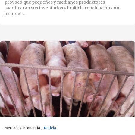
provocó que pequeños y medianos productores
sacrificaran sus inventarios y limitó la repoblación con
lechones.
Mercados-Economía
Noticia