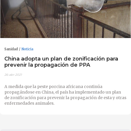
Sanidad
Noticia
China adopta un plan de zonificación para
prevenir la propagación de PPA
26-abr-2021
A medida que la peste porcina africana continúa
propagándose en China, el país ha implementado un plan
de zonificación para prevenir la propagación de esta y otras
enfermedades animales.