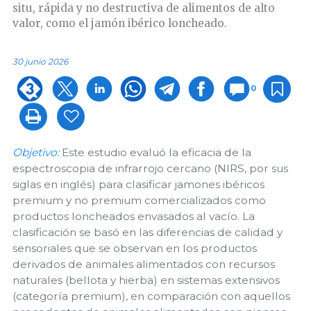
situ, rápida y no destructiva de alimentos de alto
valor, como el jamón ibérico loncheado.
30 junio 2026
0
Objetivo:
Este estudio evaluó la eficacia de la
espectroscopia de infrarrojo cercano (NIRS, por sus
siglas en inglés) para clasificar jamones ibéricos
premium y no premium comercializados como
productos loncheados envasados ​​al vacío. La
clasificación se basó en las diferencias de calidad y
sensoriales que se observan en los productos
derivados de animales alimentados con recursos
naturales (bellota y hierba) en sistemas extensivos
(categoría premium), en comparación con aquellos