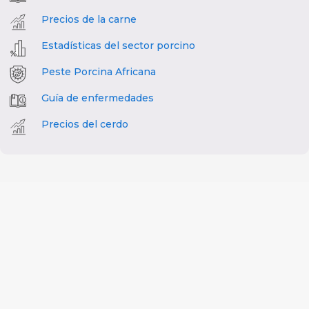
Precios de la carne
Estadísticas del sector porcino
Peste Porcina Africana
Guía de enfermedades
Precios del cerdo