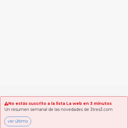
No estás suscrito a la lista La web en 3 minutos
Un resumen semanal de las novedades de 3tres3.com
ver último