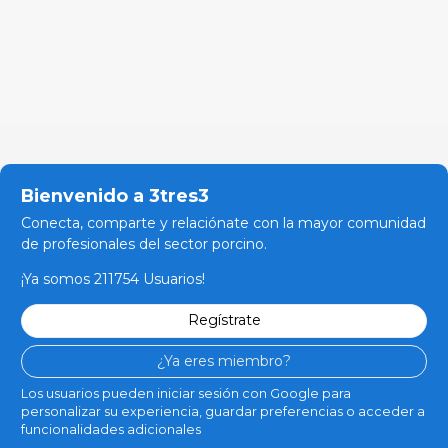
Bienvenido a 3tres3
Conecta, comparte y relaciónate con la mayor comunidad
de profesionales del sector porcino.
¡Ya somos 211754 Usuarios!
Regístrate
¿Ya eres miembro?
Los usuarios pueden iniciar sesión con Google para
personalizar su experiencia, guardar preferencias o acceder a
funcionalidades adicionales