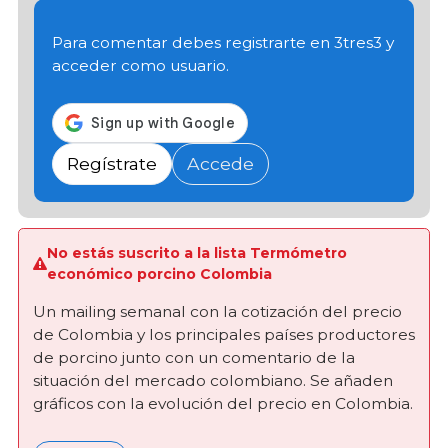
Para comentar debes registrarte en 3tres3 y
acceder como usuario.
Regístrate
Accede
No estás suscrito a la lista Termómetro
económico porcino Colombia
Un mailing semanal con la cotización del precio
de Colombia y los principales países productores
de porcino junto con un comentario de la
situación del mercado colombiano. Se añaden
gráficos con la evolución del precio en Colombia.