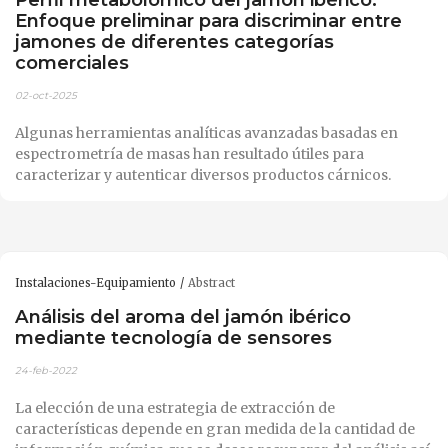
Enfoque preliminar para discriminar entre
jamones de diferentes categorías
comerciales
02-oct-2025
Algunas herramientas analíticas avanzadas basadas en
espectrometría de masas han resultado útiles para
caracterizar y autenticar diversos productos cárnicos.
Instalaciones-Equipamiento
Abstract
Análisis del aroma del jamón ibérico
mediante tecnología de sensores
24-feb-2022
La elección de una estrategia de extracción de
características depende en gran medida de la cantidad de