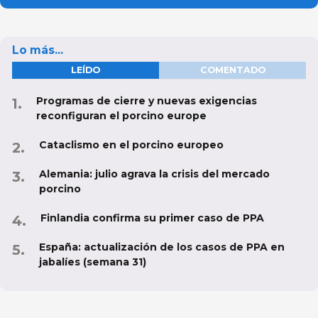
Lo más...
LEÍDO
COMENTADO
Programas de cierre y nuevas exigencias
reconfiguran el porcino europe
Cataclismo en el porcino europeo
Alemania: julio agrava la crisis del mercado
porcino
Finlandia confirma su primer caso de PPA
España: actualización de los casos de PPA en
jabalíes (semana 31)