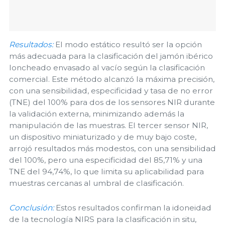
Resultados:
El modo estático resultó ser la opción
más adecuada para la clasificación del jamón ibérico
loncheado envasado al vacío según la clasificación
comercial. Este método alcanzó la máxima precisión,
con una sensibilidad, especificidad y tasa de no error
(TNE) del 100% para dos de los sensores NIR durante
la validación externa, minimizando además la
manipulación de las muestras. El tercer sensor NIR,
un dispositivo miniaturizado y de muy bajo coste,
arrojó resultados más modestos, con una sensibilidad
del 100%, pero una especificidad del 85,71% y una
TNE del 94,74%, lo que limita su aplicabilidad para
muestras cercanas al umbral de clasificación.
Conclusión:
Estos resultados confirman la idoneidad
de la tecnología NIRS para la clasificación in situ,