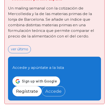
Un mailing semanal con la cotización de
Mercolleida y la de las materias primas de la
lonja de Barcelona. Se añade un índice que
combina distintas materias primas en una
formulación teórica que permite comparar el
precio de la alimentación con el del cerdo.
ver último
Accede y apúntate a la lista
Regístrate
Accede