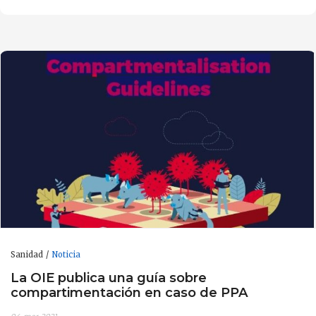
Sanidad
Noticia
La OIE publica una guía sobre
compartimentación en caso de PPA