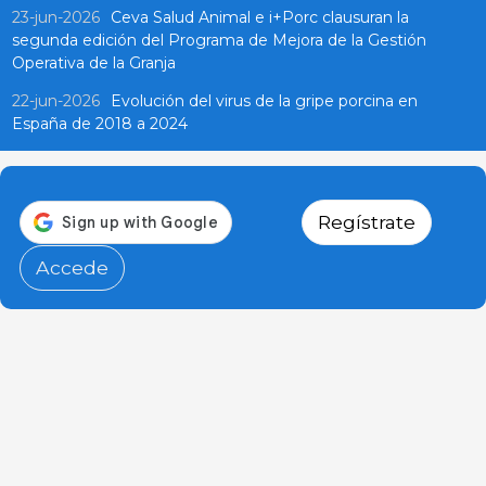
23-jun-2026
Ceva Salud Animal e i+Porc clausuran la
segunda edición del Programa de Mejora de la Gestión
Operativa de la Granja
22-jun-2026
Evolución del virus de la gripe porcina en
España de 2018 a 2024
Regístrate
Accede