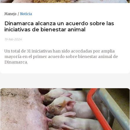
Manejo
Noticia
Dinamarca alcanza un acuerdo sobre las
iniciativas de bienestar animal
19-feb-2024
Un total de 31 iniciativas han sido acordadas por amplia
mayoría en el primer acuerdo sobre bienestar animal de
Dinamarca.