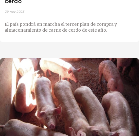
cerdo
29-nov-2023
El país pondrá en marcha el tercer plan de compra y
almacenamiento de carne de cerdo de este año.