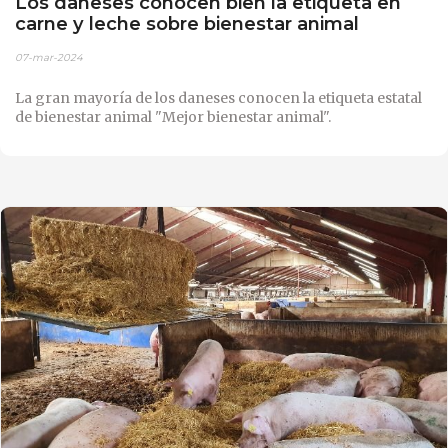
Los daneses conocen bien la etiqueta en
carne y leche sobre bienestar animal
07-mar-2024
La gran mayoría de los daneses conocen la etiqueta estatal
de bienestar animal "Mejor bienestar animal".