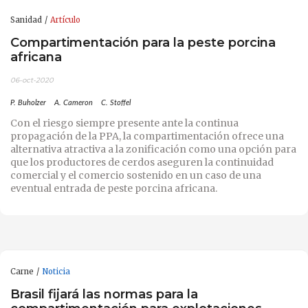
Sanidad
Artículo
Compartimentación para la peste porcina
africana
06-oct-2020
P. Buholzer
A. Cameron
C. Stoffel
Con el riesgo siempre presente ante la continua
propagación de la PPA, la compartimentación ofrece una
alternativa atractiva a la zonificación como una opción para
que los productores de cerdos aseguren la continuidad
comercial y el comercio sostenido en un caso de una
eventual entrada de peste porcina africana.
Carne
Noticia
Brasil fijará las normas para la