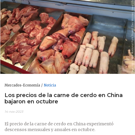
Mercados-Economía
Noticia
Los precios de la carne de cerdo en China
bajaron en octubre
14-nov-2023
El precio de la carne de cerdo en China experimentó
descensos mensuales y anuales en octubre.