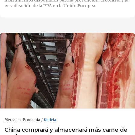
erradicación de la PPA en la Unión Europea.
Mercados-Economía
Noticia
China comprará y almacenará más carne de