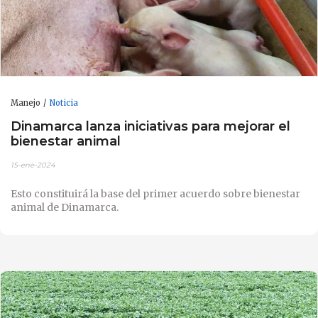
Manejo
Noticia
Dinamarca lanza iniciativas para mejorar el
bienestar animal
15-ene-2024
Esto constituirá la base del primer acuerdo sobre bienestar
animal de Dinamarca.