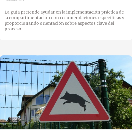
04-mar-2021
La guía pretende ayudar en la implementación práctica de
la
compartimentación con
recomendaciones específicas y
proporcionando orientación sobre aspectos clave del
proceso.