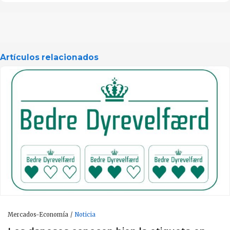
Artículos relacionados
Mercados-Economía
Noticia