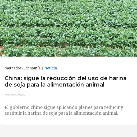
Mercados-Economía
Noticia
China: sigue la reducción del uso de harina
de soja para la alimentación animal
09-ene-2024
El gobierno chino sigue aplicando planes para reducir y
sustituir la harina de soja para la alimentación animal.