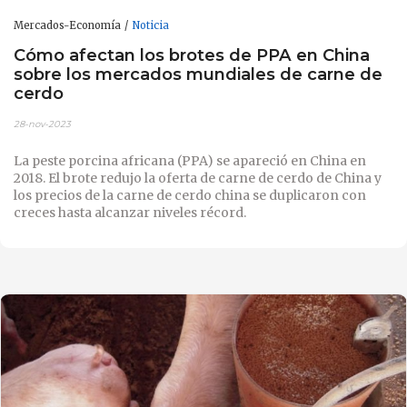
Mercados-Economía
Noticia
Cómo afectan los brotes de PPA en China
sobre los mercados mundiales de carne de
cerdo
28-nov-2023
La peste porcina africana (PPA) se apareció en China en
2018. El brote redujo la oferta de carne de cerdo de China y
los precios de la carne de cerdo china se duplicaron con
creces hasta alcanzar niveles récord.