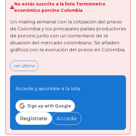
No estás suscrito a la lista Termómetro
económico porcino Colombia
Un mailing semanal con la cotización del precio
de Colombia y los principales países productores
de porcino junto con un comentario de la
situación del mercado colombiano. Se añaden
gráficos con la evolución del precio en Colombia.
ver último
Accede y apúntate a la lista
Regístrate
Accede