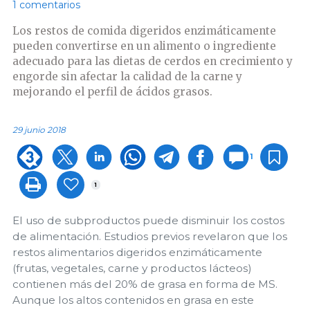
1 comentarios
Los restos de comida digeridos enzimáticamente
pueden convertirse en un alimento o ingrediente
adecuado para las dietas de cerdos en crecimiento y
engorde sin afectar la calidad de la carne y
mejorando el perfil de ácidos grasos.
29 junio 2018
1
1
El uso de subproductos puede disminuir los costos
de alimentación. Estudios previos revelaron que los
restos alimentarios digeridos enzimáticamente
(frutas, vegetales, carne y productos lácteos)
contienen más del 20% de grasa en forma de MS.
Aunque los altos contenidos en grasa en este