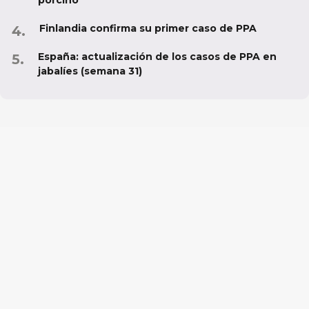
Finlandia confirma su primer caso de PPA
España: actualización de los casos de PPA en
jabalíes (semana 31)