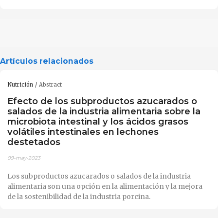
Artículos relacionados
Nutrición
Abstract
Efecto de los subproductos azucarados o
salados de la industria alimentaria sobre la
microbiota intestinal y los ácidos grasos
volátiles intestinales en lechones
destetados
09-may-2023
Los subproductos azucarados o salados de la industria
alimentaria son una opción en la alimentación y la mejora
de la sostenibilidad de la industria porcina.