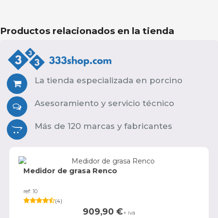
Productos relacionados en la tienda
La tienda especializada en porcino
Asesoramiento y servicio técnico
Más de 120 marcas y fabricantes
Medidor de grasa Renco
ref: 10
(
4
)
909,90
€
+ iva