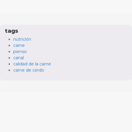
tags
nutrición
carne
pienso
canal
calidad de la carne
carne de cerdo