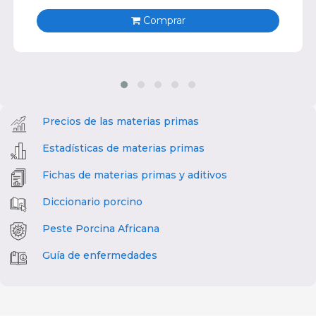
Comprar
Precios de las materias primas
Estadísticas de materias primas
Fichas de materias primas y aditivos
Diccionario porcino
Peste Porcina Africana
Guía de enfermedades