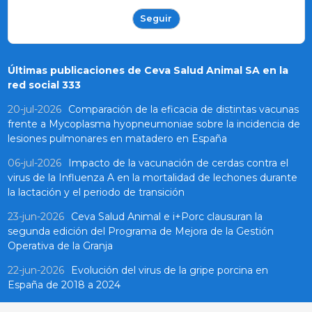
Seguir
Últimas publicaciones de Ceva Salud Animal SA en la
red social 333
20-jul-2026
Comparación de la eficacia de distintas vacunas
frente a Mycoplasma hyopneumoniae sobre la incidencia de
lesiones pulmonares en matadero en España
06-jul-2026
Impacto de la vacunación de cerdas contra el
virus de la Influenza A en la mortalidad de lechones durante
la lactación y el periodo de transición
23-jun-2026
Ceva Salud Animal e i+Porc clausuran la
segunda edición del Programa de Mejora de la Gestión
Operativa de la Granja
22-jun-2026
Evolución del virus de la gripe porcina en
España de 2018 a 2024