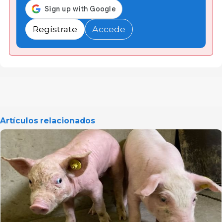
Regístrate
Accede
Artículos relacionados