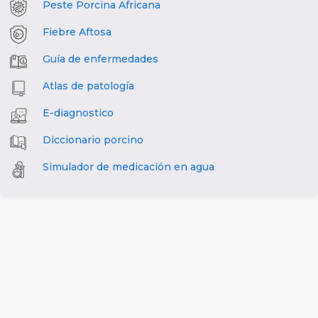
Peste Porcina Africana
Fiebre Aftosa
Guía de enfermedades
Atlas de patología
E-diagnostico
Diccionario porcino
Simulador de medicación en agua