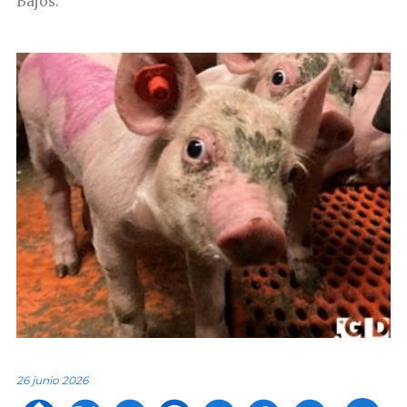
Bajos.
26 junio 2026