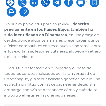
0
Un nuevo parvovirus porcino (nPPV),
descrito
previamente en los Países Bajos
,
también ha
sido identificado en Dinamarca
, en una granja de
cerdas donde algunos animales presentaban signos
clínicos compatibles con este nuevo síndrome, entre
ellos exoftalmia, lesiones cutáneas, alopecia y retraso
del crecimiento.
El virus fue detectado en el hígado y el bazo de
todos los cerdos analizados por la Universidad de
Copenhague, y la secuenciación genética reveló una
estrecha similitud con las cepas neerlandesas. Sin
embargo, todavía se desconoce cómo y cuándo se
introdujo el virus en las granjas danesas.