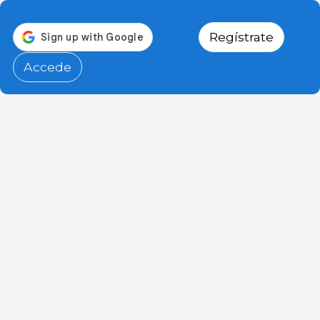
Regístrate
Accede