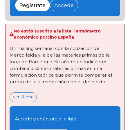
Regístrate
Accede
No estás suscrito a la lista Termómetro
económico porcino España
Un mailing semanal con la cotización de
Mercolleida y la de las materias primas de la
lonja de Barcelona. Se añade un índice que
combina distintas materias primas en una
formulación teórica que permite comparar el
precio de la alimentación con el del cerdo.
ver último
Accede y apúntate a la lista