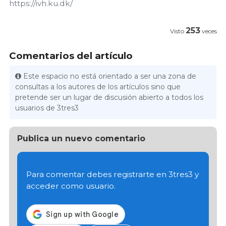
https://ivh.ku.dk/
253
Visto
veces
Comentarios del artículo
Este espacio no está orientado a ser una zona de
consultas a los autores de los artículos sino que
pretende ser un lugar de discusión abierto a todos los
usuarios de 3tres3
Publica un nuevo comentario
Para comentar debes registrarte en 3tres3 y
acceder como usuario.