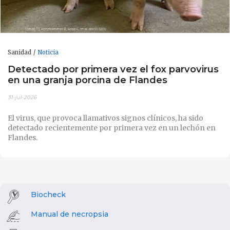
Sanidad
Noticia
Detectado por primera vez el fox parvovirus
en una granja porcina de Flandes
31-jul-2026
El virus, que provoca llamativos signos clínicos, ha sido
detectado recientemente por primera vez en un lechón en
Flandes.
Biocheck
Manual de necropsia