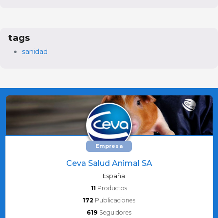
tags
sanidad
Empresa
Ceva Salud Animal SA
España
11
Productos
172
Publicaciones
619
Seguidores