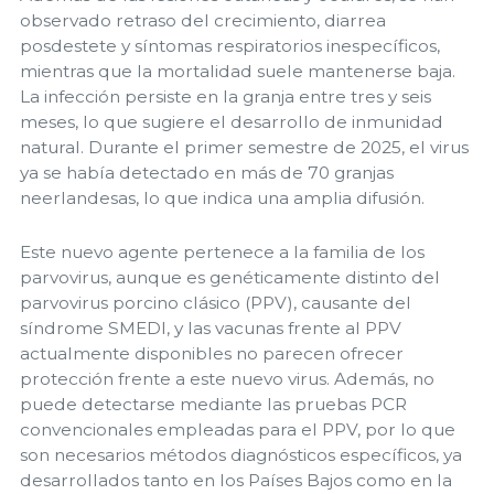
observado retraso del crecimiento, diarrea
posdestete y síntomas respiratorios inespecíficos,
mientras que la mortalidad suele mantenerse baja.
La infección persiste en la granja entre tres y seis
meses, lo que sugiere el desarrollo de inmunidad
natural. Durante el primer semestre de 2025, el virus
ya se había detectado en más de 70 granjas
neerlandesas, lo que indica una amplia difusión.
Este nuevo agente pertenece a la familia de los
parvovirus, aunque es genéticamente distinto del
parvovirus porcino clásico (PPV), causante del
síndrome SMEDI, y las vacunas frente al PPV
actualmente disponibles no parecen ofrecer
protección frente a este nuevo virus. Además, no
puede detectarse mediante las pruebas PCR
convencionales empleadas para el PPV, por lo que
son necesarios métodos diagnósticos específicos, ya
desarrollados tanto en los Países Bajos como en la