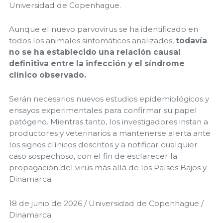
Universidad de Copenhague.
Aunque el nuevo parvovirus se ha identificado en
todos los animales sintomáticos analizados,
todavía
no se ha establecido una relación causal
definitiva entre la infección y el síndrome
clínico observado.
Serán necesarios nuevos estudios epidemiológicos y
ensayos experimentales para confirmar su papel
patógeno. Mientras tanto, los investigadores instan a
productores y veterinarios a mantenerse alerta ante
los signos clínicos descritos y a notificar cualquier
caso sospechoso, con el fin de esclarecer la
propagación del virus más allá de los Países Bajos y
Dinamarca.
18 de junio de 2026 / Universidad de Copenhague /
Dinamarca.