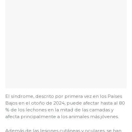
El síndrome, descrito por primera vez en los Países
Bajos en el otoño de 2024, puede afectar hasta al 80
% de los lechones en la mitad de las camadas y
afecta principalmente a los animales más jóvenes.
Además de las lesiones cutáneas y oculares, se han