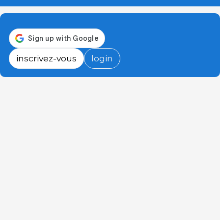
inscrivez-vous
login