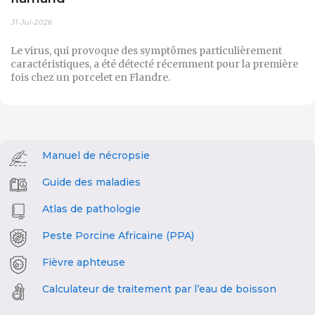
31-Jul-2026
Le virus, qui provoque des symptômes particulièrement
caractéristiques, a été détecté récemment pour la première
fois chez un porcelet en Flandre.
Manuel de nécropsie
Guide des maladies
Atlas de pathologie
Peste Porcine Africaine (PPA)
Fièvre aphteuse
Calculateur de traitement par l’eau de boisson