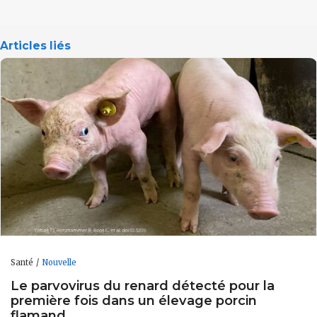
Articles liés
Santé
Nouvelle
Le parvovirus du renard détecté pour la
première fois dans un élevage porcin
flamand