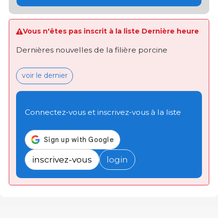
Vous n'êtes pas inscrit à la liste Dernière heure
Dernières nouvelles de la filière porcine
voir le dernier
Connectez-vous et inscrivez-vous à la liste
inscrivez-vous
login