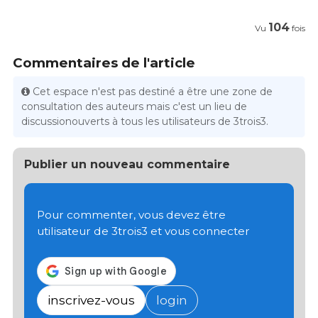
104
Vu
fois
Commentaires de l'article
Cet espace n'est pas destiné a être une zone de
consultation des auteurs mais c'est un lieu de
discussionouverts à tous les utilisateurs de 3trois3.
Publier un nouveau commentaire
Pour commenter, vous devez être
utilisateur de 3trois3 et vous connecter
inscrivez-vous
login