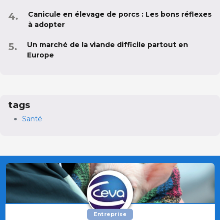
Canicule en élevage de porcs : Les bons réflexes
à adopter
Un marché de la viande difficile partout en
Europe
tags
Santé
Entreprise