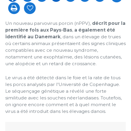
Un nouveau parvovirus porcin (nPPV),
décrit pour la
première fois aux Pays-Bas
,
a également été
identifié au Danemark
, dans un élevage de truies
où certains animaux présentaient des signes cliniques
compatibles avec ce nouveau syndrome,
notamment une exophtalmie, des lésions cutanées,
une alopécie et un retard de croissance.
Le virus a été détecté dans le foie et la rate de tous
les porcs analysés par l'Université de Copenhague.
Le séquençage génétique a révélé une forte
similitude avec les souches néerlandaises. Toutefois,
on ignore encore comment et à quel moment le
virus a été introduit dans les élevages danois.