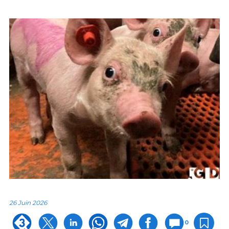
26 Juin 2026
0