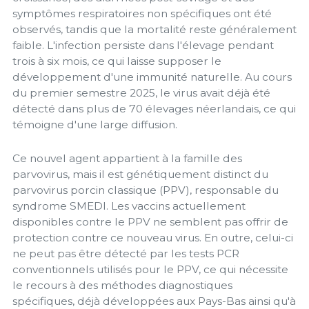
symptômes respiratoires non spécifiques ont été
observés, tandis que la mortalité reste généralement
faible. L'infection persiste dans l'élevage pendant
trois à six mois, ce qui laisse supposer le
développement d'une immunité naturelle. Au cours
du premier semestre 2025, le virus avait déjà été
détecté dans plus de 70 élevages néerlandais, ce qui
témoigne d'une large diffusion.
Ce nouvel agent appartient à la famille des
parvovirus, mais il est génétiquement distinct du
parvovirus porcin classique (PPV), responsable du
syndrome SMEDI. Les vaccins actuellement
disponibles contre le PPV ne semblent pas offrir de
protection contre ce nouveau virus. En outre, celui-ci
ne peut pas être détecté par les tests PCR
conventionnels utilisés pour le PPV, ce qui nécessite
le recours à des méthodes diagnostiques
spécifiques, déjà développées aux Pays-Bas ainsi qu'à