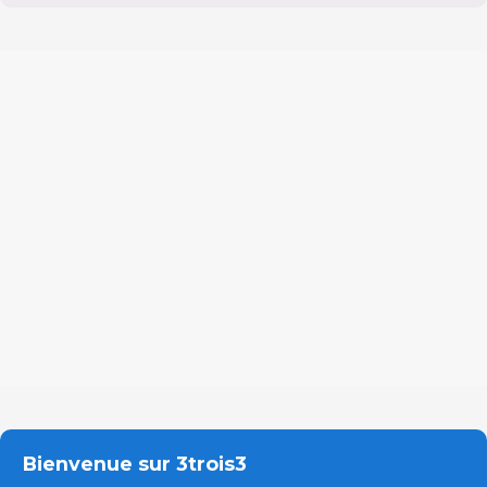
Bienvenue sur 3trois3