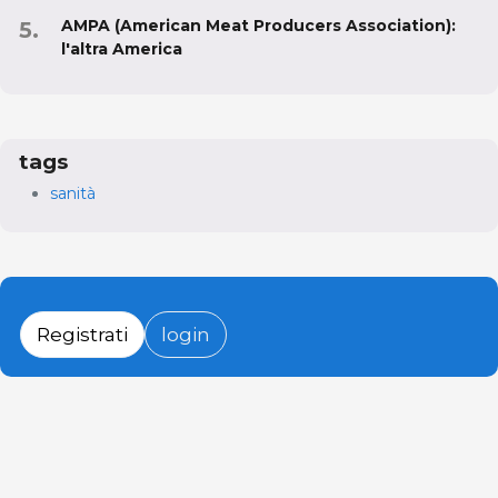
AMPA (American Meat Producers Association):
l'altra America
tags
sanità
Registrati
login