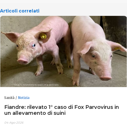
Articoli correlati
Sanità
Notizia
Fiandre: rilevato 1° caso di Fox Parvovirus in
un allevamento di suini
04-Ago-2026