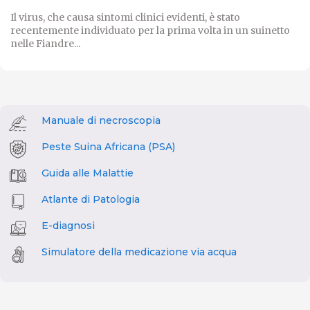
Il virus, che causa sintomi clinici evidenti, è stato
recentemente individuato per la prima volta in un suinetto
nelle Fiandre...
Manuale di necroscopia
Peste Suina Africana (PSA)
Guida alle Malattie
Atlante di Patologia
E-diagnosi
Simulatore della medicazione via acqua