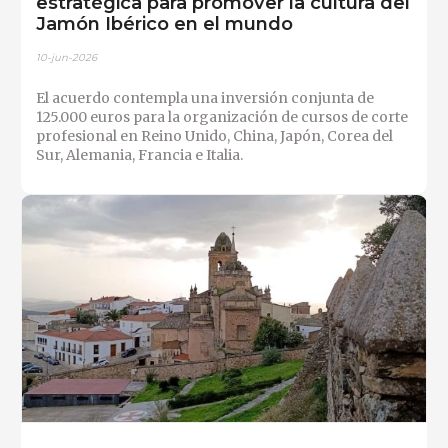
estratégica para promover la cultura del
Jamón Ibérico en el mundo
10-jun-2026
El acuerdo contempla una inversión conjunta de
125.000 euros para la organización de cursos de corte
profesional en Reino Unido, China, Japón, Corea del
Sur, Alemania, Francia e Italia.