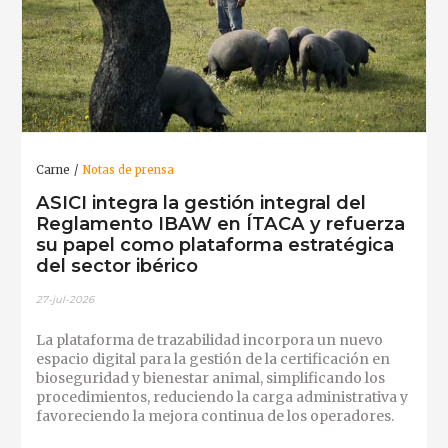
Carne
Notas de prensa
ASICI integra la gestión integral del
Reglamento IBAW en ÍTACA y refuerza
su papel como plataforma estratégica
del sector ibérico
27-jul-2026
La plataforma de trazabilidad incorpora un nuevo
espacio digital para la gestión de la certificación en
bioseguridad y bienestar animal, simplificando los
procedimientos, reduciendo la carga administrativa y
favoreciendo la mejora continua de los operadores.