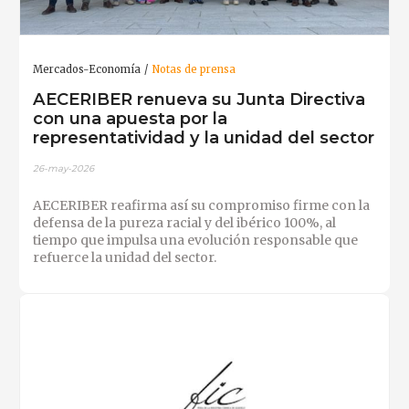
Mercados-Economía
Notas de prensa
AECERIBER renueva su Junta Directiva
con una apuesta por la
representatividad y la unidad del sector
26-may-2026
AECERIBER reafirma así su compromiso firme con la
defensa de la pureza racial y del ibérico 100%, al
tiempo que impulsa una evolución responsable que
refuerce la unidad del sector.