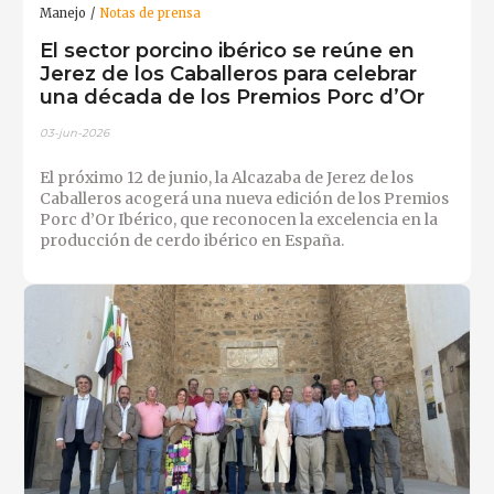
Manejo
Notas de prensa
El sector porcino ibérico se reúne en
Jerez de los Caballeros para celebrar
una década de los Premios Porc d’Or
03-jun-2026
El próximo 12 de junio, la Alcazaba de Jerez de los
Caballeros acogerá una nueva edición de los Premios
Porc d’Or Ibérico, que reconocen la excelencia en la
producción de cerdo ibérico en España.