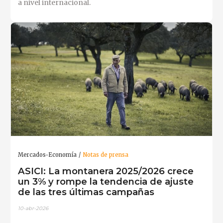
a nivel internacional.
Mercados-Economía
Notas de prensa
ASICI: La montanera 2025/2026 crece
un 3% y rompe la tendencia de ajuste
de las tres últimas campañas
10-abr-2026