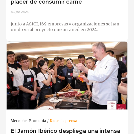
placer de consumir carne
03-jul-2026
Junto a ASICI, 169 empresas y organizaciones se han
unido ya al proyecto que arrancó en 2024.
Mercados-Economía
Notas de prensa
El Jamón Ibérico despliega una intensa