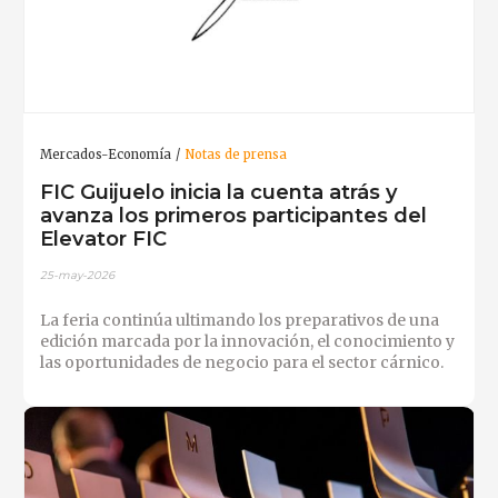
Mercados-Economía
Notas de prensa
FIC Guijuelo inicia la cuenta atrás y
avanza los primeros participantes del
Elevator FIC
25-may-2026
La feria continúa ultimando los preparativos de una
edición marcada por la innovación, el conocimiento y
las oportunidades de negocio para el sector cárnico.