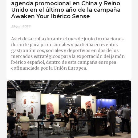
agenda promocional en China y Reino
Unido en el último año de la campaña
Awaken Your Ibérico Sense
25-jun-2026
Asici desarrolla durante el mes de junio formaciones
de corte para profesionales y participa en eventos
gastronómicos, sociales y deportivos en dos de los
mercados estratégicos para la exportación del jamón
ibérico español, dentro de esta campaña europea
cofinanciada por la Unión Europea.