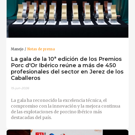
Manejo
Notas de prensa
La gala de la 10ª edición de los Premios
Porc d'Or Ibérico reúne a más de 450
profesionales del sector en Jerez de los
Caballeros
15-jun-2026
La gala ha reconocido la excelencia técnica, el
compromiso con la innovación y la mejora continua
de las explotaciones de porcino ibérico más
destacadas del país.