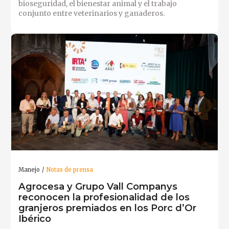
bioseguridad, el bienestar animal y el trabajo
conjunto entre veterinarios y ganaderos.
Manejo
Notas de prensa
Agrocesa y Grupo Vall Companys
reconocen la profesionalidad de los
granjeros premiados en los Porc d’Or
Ibérico