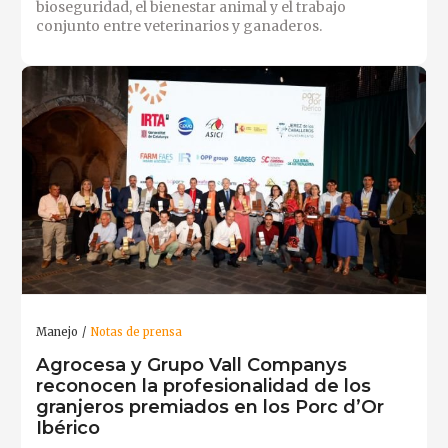
bioseguridad, el bienestar animal y el trabajo
conjunto entre veterinarios y ganaderos.
Manejo
Notas de prensa
Agrocesa y Grupo Vall Companys
reconocen la profesionalidad de los
granjeros premiados en los Porc d’Or
Ibérico