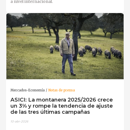
a nivel internacional.
Mercados-Economía
Notas de prensa
ASICI: La montanera 2025/2026 crece
un 3% y rompe la tendencia de ajuste
de las tres últimas campañas
10-abr-2026