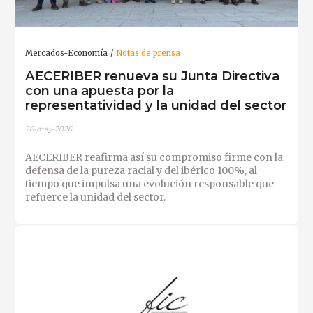
Mercados-Economía
Notas de prensa
AECERIBER renueva su Junta Directiva
con una apuesta por la
representatividad y la unidad del sector
26-may-2026
AECERIBER reafirma así su compromiso firme con la
defensa de la pureza racial y del ibérico 100%, al
tiempo que impulsa una evolución responsable que
refuerce la unidad del sector.