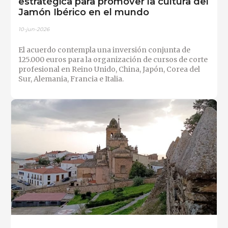
estratégica para promover la cultura del
Jamón Ibérico en el mundo
10-jun-2026
El acuerdo contempla una inversión conjunta de
125.000 euros para la organización de cursos de corte
profesional en Reino Unido, China, Japón, Corea del
Sur, Alemania, Francia e Italia.