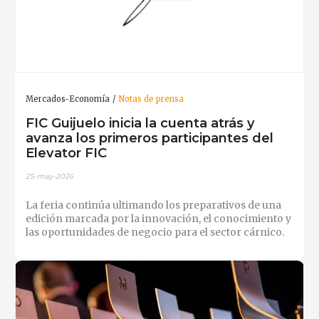
Mercados-Economía
Notas de prensa
FIC Guijuelo inicia la cuenta atrás y
avanza los primeros participantes del
Elevator FIC
25-may-2026
La feria continúa ultimando los preparativos de una
edición marcada por la innovación, el conocimiento y
las oportunidades de negocio para el sector cárnico.