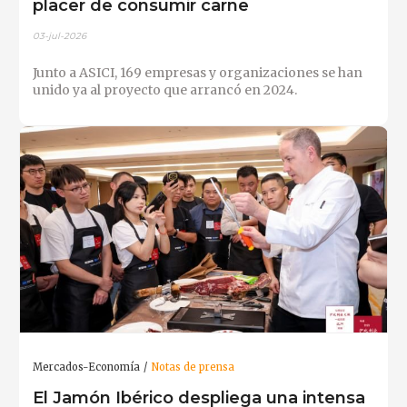
placer de consumir carne
03-jul-2026
Junto a ASICI, 169 empresas y organizaciones se han
unido ya al proyecto que arrancó en 2024.
Mercados-Economía
Notas de prensa
El Jamón Ibérico despliega una intensa