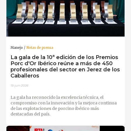
Manejo
Notas de prensa
La gala de la 10ª edición de los Premios
Porc d'Or Ibérico reúne a más de 450
profesionales del sector en Jerez de los
Caballeros
15-jun-2026
La gala ha reconocido la excelencia técnica, el
compromiso con la innovación y la mejora continua
de las explotaciones de porcino ibérico más
destacadas del país.