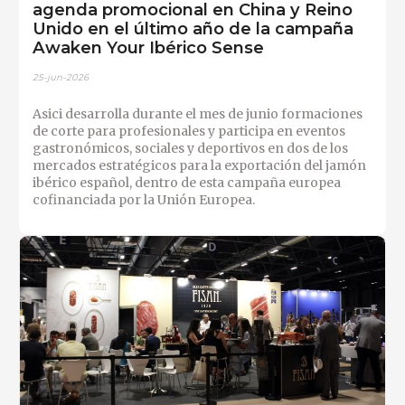
agenda promocional en China y Reino
Unido en el último año de la campaña
Awaken Your Ibérico Sense
25-jun-2026
Asici desarrolla durante el mes de junio formaciones
de corte para profesionales y participa en eventos
gastronómicos, sociales y deportivos en dos de los
mercados estratégicos para la exportación del jamón
ibérico español, dentro de esta campaña europea
cofinanciada por la Unión Europea.