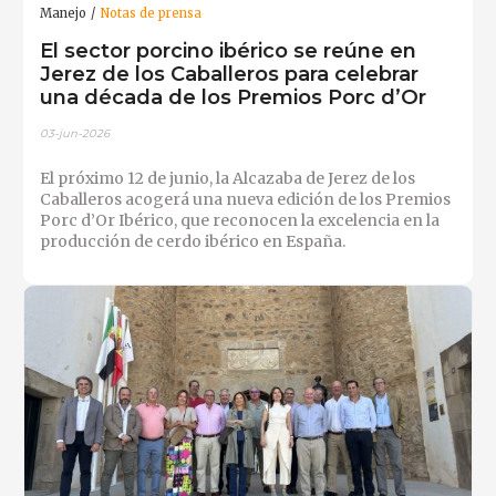
Manejo
Notas de prensa
El sector porcino ibérico se reúne en
Jerez de los Caballeros para celebrar
una década de los Premios Porc d’Or
03-jun-2026
El próximo 12 de junio, la Alcazaba de Jerez de los
Caballeros acogerá una nueva edición de los Premios
Porc d’Or Ibérico, que reconocen la excelencia en la
producción de cerdo ibérico en España.