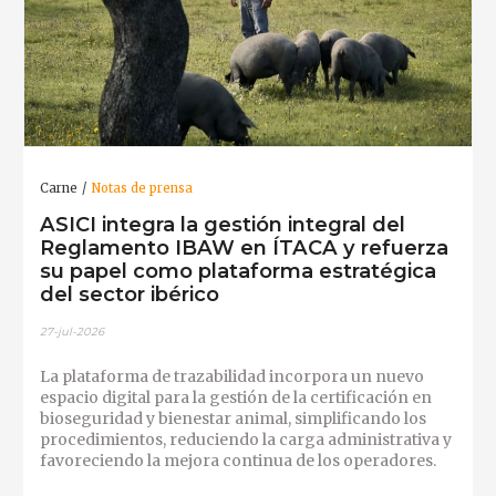
Carne
Notas de prensa
ASICI integra la gestión integral del
Reglamento IBAW en ÍTACA y refuerza
su papel como plataforma estratégica
del sector ibérico
27-jul-2026
La plataforma de trazabilidad incorpora un nuevo
espacio digital para la gestión de la certificación en
bioseguridad y bienestar animal, simplificando los
procedimientos, reduciendo la carga administrativa y
favoreciendo la mejora continua de los operadores.