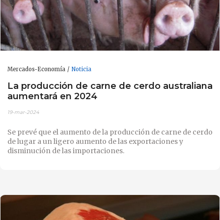
Mercados-Economía
Noticia
La producción de carne de cerdo australiana
aumentará en 2024
19-mar-2024
Se prevé que el aumento de la producción de carne de cerdo
de lugar a un ligero aumento de las exportaciones y
disminución de las importaciones.