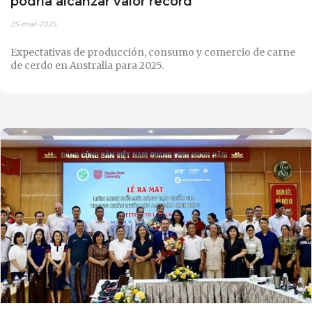
podría alcanzar valor record
25-mar-2025
Expectativas de producción, consumo y comercio de carne
de cerdo en Australia para 2025.