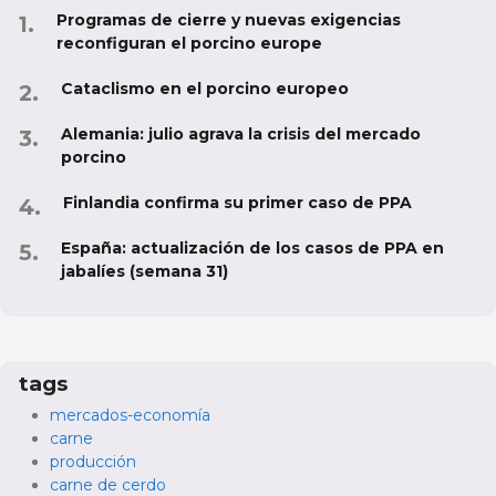
Programas de cierre y nuevas exigencias
reconfiguran el porcino europe
Cataclismo en el porcino europeo
Alemania: julio agrava la crisis del mercado
porcino
Finlandia confirma su primer caso de PPA
España: actualización de los casos de PPA en
jabalíes (semana 31)
tags
mercados-economía
carne
producción
carne de cerdo