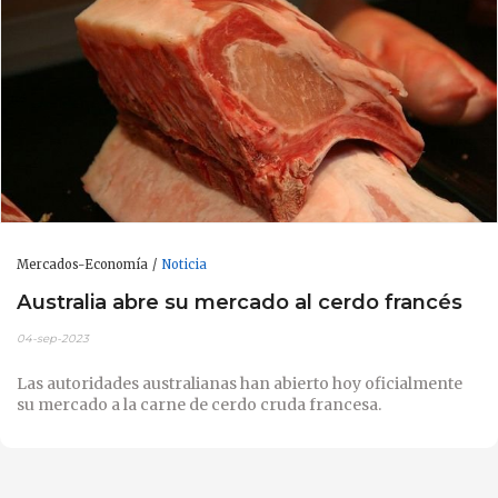
Mercados-Economía
Noticia
Australia abre su mercado al cerdo francés
04-sep-2023
Las autoridades australianas han abierto hoy oficialmente
su mercado a la carne de cerdo cruda francesa.