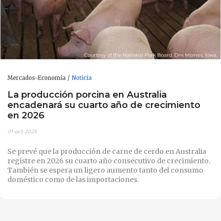
Mercados-Economía
Noticia
La producción porcina en Australia
encadenará su cuarto año de crecimiento
en 2026
01-oct-2025
Se prevé que la producción de carne de cerdo en Australia
registre en 2026 su cuarto año consecutivo de crecimiento.
También se espera un ligero aumento tanto del consumo
doméstico como de las importaciones.