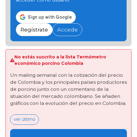
Regístrate
Accede
No estás suscrito a la lista Termómetro
económico porcino Colombia
Un mailing semanal con la cotización del precio
de Colombia y los principales países productores
de porcino junto con un comentario de la
situación del mercado colombiano. Se añaden
gráficos con la evolución del precio en Colombia.
ver último