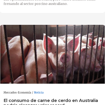
frenando al sector porcino australiano.
Mercados-Economía
Noticia
El consumo de carne de cerdo en Australia