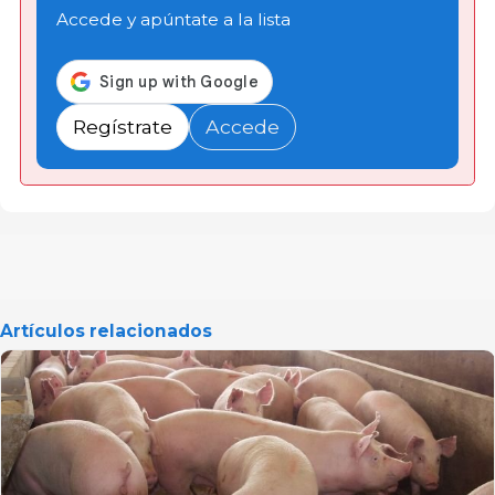
Accede y apúntate a la lista
Regístrate
Accede
Artículos relacionados