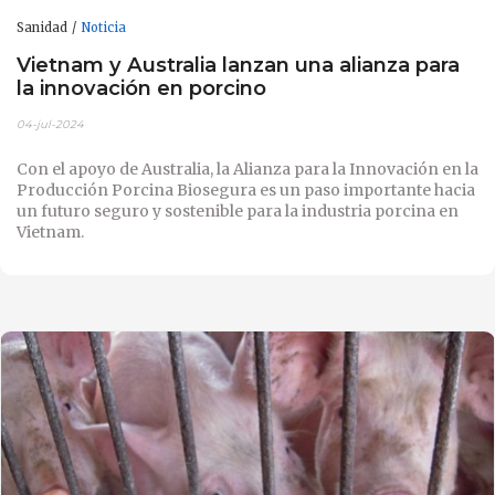
Sanidad
Noticia
Vietnam y Australia lanzan una alianza para
la innovación en porcino
04-jul-2024
Con el apoyo de Australia, la Alianza para la Innovación en la
Producción Porcina Biosegura es un paso importante hacia
un futuro seguro y sostenible para la industria porcina en
Vietnam.