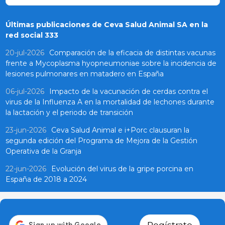
Últimas publicaciones de Ceva Salud Animal SA en la
red social 333
20-jul-2026
Comparación de la eficacia de distintas vacunas
frente a Mycoplasma hyopneumoniae sobre la incidencia de
lesiones pulmonares en matadero en España
06-jul-2026
Impacto de la vacunación de cerdas contra el
virus de la Influenza A en la mortalidad de lechones durante
la lactación y el periodo de transición
23-jun-2026
Ceva Salud Animal e i+Porc clausuran la
segunda edición del Programa de Mejora de la Gestión
Operativa de la Granja
22-jun-2026
Evolución del virus de la gripe porcina en
España de 2018 a 2024
Regístrate