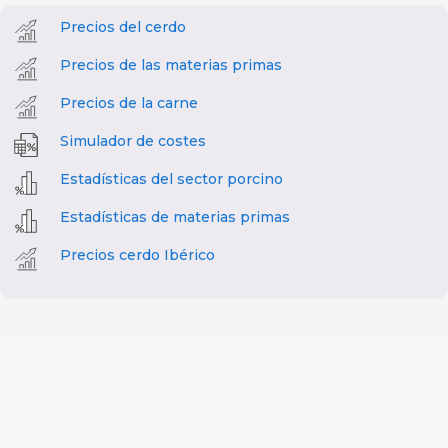
Precios del cerdo
Precios de las materias primas
Precios de la carne
Simulador de costes
Estadísticas del sector porcino
Estadísticas de materias primas
Precios cerdo Ibérico