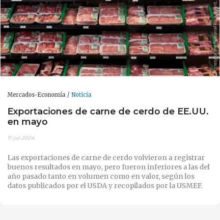
Mercados-Economía
Noticia
Exportaciones de carne de cerdo de EE.UU.
en mayo
11-jul-2024
Las exportaciones de carne de cerdo volvieron a registrar
buenos resultados en mayo, pero fueron inferiores a las del
año pasado tanto en volumen como en valor, según los
datos publicados por el USDA y recopilados por la USMEF.