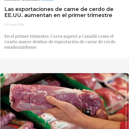
Las exportaciones de carne de cerdo de
EE.UU. aumentan en el primer trimestre
07-may-2024
En el primer trimestre, Corea superó a Canadá como el
cuarto mayor destino de exportación de carne de cerdo
estadounidense.