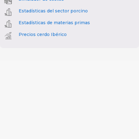
Estadísticas del sector porcino
Estadísticas de materias primas
Precios cerdo Ibérico