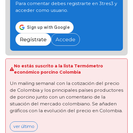
Para comentar debes registrarte en 3tres3 y
acceder como usuario.
Regístrate
Accede
No estás suscrito a la lista Termómetro
económico porcino Colombia
Un mailing semanal con la cotización del precio
de Colombia y los principales países productores
de porcino junto con un comentario de la
situación del mercado colombiano. Se añaden
gráficos con la evolución del precio en Colombia.
ver último