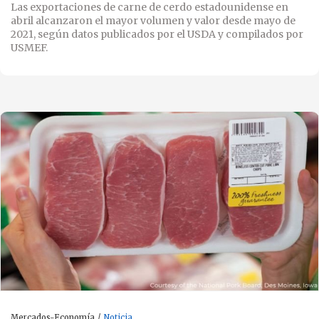
Las exportaciones de carne de cerdo estadounidense en
abril alcanzaron el mayor volumen y valor desde mayo de
2021, según datos publicados por el USDA y compilados por
USMEF.
Mercados-Economía
Noticia