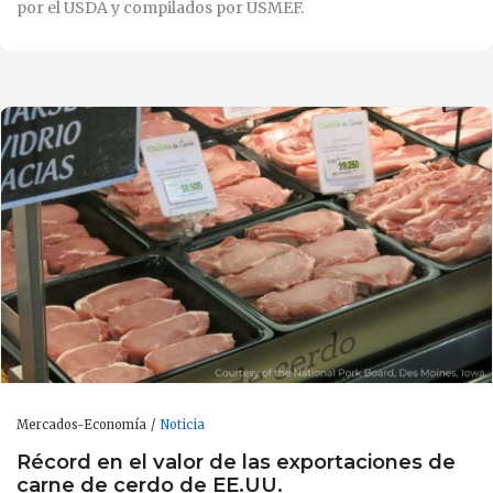
por el USDA y compilados por USMEF.
Mercados-Economía
Noticia
Récord en el valor de las exportaciones de
carne de cerdo de EE.UU.