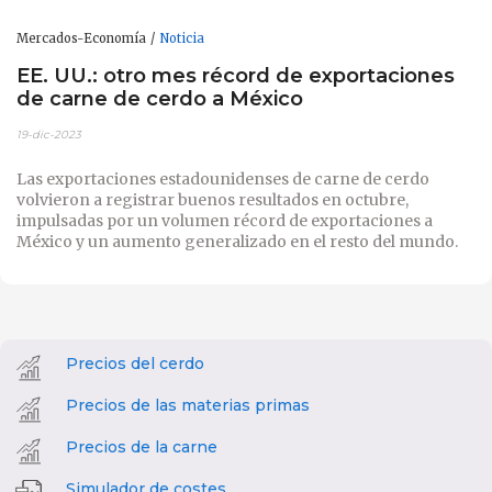
Mercados-Economía
Noticia
EE. UU.: otro mes récord de exportaciones
de carne de cerdo a México
19-dic-2023
Las exportaciones estadounidenses de carne de cerdo
volvieron a registrar buenos resultados en octubre,
impulsadas por un volumen récord de exportaciones a
México y un aumento generalizado en el resto del mundo.
Precios del cerdo
Precios de las materias primas
Precios de la carne
Simulador de costes