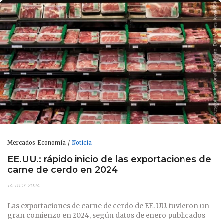
Mercados-Economía
Noticia
EE.UU.: rápido inicio de las exportaciones de
carne de cerdo en 2024
14-mar-2024
Las exportaciones de carne de cerdo de EE. UU. tuvieron un
gran comienzo en 2024, según datos de enero publicados