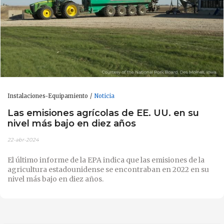
Instalaciones-Equipamiento
Noticia
Las emisiones agrícolas de EE. UU. en su
nivel más bajo en diez años
22-abr-2024
El último informe de la EPA indica que las emisiones de la
agricultura estadounidense se encontraban en 2022 en su
nivel más bajo en diez años.