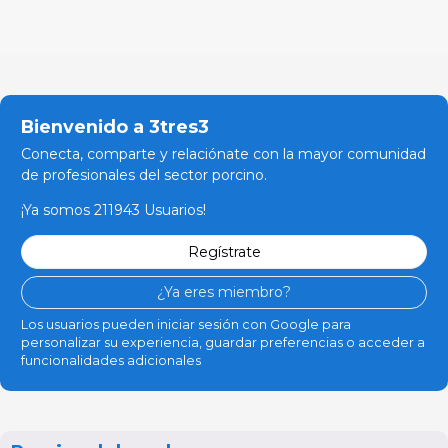
Bienvenido a 3tres3
Conecta, comparte y relaciónate con la mayor comunidad
de profesionales del sector porcino.
¡Ya somos 211943 Usuarios!
Regístrate
¿Ya eres miembro?
Los usuarios pueden iniciar sesión con Google para
personalizar su experiencia, guardar preferencias o acceder a
funcionalidades adicionales