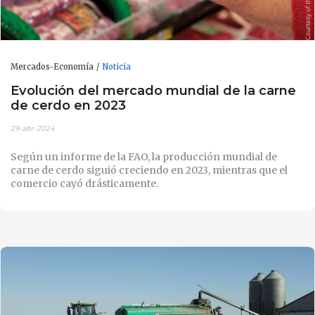
Mercados-Economía
Noticia
Evolución del mercado mundial de la carne
de cerdo en 2023
29-abr-2024
Según un informe de la FAO, la producción mundial de
carne de cerdo siguió creciendo en 2023, mientras que el
comercio cayó drásticamente.