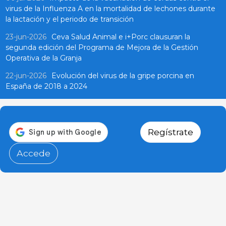
virus de la Influenza A en la mortalidad de lechones durante
la lactación y el periodo de transición
23-jun-2026
Ceva Salud Animal e i+Porc clausuran la
segunda edición del Programa de Mejora de la Gestión
Operativa de la Granja
22-jun-2026
Evolución del virus de la gripe porcina en
España de 2018 a 2024
Regístrate
Accede