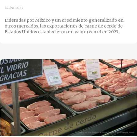
14-feb-2024
Lideradas por México y un crecimiento generalizado en
otros mercados, las exportaciones de carne de cerdo de
Estados Unidos establecieron un valor récord en 2023.