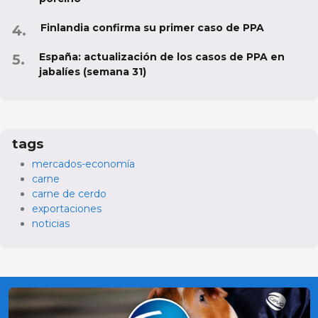
Finlandia confirma su primer caso de PPA
España: actualización de los casos de PPA en
jabalíes (semana 31)
tags
mercados-economía
carne
carne de cerdo
exportaciones
noticias