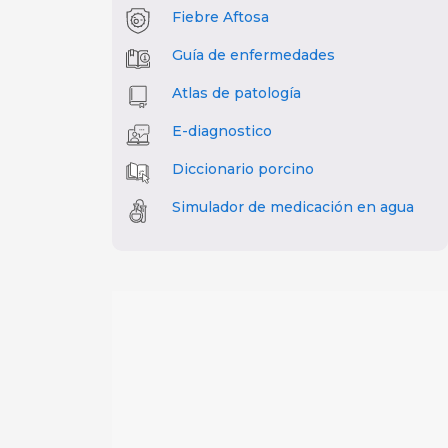
Fiebre Aftosa
Guía de enfermedades
Atlas de patología
E-diagnostico
Diccionario porcino
Simulador de medicación en agua