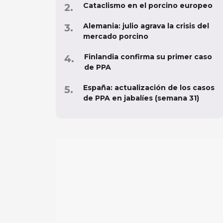
Cataclismo en el porcino europeo
Alemania: julio agrava la crisis del
mercado porcino
Finlandia confirma su primer caso
de PPA
España: actualización de los casos
de PPA en jabalíes (semana 31)