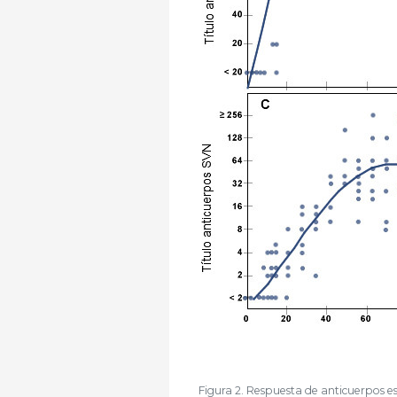
Figura 2. Respuesta de anticuerpos e