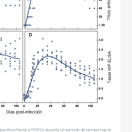
specíficos frente a PRRSV durante un periodo de tiempo tras la