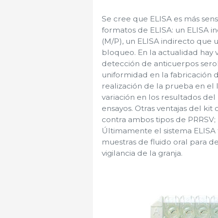
Se cree que ELISA es más sensi
formatos de ELISA: un ELISA ind
(M/P), un ELISA indirecto que u
bloqueo. En la actualidad hay v
detección de anticuerpos serol
uniformidad en la fabricación d
realización de la prueba en el
variación en los resultados de
ensayos. Otras ventajas del kit
contra ambos tipos de PRRSV; b
Últimamente el sistema ELISA 
muestras de fluido oral para 
vigilancia de la granja.