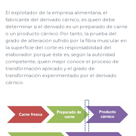
El explotador de la empresa alimentaria, el
fabricante del derivado cárnico, es quien debe
determinar si el derivado es un preparado de carne
o un producto cárnico. Por tanto, la prueba del
grado de alteración sufrido por la fibra muscular en
la superficie del corte es responsabilidad del
elaborador porque éste es, según la autoridad
competente, quien mejor conoce el proceso de
transformación aplicado y el grado de
transformación experimentado por el derivado
cárnico.