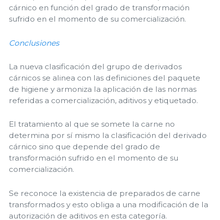
cárnico en función del grado de transformación
sufrido en el momento de su comercialización.
Conclusiones
La nueva clasificación del grupo de derivados
cárnicos se alinea con las definiciones del paquete
de higiene y armoniza la aplicación de las normas
referidas a comercialización, aditivos y etiquetado.
El tratamiento al que se somete la carne no
determina por sí mismo la clasificación del derivado
cárnico sino que depende del grado de
transformación sufrido en el momento de su
comercialización.
Se reconoce la existencia de preparados de carne
transformados y esto obliga a una modificación de la
autorización de aditivos en esta categoría.