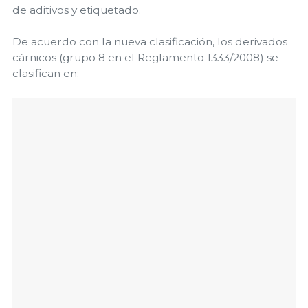
de aditivos y etiquetado.
De acuerdo con la nueva clasificación, los derivados
cárnicos (grupo 8 en el Reglamento 1333/2008) se
clasifican en: