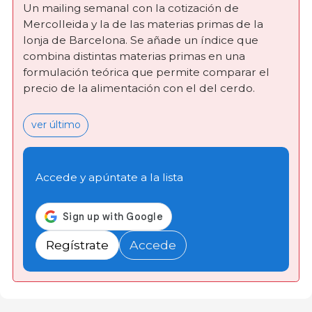
Un mailing semanal con la cotización de
Mercolleida y la de las materias primas de la
lonja de Barcelona. Se añade un índice que
combina distintas materias primas en una
formulación teórica que permite comparar el
precio de la alimentación con el del cerdo.
ver último
Accede y apúntate a la lista
Regístrate
Accede