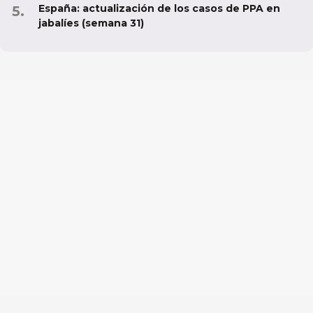
España: actualización de los casos de PPA en
jabalíes (semana 31)