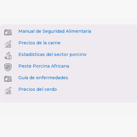
Manual de Seguridad Alimentaria
Precios de la carne
Estadísticas del sector porcino
Peste Porcina Africana
Guía de enfermedades
Precios del cerdo