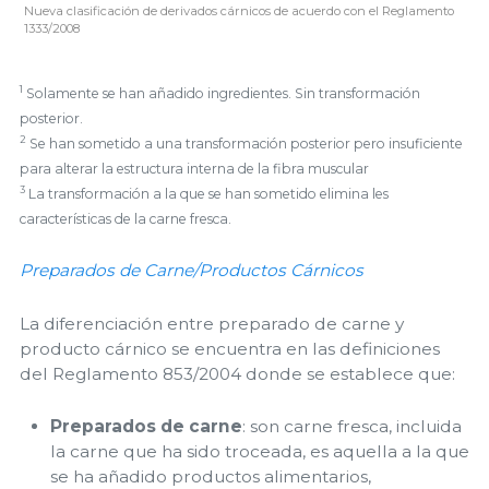
Nueva clasificación de derivados cárnicos de acuerdo con el Reglamento
1333/2008
1
Solamente se han añadido ingredientes. Sin transformación
posterior.
2
Se han sometido a una transformación posterior pero insuficiente
para alterar la estructura interna de la fibra muscular
3
La transformación a la que se han sometido elimina les
características de la carne fresca.
Preparados de Carne/Productos Cárnicos
La diferenciación entre preparado de carne y
producto cárnico se encuentra en las definiciones
del Reglamento 853/2004 donde se establece que:
Preparados de carne
: son carne fresca, incluida
la carne que ha sido troceada, es aquella a la que
se ha añadido productos alimentarios,