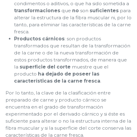
condimentos o aditivos, o que ha sido sometida a
transformaciones
que
no
son
suficientes
para
alterar la estructura de la fibra muscular ni, por lo
tanto, para eliminar las características de la carne
fresca.
Productos cárnicos
: son productos
transformados que resultan de la transformación
de la carne o de la nueva transformación de
estos productos transformados, de manera que
la
superficie del corte
muestre que el
producto
ha dejado de poseer las
características de la carne fresca
.
Por lo tanto, la clave de la clasificación entre
preparado de carne y producto cárnico se
encuentra en el grado de transformación
experimentado por el derivado cárnico y si éste es
suficiente para alterar o no la estructura interna de la
fibra muscular y si la superficie del corte conserva las
características de la carne fresca.