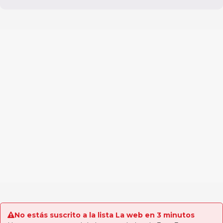
No estás suscrito a la lista La web en 3 minutos