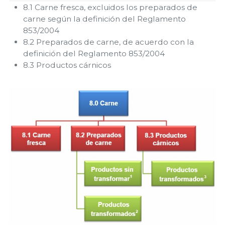
8.1 Carne fresca, excluidos los preparados de
carne según la definición del Reglamento
853/2004
8.2 Preparados de carne, de acuerdo con la
definición del Reglamento 853/2004
8.3 Productos cárnicos