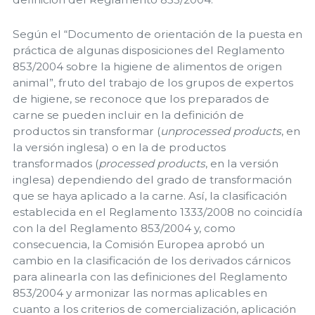
Según el “Documento de orientación de la puesta en
práctica de algunas disposiciones del Reglamento
853/2004 sobre la higiene de alimentos de origen
animal”, fruto del trabajo de los grupos de expertos
de higiene, se reconoce que los preparados de
carne se pueden incluir en la definición de
productos sin transformar (
unprocessed products
, en
la versión inglesa) o en la de productos
transformados (
processed products
, en la versión
inglesa) dependiendo del grado de transformación
que se haya aplicado a la carne. Así, la clasificación
establecida en el Reglamento 1333/2008 no coincidía
con la del Reglamento 853/2004 y, como
consecuencia, la Comisión Europea aprobó un
cambio en la clasificación de los derivados cárnicos
para alinearla con las definiciones del Reglamento
853/2004 y armonizar las normas aplicables en
cuanto a los criterios de comercialización, aplicación