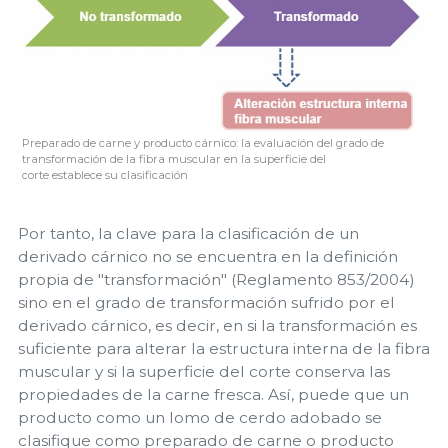
Preparado de carne y producto cárnico: la evaluación del grado de
transformación de la fibra muscular en la superficie del
corte establece su clasificación
Por tanto, la clave para la clasificación de un
derivado cárnico no se encuentra en la definición
propia de "transformación" (Reglamento 853/2004)
sino en el grado de transformación sufrido por el
derivado cárnico, es decir, en si la transformación es
suficiente para alterar la estructura interna de la fibra
muscular y si la superficie del corte conserva las
propiedades de la carne fresca. Así, puede que un
producto como un lomo de cerdo adobado se
clasifique como preparado de carne o producto