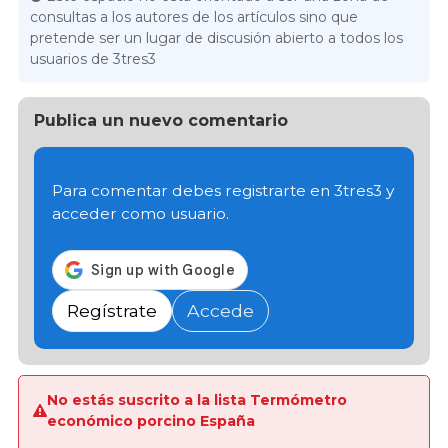
consultas a los autores de los artículos sino que
pretende ser un lugar de discusión abierto a todos los
usuarios de 3tres3
Publica un nuevo comentario
Para comentar debes registrarte en 3tres3 y
acceder como usuario.
Regístrate
Accede
No estás suscrito a la lista Termómetro
económico porcino España