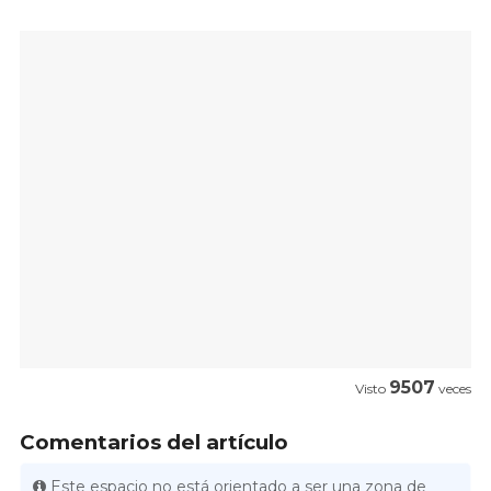
9507
Visto
veces
Comentarios del artículo
Este espacio no está orientado a ser una zona de