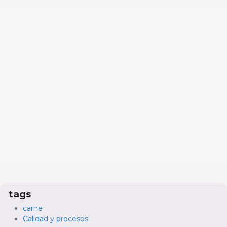
tags
carne
Calidad y procesos