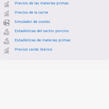
Precios de las materias primas
Precios de la carne
Simulador de costes
Estadísticas del sector porcino
Estadísticas de materias primas
Precios cerdo Ibérico