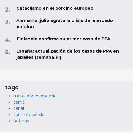
Cataclismo en el porcino europeo
Alemania: julio agrava la crisis del mercado
porcino
Finlandia confirma su primer caso de PPA
España: actualización de los casos de PPA en
jabalíes (semana 31)
tags
mercados-economía
carne
canal
carne de cerdo
noticias