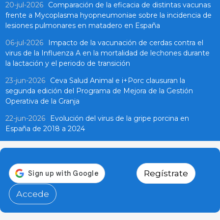
20-jul-2026
Comparación de la eficacia de distintas vacunas
frente a Mycoplasma hyopneumoniae sobre la incidencia de
lesiones pulmonares en matadero en España
06-jul-2026
Impacto de la vacunación de cerdas contra el
virus de la Influenza A en la mortalidad de lechones durante
la lactación y el periodo de transición
23-jun-2026
Ceva Salud Animal e i+Porc clausuran la
segunda edición del Programa de Mejora de la Gestión
Operativa de la Granja
22-jun-2026
Evolución del virus de la gripe porcina en
España de 2018 a 2024
Regístrate
Accede