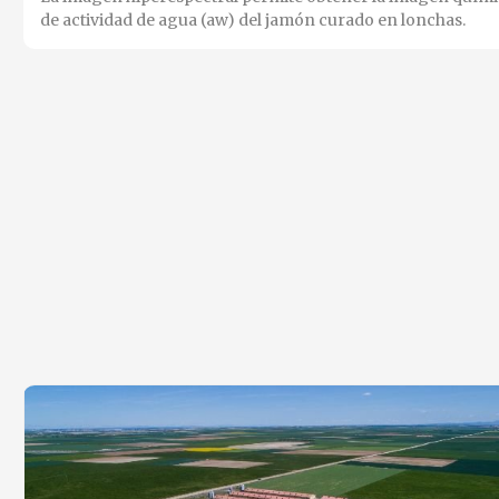
de actividad de agua (aw) del jamón curado en lonchas.