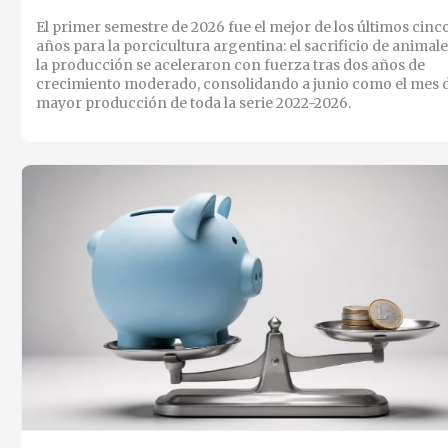
El primer semestre de 2026 fue el mejor de los últimos cinc
años para la porcicultura argentina: el sacrificio de animale
la producción se aceleraron con fuerza tras dos años de
crecimiento moderado, consolidando a junio como el mes 
mayor producción de toda la serie 2022-2026.