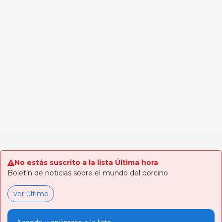
No estás suscrito a la lista Última hora
Boletín de noticias sobre el mundo del porcino
ver último