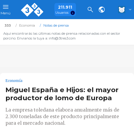
211.911
Usuarios
Menú
333
Economía
Notas de prensa
Aquí encontrarás las últimas notas de prensa relacionadas con el sector
porcino. Envianos la tuya a: info@3tres3.com
Economía
Miguel España e Hijos: el mayor
productor de lomo de Europa
La empresa toledana elabora anualmente más de
2.300 toneladas de este producto principalmente
para el mercado nacional.