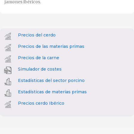
jamones ibéricos.
Precios del cerdo
Precios de las materias primas
Precios de la carne
Simulador de costes
Estadísticas del sector porcino
Estadísticas de materias primas
Precios cerdo Ibérico