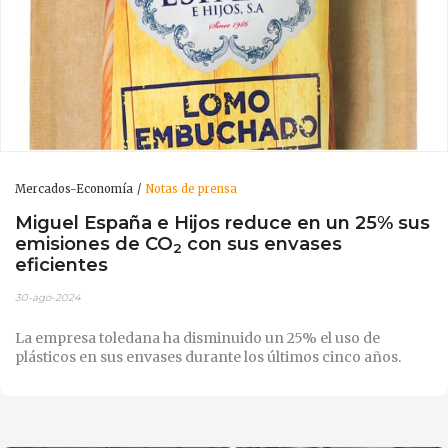
Mercados-Economía
Notas de prensa
Miguel España e Hijos reduce en un 25% sus
emisiones de CO
con sus envases
2
eficientes
30-ago-2024
La empresa toledana ha disminuido un 25% el uso de
plásticos en sus envases durante los últimos cinco años.