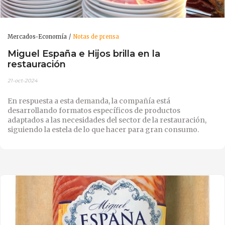
Mercados-Economía
Notas de prensa
Miguel España e Hijos brilla en la
restauración
21-oct-2024
En respuesta a esta demanda, la compañía está
desarrollando formatos específicos de productos
adaptados a las necesidades del sector de la restauración,
siguiendo la estela de lo que hacer para gran consumo.