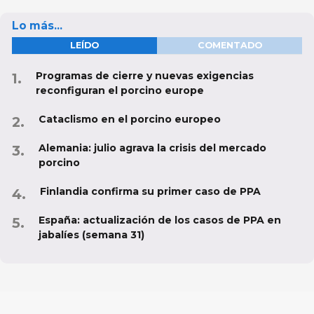
Lo más...
LEÍDO
COMENTADO
Programas de cierre y nuevas exigencias
reconfiguran el porcino europe
Cataclismo en el porcino europeo
Alemania: julio agrava la crisis del mercado
porcino
Finlandia confirma su primer caso de PPA
España: actualización de los casos de PPA en
jabalíes (semana 31)