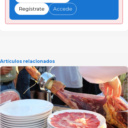
Regístrate
Accede
Artículos relacionados