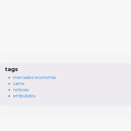
tags
mercados-economía
carne
noticias
embutidos