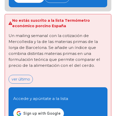
No estás suscrito a la lista Termómetro
económico porcino España
Un mailing semanal con la cotización de
Mercolleida y la de las materias primas de la
lonja de Barcelona. Se añade un índice que
combina distintas materias primas en una
formulación teórica que permite comparar el
precio de la alimentación con el del cerdo.
ver último
Accede y apúntate a la lista