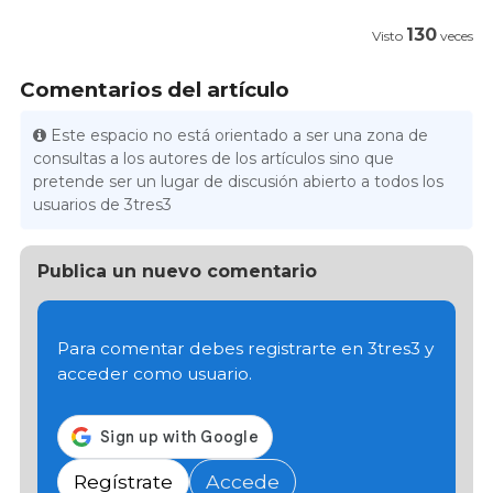
130
Visto
veces
Comentarios del artículo
Este espacio no está orientado a ser una zona de
consultas a los autores de los artículos sino que
pretende ser un lugar de discusión abierto a todos los
usuarios de 3tres3
Publica un nuevo comentario
Para comentar debes registrarte en 3tres3 y
acceder como usuario.
Regístrate
Accede