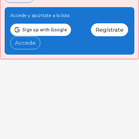
Accede y apúntate a la lista
Regístrate
Accede