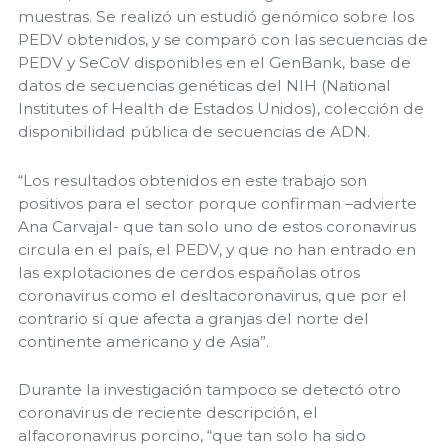
muestras. Se realizó un estudió genómico sobre los
PEDV obtenidos, y se comparó con las secuencias de
PEDV y SeCoV disponibles en el GenBank, base de
datos de secuencias genéticas del NIH (National
Institutes of Health de Estados Unidos), colección de
disponibilidad pública de secuencias de ADN.
“Los resultados obtenidos en este trabajo son
positivos para el sector porque confirman –advierte
Ana Carvajal- que tan solo uno de estos coronavirus
circula en el país, el PEDV, y que no han entrado en
las explotaciones de cerdos españolas otros
coronavirus como el desltacoronavirus, que por el
contrario sí que afecta a granjas del norte del
continente americano y de Asia”.
Durante la investigación tampoco se detectó otro
coronavirus de reciente descripción, el
alfacoronavirus porcino, “que tan solo ha sido