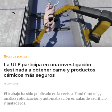
Notas de prensa
La ULE participa en una investigación
destinada a obtener carne y productos
cárnicos más seguros
18-jun-2018
El trabajo ha sido publicado en la revista ‘Food Control’, y
analiza robotización y automatización en salas de sacrificio
y mataderos.