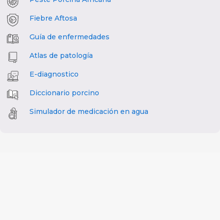
Fiebre Aftosa
Guía de enfermedades
Atlas de patología
E-diagnostico
Diccionario porcino
Simulador de medicación en agua