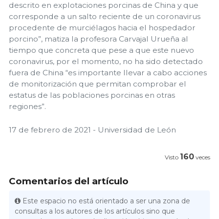
descrito en explotaciones porcinas de China y que
corresponde a un salto reciente de un coronavirus
procedente de murciélagos hacia el hospedador
porcino”, matiza la profesora Carvajal Urueña al
tiempo que concreta que pese a que este nuevo
coronavirus, por el momento, no ha sido detectado
fuera de China “es importante llevar a cabo acciones
de monitorización que permitan comprobar el
estatus de las poblaciones porcinas en otras
regiones”.
17 de febrero de 2021 - Universidad de León
160
Visto
veces
Comentarios del artículo
Este espacio no está orientado a ser una zona de
consultas a los autores de los artículos sino que