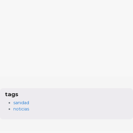
tags
sanidad
noticias