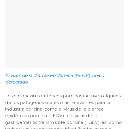
El virus de la diarrea epidémica (PEDV), único
detectado
Los coronavirus entéricos porcinos incluyen algunos
de los patógenos virales más relevantes para la
industria porcina, como el virus de la diarrea
epidémica porcina (PEDV) o el virus de la
gastroenteritis transmisible porcina (TGEV), así como
varios virus recientemente identificados como el