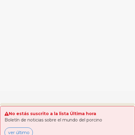
No estás suscrito a la lista Última hora
Boletín de noticias sobre el mundo del porcino
ver último