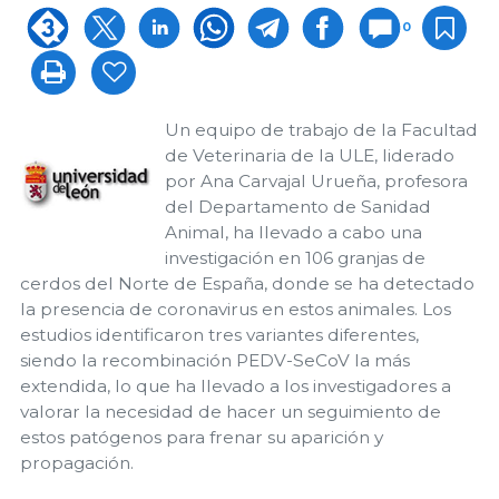
0
Un equipo de trabajo de la Facultad
de Veterinaria de la ULE, liderado
por Ana Carvajal Urueña, profesora
del Departamento de Sanidad
Animal, ha llevado a cabo una
investigación en 106 granjas de
cerdos del Norte de España, donde se ha detectado
la presencia de coronavirus en estos animales. Los
estudios identificaron tres variantes diferentes,
siendo la recombinación PEDV-SeCoV la más
extendida, lo que ha llevado a los investigadores a
valorar la necesidad de hacer un seguimiento de
estos patógenos para frenar su aparición y
propagación.