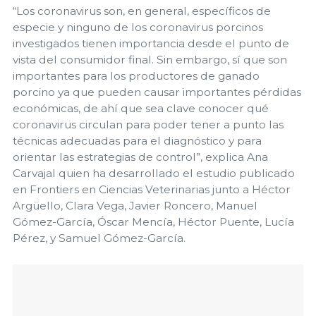
“Los coronavirus son, en general, específicos de
especie y ninguno de los coronavirus porcinos
investigados tienen importancia desde el punto de
vista del consumidor final. Sin embargo, sí que son
importantes para los productores de ganado
porcino ya que pueden causar importantes pérdidas
económicas, de ahí que sea clave conocer qué
coronavirus circulan para poder tener a punto las
técnicas adecuadas para el diagnóstico y para
orientar las estrategias de control”, explica Ana
Carvajal quien ha desarrollado el estudio publicado
en Frontiers en Ciencias Veterinarias junto a Héctor
Argüello, Clara Vega, Javier Roncero, Manuel
Gómez-García, Óscar Mencía, Héctor Puente, Lucía
Pérez, y Samuel Gómez-García.