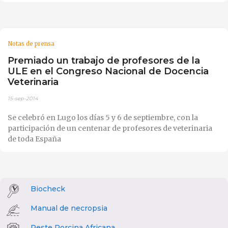
Notas de prensa
Premiado un trabajo de profesores de la
ULE en el Congreso Nacional de Docencia
Veterinaria
15-sep-2014
Se celebró en Lugo los días 5 y 6 de septiembre, con la
participación de un centenar de profesores de veterinaria
de toda España
Biocheck
Manual de necropsia
Peste Porcina Africana