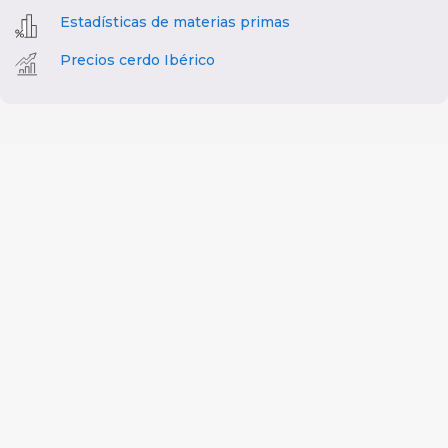
Estadísticas de materias primas
Precios cerdo Ibérico