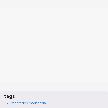
tags
mercados-economía