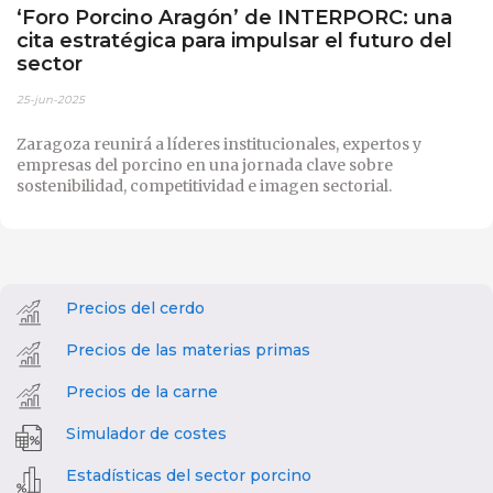
‘Foro Porcino Aragón’ de INTERPORC: una
cita estratégica para impulsar el futuro del
sector
25-jun-2025
Zaragoza reunirá a líderes institucionales, expertos y
empresas del porcino en una jornada clave sobre
sostenibilidad, competitividad e imagen sectorial.
Precios del cerdo
Precios de las materias primas
Precios de la carne
Simulador de costes
Estadísticas del sector porcino