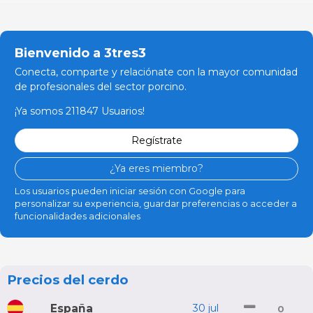
Bienvenido a 3tres3
Conecta, comparte y relaciónate con la mayor comunidad
de profesionales del sector porcino.
¡Ya somos 211847 Usuarios!
Regístrate
¿Ya eres miembro?
Los usuarios pueden iniciar sesión con Google para
personalizar su experiencia, guardar preferencias o acceder a
funcionalidades adicionales
Precios del cerdo
España
30 jul
0