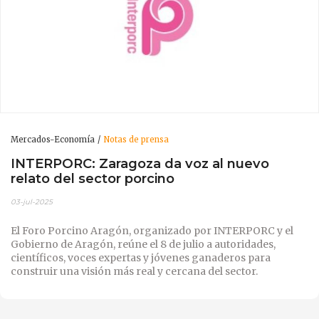
Mercados-Economía
Notas de prensa
INTERPORC: Zaragoza da voz al nuevo
relato del sector porcino
03-jul-2025
El Foro Porcino Aragón, organizado por INTERPORC y el
Gobierno de Aragón, reúne el 8 de julio a autoridades,
científicos, voces expertas y jóvenes ganaderos para
construir una visión más real y cercana del sector.