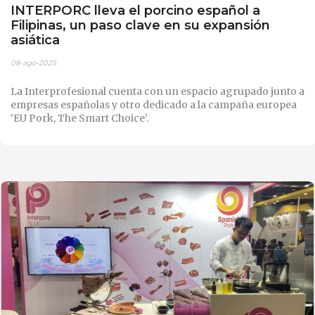
INTERPORC lleva el porcino español a
Filipinas, un paso clave en su expansión
asiática
08-ago-2025
La Interprofesional cuenta con un espacio agrupado junto a
empresas españolas y otro dedicado a la campaña europea
‘EU Pork, The Smart Choice’.