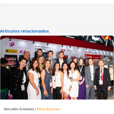
Artículos relacionados
Mercados-Economía
Notas de prensa