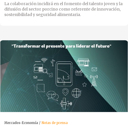
La colaboración incidirá en el fomento del talento joven y la
difusión del sector porcino como referente de innovación,
sostenibilidad y seguridad alimentaria.
Mercados-Economía
Notas de prensa