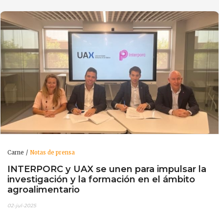
Carne
Notas de prensa
INTERPORC y UAX se unen para impulsar la
investigación y la formación en el ámbito
agroalimentario
02-jul-2025