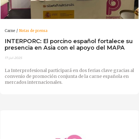
Carne
Notas de prensa
INTERPORC: El porcino español fortalece su
presencia en Asia con el apoyo del MAPA
17-jul-2025
La Interprofesional participará en dos ferias clave gracias al
convenio de promoción conjunta de la carne española en
mercados internacionales.