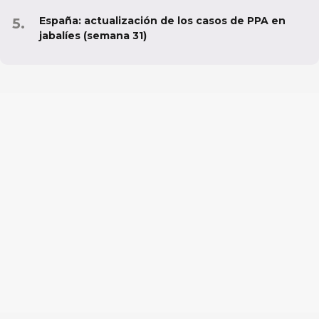
España: actualización de los casos de PPA en
jabalíes (semana 31)