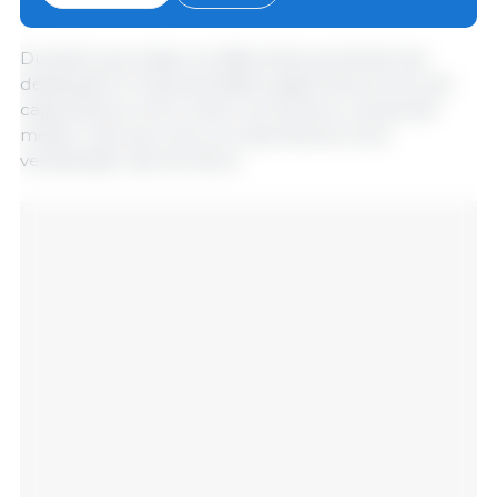
de distintos ámbitos.
Durante la jornada, los diferentes ponentes han
destacado el imprescindible papel del porcino de
capa blanca como motor económico y social del
medio rural, así como su importancia como
vertebrador del territorio.