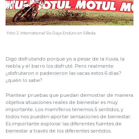
Foto 2. International SIx Days Enduro en Silleda.
Digo disfrutando porque yo a pesar de la lluvia, la
niebla y el barro los disfruté. Pero realmente
¿disfrutaron o padecieron las vacas estos 6 días?
¿quién lo sabe?
Plantear pruebas que puedan demostrar de manera
objetiva situaciones reales de bienestar es muy
importante. Los mamíferos tenemos 5 sentidos, y
todos nos pueden aportar sensaciones de bienestar.
Es importante explorar las diferentes fuentes de
bienestar a través de los diferentes sentidos.