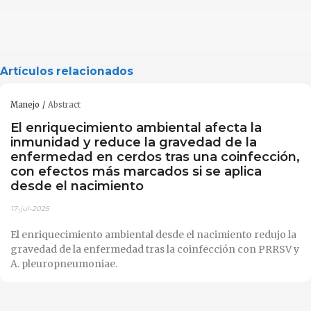
Artículos relacionados
Manejo
Abstract
El enriquecimiento ambiental afecta la
inmunidad y reduce la gravedad de la
enfermedad en cerdos tras una coinfección,
con efectos más marcados si se aplica
desde el nacimiento
17-jul-2025
El enriquecimiento ambiental desde el nacimiento redujo la
gravedad de la enfermedad tras la coinfección con PRRSV y
A. pleuropneumoniae.