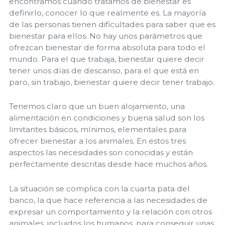
encontramos cuando tratamos de bienestar es
definirlo, conocer lo que realmente es. La mayoría
de las personas tienen dificultades para saber que es
bienestar para ellos. No hay unos parámetros que
ofrezcan bienestar de forma absoluta para todo el
mundo. Para el que trabaja, bienestar quiere decir
tener unos días de descanso, para el que está en
paro, sin trabajo, bienestar quiere decir tener trabajo.
Tenemos claro que un buen alojamiento, una
alimentación en condiciones y buena salud son los
limitantes básicos, mínimos, elementales para
ofrecer bienestar a los animales. En estos tres
aspectos las necesidades son conocidas y están
perfectamente descritas desde hace muchos años.
La situación se complica con la cuarta pata del
banco, la que hace referencia a las necesidades de
expresar un comportamiento y la relación con otros
animales, incluidos los humanos, para conseguir unas