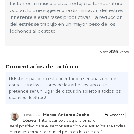
lactantes a música clásica redujo su temperatura
ocular, lo que sugiere una disminución del estrés
inherente a estas fases productivas. La reducción
del estrés se tradujo en un mayor peso de los
lechones al destete.
324
Visto
veces
Comentarios del artículo
Este espacio no está orientado a ser una zona de
consultas a los autores de los artículos sino que
pretende ser un lugar de discusión abierto a todos los
usuarios de 3tres3
Marco Antonio Jacho
Responde
11-ene-2025
López
Interesante trabajo, siempre
será positivo para el sector este tipo de estudios. De todas
maneras comentar que el peso al destete está