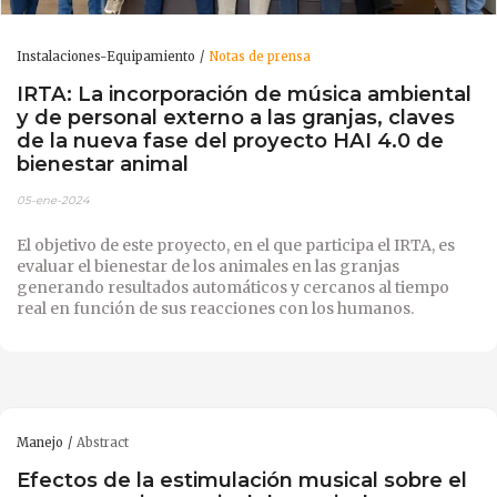
Instalaciones-Equipamiento
Notas de prensa
IRTA: La incorporación de música ambiental
y de personal externo a las granjas, claves
de la nueva fase del proyecto HAI 4.0 de
bienestar animal
05-ene-2024
El objetivo de este proyecto, en el que participa el IRTA, es
evaluar el bienestar de los animales en las granjas
generando resultados automáticos y cercanos al tiempo
real en función de sus reacciones con los humanos.
Manejo
Abstract
Efectos de la estimulación musical sobre el