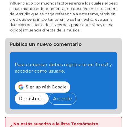
influenciado por muchos factores entre los cuales el peso
al nacimiento es fundamental, no observo en el resument
del estudio que se haga referencia a este tema, también
creo que sería importante, si no se ha hecho, evaluar la
duración del parto de las cerdas, para saber si hay (sería
lógico) influencia directa de la música.
Publica un nuevo comentario
Para comentar debes registrarte en 3tres3 y
acceder como usuario.
Regístrate
Accede
No estás suscrito a la lista Termómetro