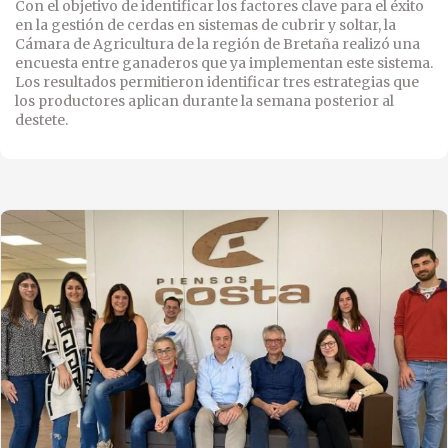
Con el objetivo de identificar los factores clave para el éxito
en la gestión de cerdas en sistemas de cubrir y soltar, la
Cámara de Agricultura de la región de Bretaña realizó una
encuesta entre ganaderos que ya implementan este sistema.
Los resultados permitieron identificar tres estrategias que
los productores aplican durante la semana posterior al
destete.