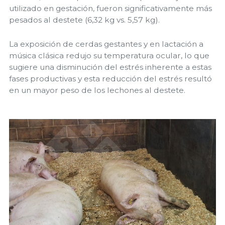
utilizado en gestación, fueron significativamente más
pesados al destete (6,32 kg vs. 5,57 kg).
La exposición de cerdas gestantes y en lactación a
música clásica redujo su temperatura ocular, lo que
sugiere una disminución del estrés inherente a estas
fases productivas y esta reducción del estrés resultó
en un mayor peso de los lechones al destete.