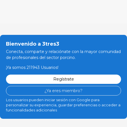
Bienvenido a 3tres3
Conecta, comparte y relaciónate con la mayor comunidad
de profesionales del sector porcino.
¡Ya somos 211943 Usuarios!
Regístrate
¿Ya eres miembro?
Los usuarios pueden iniciar sesión con Google para
personalizar su experiencia, guardar preferencias o acceder a
funcionalidades adicionales