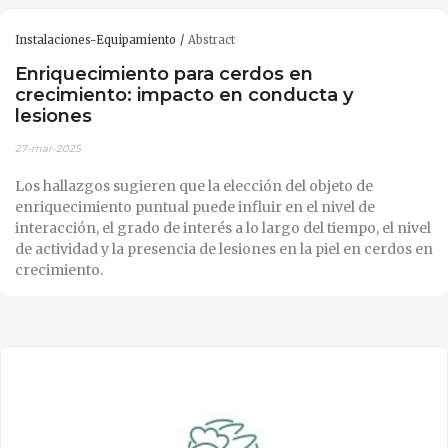
Instalaciones-Equipamiento
Abstract
Enriquecimiento para cerdos en
crecimiento: impacto en conducta y
lesiones
27-mar-2025
Los hallazgos sugieren que la elección del objeto de
enriquecimiento puntual puede influir en el nivel de
interacción, el grado de interés a lo largo del tiempo, el nivel
de actividad y la presencia de lesiones en la piel en cerdos en
crecimiento.