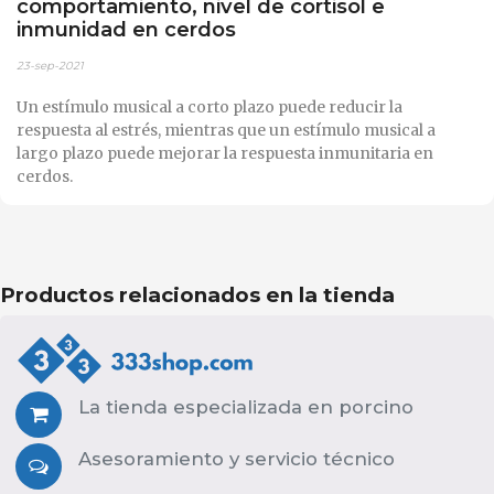
comportamiento, nivel de cortisol e
inmunidad en cerdos
23-sep-2021
Un estímulo musical a corto plazo puede reducir la
respuesta al estrés, mientras que un estímulo musical a
largo plazo puede mejorar la respuesta inmunitaria en
cerdos.
Productos relacionados en la tienda
La tienda especializada en porcino
Asesoramiento y servicio técnico