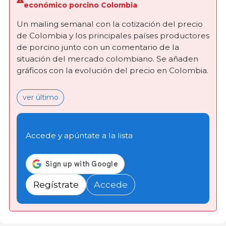
económico porcino Colombia
Un mailing semanal con la cotización del precio
de Colombia y los principales países productores
de porcino junto con un comentario de la
situación del mercado colombiano. Se añaden
gráficos con la evolución del precio en Colombia.
ver último
Accede y apúntate a la lista
Regístrate
Accede