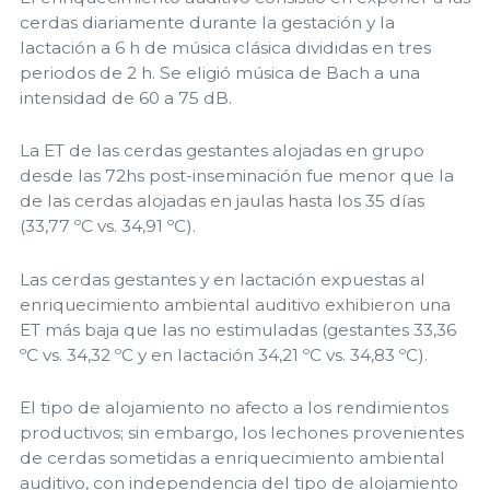
cerdas diariamente durante la gestación y la
lactación a 6 h de música clásica divididas en tres
periodos de 2 h. Se eligió música de Bach a una
intensidad de 60 a 75 dB.
La ET de las cerdas gestantes alojadas en grupo
desde las 72hs post-inseminación fue menor que la
de las cerdas alojadas en jaulas hasta los 35 días
(33,77 ºC vs. 34,91 ºC).
Las cerdas gestantes y en lactación expuestas al
enriquecimiento ambiental auditivo exhibieron una
ET más baja que las no estimuladas (gestantes 33,36
ºC vs. 34,32 ºC y en lactación 34,21 ºC vs. 34,83 ºC).
El tipo de alojamiento no afecto a los rendimientos
productivos; sin embargo, los lechones provenientes
de cerdas sometidas a enriquecimiento ambiental
auditivo, con independencia del tipo de alojamiento