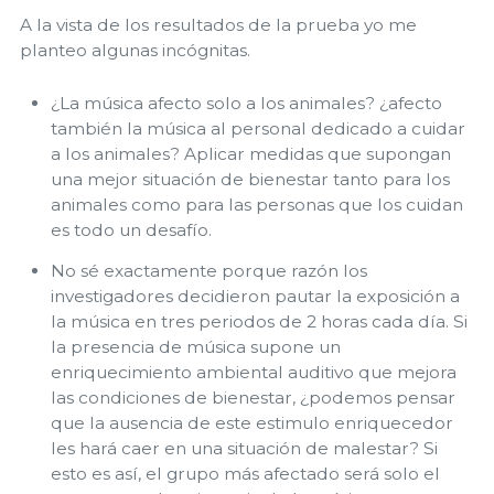
A la vista de los resultados de la prueba yo me
planteo algunas incógnitas.
¿La música afecto solo a los animales? ¿afecto
también la música al personal dedicado a cuidar
a los animales? Aplicar medidas que supongan
una mejor situación de bienestar tanto para los
animales como para las personas que los cuidan
es todo un desafío.
No sé exactamente porque razón los
investigadores decidieron pautar la exposición a
la música en tres periodos de 2 horas cada día. Si
la presencia de música supone un
enriquecimiento ambiental auditivo que mejora
las condiciones de bienestar, ¿podemos pensar
que la ausencia de este estimulo enriquecedor
les hará caer en una situación de malestar? Si
esto es así, el grupo más afectado será solo el