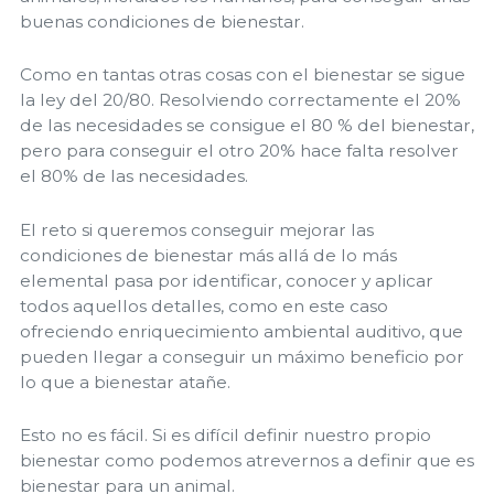
buenas condiciones de bienestar.
Como en tantas otras cosas con el bienestar se sigue
la ley del 20/80. Resolviendo correctamente el 20%
de las necesidades se consigue el 80 % del bienestar,
pero para conseguir el otro 20% hace falta resolver
el 80% de las necesidades.
El reto si queremos conseguir mejorar las
condiciones de bienestar más allá de lo más
elemental pasa por identificar, conocer y aplicar
todos aquellos detalles, como en este caso
ofreciendo enriquecimiento ambiental auditivo, que
pueden llegar a conseguir un máximo beneficio por
lo que a bienestar atañe.
Esto no es fácil. Si es difícil definir nuestro propio
bienestar como podemos atrevernos a definir que es
bienestar para un animal.