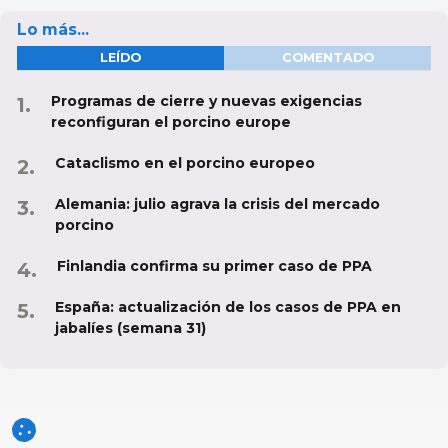
Lo más...
LEÍDO
COMENTADO
Programas de cierre y nuevas exigencias
reconfiguran el porcino europe
Cataclismo en el porcino europeo
Alemania: julio agrava la crisis del mercado
porcino
Finlandia confirma su primer caso de PPA
España: actualización de los casos de PPA en
jabalíes (semana 31)