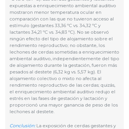
expuestas a
enriquecimiento ambiental auditivo
mostraron menor
temperatura ocular en
comparación con las que no tuvieron acceso al
estímulo (gestantes 33,36 ºC vs. 34,32 ºC y
lactantes 34,21 ºC vs. 34,83 ºC). No se observó
ningún efecto del tipo de alojamiento sobre el
rendimiento reproductivo; no obstante, los
lechones de cerdas sometidas a enriquecimiento
ambiental auditivo, independientemente del tipo
de alojamiento durante la gestación, fueron más
pesados al destete (6,32 kg vs. 5,57 kg). El
alojamiento colectivo o mixto no afecta al
rendimiento reproductivo de las cerdas; quizás,
el enriquecimiento ambiental auditivo redujo el
estrés en las fases de gestación y lactación y
proporcionó una mayor ganancia de peso de los
lechones al destete.
Conclusión:
La exposición de cerdas gestantes y