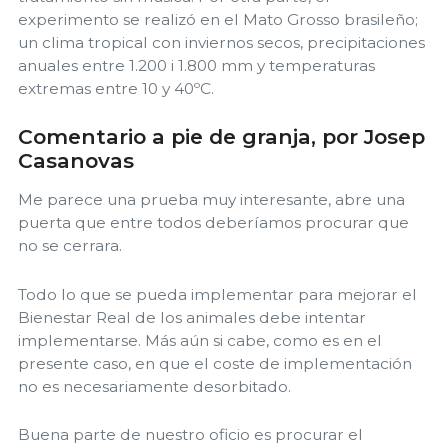
experimento se realizó en el Mato Grosso brasileño;
un clima tropical con inviernos secos, precipitaciones
anuales entre 1.200 i 1.800 mm y temperaturas
extremas entre 10 y 40ºC.
Comentario a pie de granja, por Josep
Casanovas
Me parece una prueba muy interesante, abre una
puerta que entre todos deberíamos procurar que
no se cerrara.
Todo lo que se pueda implementar para mejorar el
Bienestar Real de los animales debe intentar
implementarse. Más aún si cabe, como es en el
presente caso, en que el coste de implementación
no es necesariamente desorbitado.
Buena parte de nuestro oficio es procurar el