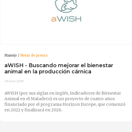
Manejo
Notas de prensa
aWISH - Buscando mejorar el bienestar
animal en la producción cárnica
09-ene-2025
aWISH (por sus siglas en inglés, Indicadores de Bienestar
Animal en el Matadero) es un proyecto de cuatro años
financiado por el programa Horizon Europe, que comenzó
en 2022 y finalizará en 2026.