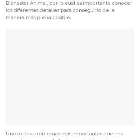
Bienestar Animal, por lo cual es importante conocer
los diferentes detalles para conseguirlo de la
manera más plena posible.
Uno de los problemas más importantes que nos