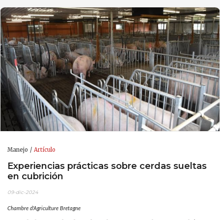
Manejo
Artículo
Experiencias prácticas sobre cerdas sueltas
en cubrición
09-dic-2024
Chambre d'Agriculture Bretagne