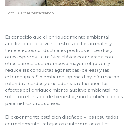
Foto 1. Cerdas descansando
Es conocido que el enriquecimiento ambiental
auditivo puede aliviar el estrés de los animales y
tiene efectos conductuales positivos en cerdos y
otras especies.
La
música clásica comparada con
otras parece que promueve mayor relajación y
reduce las conductas agonísticas (peleas) y las
estereotipias.
Sin embargo, apenas hay información
referida a cerdas y que además relacionen los
efectos del enriquecimiento auditivo ambiental, no
solo con el estado de bienestar, sino también con los
parámetros productivos.
El experimento está bien diseñado y los resultados
correctamente trabajados e interpretados. Los