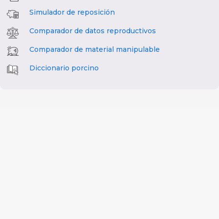
Simulador de reposición
Comparador de datos reproductivos
Comparador de material manipulable
Diccionario porcino