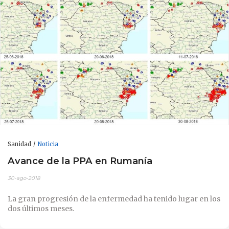
Sanidad
Noticia
Avance de la PPA en Rumanía
30-ago-2018
La gran progresión de la enfermedad ha tenido lugar en los
dos últimos meses.