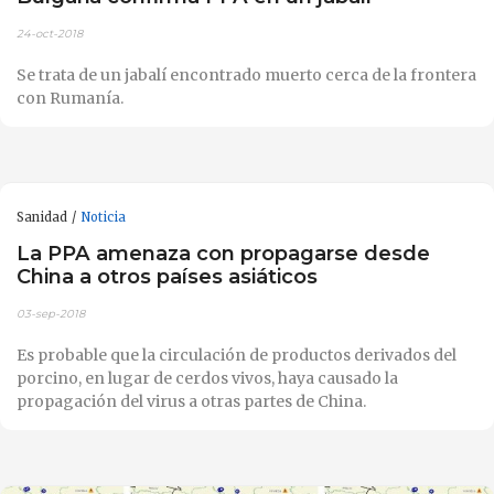
24-oct-2018
Se trata de un jabalí encontrado muerto cerca de la frontera
con Rumanía.
Sanidad
Noticia
La PPA amenaza con propagarse desde
China a otros países asiáticos
03-sep-2018
Es probable que la circulación de productos derivados del
porcino, en lugar de cerdos vivos, haya causado la
propagación del virus a otras partes de China.