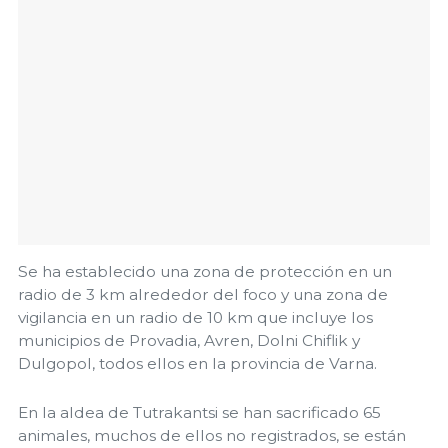
Se ha establecido una zona de protección en un
radio de 3 km alrededor del foco y una zona de
vigilancia en un radio de 10 km que incluye los
municipios de Provadia, Avren, Dolni Chiflik y
Dulgopol, todos ellos en la provincia de Varna.
En la aldea de Tutrakantsi se han sacrificado 65
animales, muchos de ellos no registrados, se están