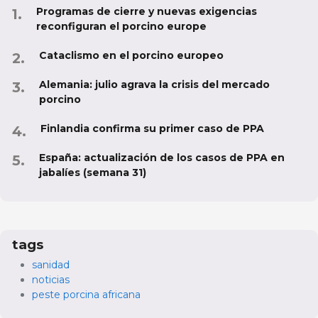
Programas de cierre y nuevas exigencias
reconfiguran el porcino europe
Cataclismo en el porcino europeo
Alemania: julio agrava la crisis del mercado
porcino
Finlandia confirma su primer caso de PPA
España: actualización de los casos de PPA en
jabalíes (semana 31)
tags
sanidad
noticias
peste porcina africana