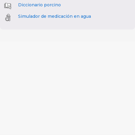
Diccionario porcino
Simulador de medicación en agua