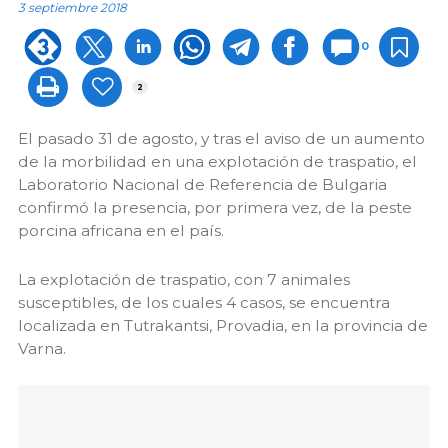
3 septiembre 2018
0
2
El pasado 31 de agosto, y tras el aviso de un aumento
de la morbilidad en una explotación de traspatio, el
Laboratorio Nacional de Referencia de Bulgaria
confirmó la presencia, por primera vez, de la peste
porcina africana en el país.
La explotación de traspatio, con 7 animales
susceptibles, de los cuales 4 casos, se encuentra
localizada en Tutrakantsi, Provadia, en la provincia de
Varna.