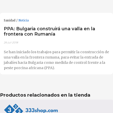
Sanidad
Noticia
PPA: Bulgaria construirá una valla en la
frontera con Rumanía
26-jul-2018
Se han iniciado los trabajos para permitir la construcción de
una valla en la frontera rumana, para evitar la entrada de
jabalíes hacia Bulgaria como medida de control frente a la
peste porcina africana (PPA).
Productos relacionados en la tienda