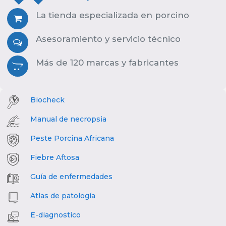
La tienda especializada en porcino
Asesoramiento y servicio técnico
Más de 120 marcas y fabricantes
Biocheck
Manual de necropsia
Peste Porcina Africana
Fiebre Aftosa
Guía de enfermedades
Atlas de patología
E-diagnostico