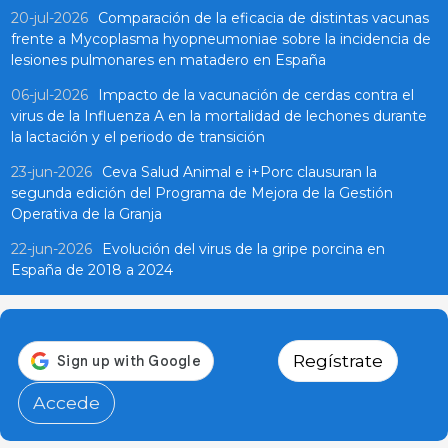
20-jul-2026
Comparación de la eficacia de distintas vacunas
frente a Mycoplasma hyopneumoniae sobre la incidencia de
lesiones pulmonares en matadero en España
06-jul-2026
Impacto de la vacunación de cerdas contra el
virus de la Influenza A en la mortalidad de lechones durante
la lactación y el periodo de transición
23-jun-2026
Ceva Salud Animal e i+Porc clausuran la
segunda edición del Programa de Mejora de la Gestión
Operativa de la Granja
22-jun-2026
Evolución del virus de la gripe porcina en
España de 2018 a 2024
Regístrate
Accede