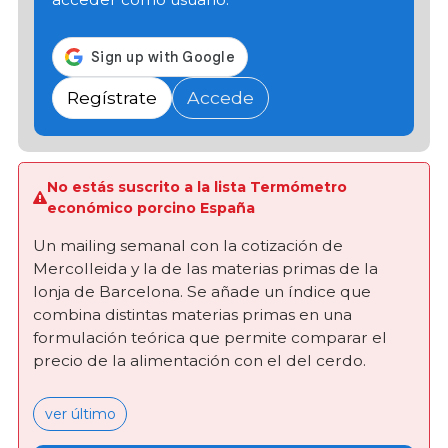
Regístrate
Accede
No estás suscrito a la lista Termómetro
económico porcino España
Un mailing semanal con la cotización de
Mercolleida y la de las materias primas de la
lonja de Barcelona. Se añade un índice que
combina distintas materias primas en una
formulación teórica que permite comparar el
precio de la alimentación con el del cerdo.
ver último