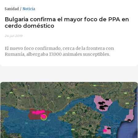
Sanidad
Noticia
Bulgaria confirma el mayor foco de PPA en
cerdo doméstico
24-jul-2019
El nuevo foco confirmado, cerca de la frontera con
Rumanía, albergaba 17.000 animales susceptibles.