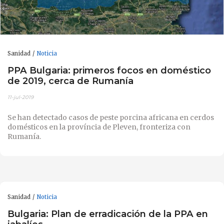
Sanidad
Noticia
PPA Bulgaria: primeros focos en doméstico
de 2019, cerca de Rumanía
11-jul-2019
Se han detectado casos de peste porcina africana en cerdos
domésticos en la província de Pleven, fronteriza con
Rumanía.
Sanidad
Noticia
Bulgaria: Plan de erradicación de la PPA en