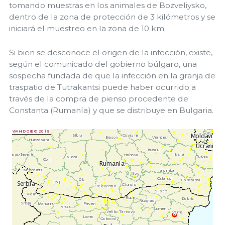
tomando muestras en los animales de Bozveliysko,
dentro de la zona de protección de 3 kilómetros y se
iniciará el muestreo en la zona de 10 km.
Si bien se desconoce el origen de la infección, existe,
según el comunicado del gobierno búlgaro, una
sospecha fundada de que la infección en la granja de
traspatio de Tutrakantsi puede haber ocurrido a
través de la compra de pienso procedente de
Constanta (Rumanía) y que se distribuye en Bulgaria.