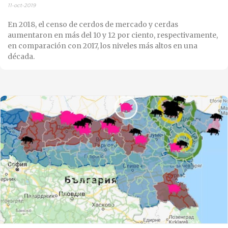
11-oct-2019
En 2018, el censo de cerdos de mercado y cerdas
aumentaron en más del 10 y 12 por ciento, respectivamente,
en comparación con 2017, los niveles más altos en una
década.