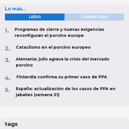
Lo más...
LEÍDO
COMENTADO
Programas de cierre y nuevas exigencias
reconfiguran el porcino europe
Cataclismo en el porcino europeo
Alemania: julio agrava la crisis del mercado
porcino
Finlandia confirma su primer caso de PPA
España: actualización de los casos de PPA en
jabalíes (semana 31)
tags