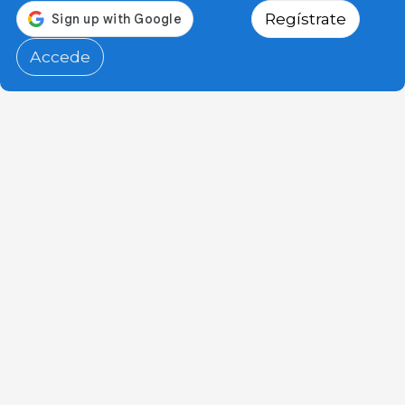
Regístrate
Accede