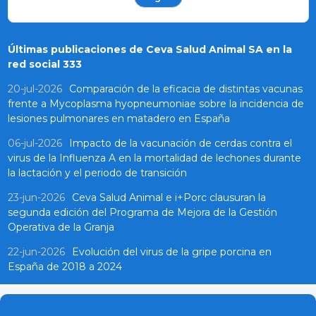
Últimas publicaciones de Ceva Salud Animal SA en la
red social 333
20-jul-2026
Comparación de la eficacia de distintas vacunas
frente a Mycoplasma hyopneumoniae sobre la incidencia de
lesiones pulmonares en matadero en España
06-jul-2026
Impacto de la vacunación de cerdas contra el
virus de la Influenza A en la mortalidad de lechones durante
la lactación y el periodo de transición
23-jun-2026
Ceva Salud Animal e i+Porc clausuran la
segunda edición del Programa de Mejora de la Gestión
Operativa de la Granja
22-jun-2026
Evolución del virus de la gripe porcina en
España de 2018 a 2024