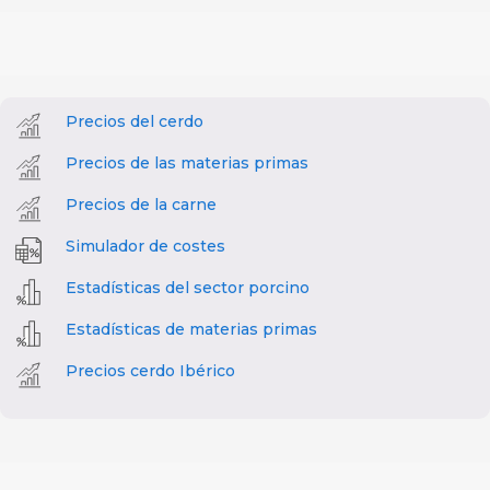
Precios del cerdo
Precios de las materias primas
Precios de la carne
Simulador de costes
Estadísticas del sector porcino
Estadísticas de materias primas
Precios cerdo Ibérico