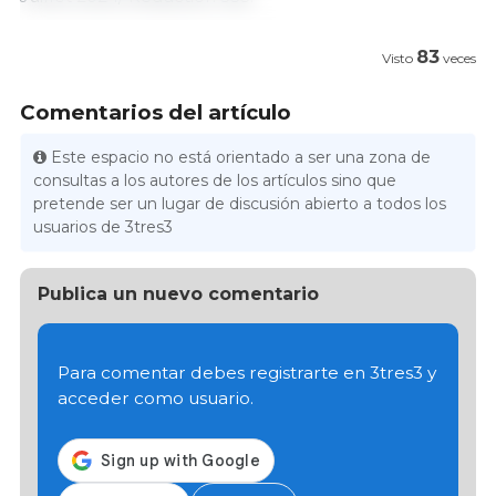
83
Visto
veces
Comentarios del artículo
Este espacio no está orientado a ser una zona de
consultas a los autores de los artículos sino que
pretende ser un lugar de discusión abierto a todos los
usuarios de 3tres3
Publica un nuevo comentario
Para comentar debes registrarte en 3tres3 y
acceder como usuario.