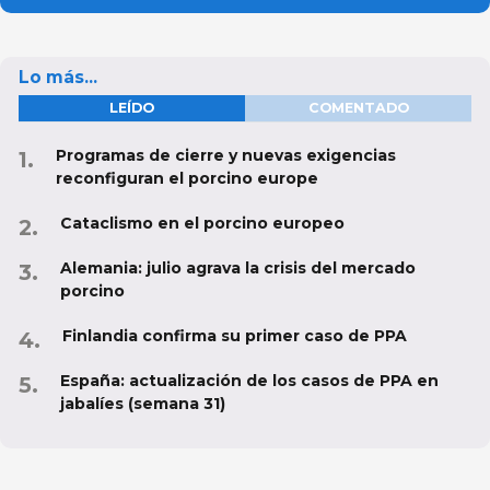
Lo más...
LEÍDO
COMENTADO
Programas de cierre y nuevas exigencias
reconfiguran el porcino europe
Cataclismo en el porcino europeo
Alemania: julio agrava la crisis del mercado
porcino
Finlandia confirma su primer caso de PPA
España: actualización de los casos de PPA en
jabalíes (semana 31)