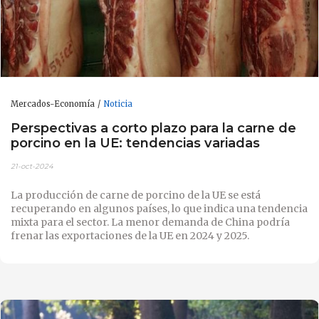
Mercados-Economía
Noticia
Perspectivas a corto plazo para la carne de
porcino en la UE: tendencias variadas
21-oct-2024
La producción de carne de porcino de la UE se está
recuperando en algunos países, lo que indica una tendencia
mixta para el sector. La menor demanda de China podría
frenar las exportaciones de la UE en 2024 y 2025.