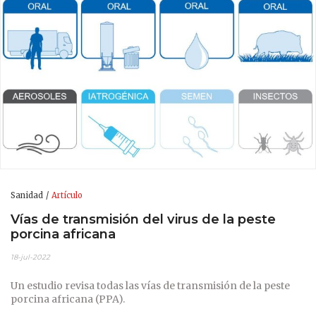
Sanidad
Artículo
Vías de transmisión del virus de la peste
porcina africana
18-jul-2022
Un estudio revisa todas las vías de transmisión de la peste
porcina africana (PPA).