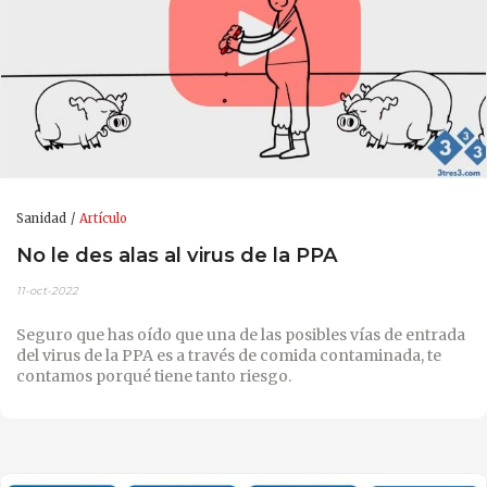
Sanidad
Artículo
No le des alas al virus de la PPA
11-oct-2022
Seguro que has oído que una de las posibles vías de entrada
del virus de la PPA es a través de comida contaminada, te
contamos porqué tiene tanto riesgo.