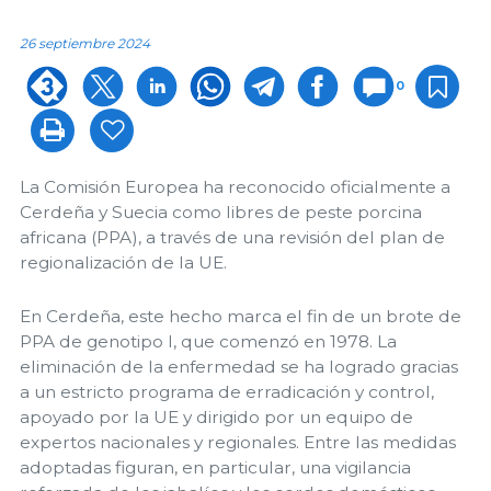
26 septiembre 2024
0
La Comisión Europea ha reconocido oficialmente a
Cerdeña y Suecia como libres de peste porcina
africana (PPA), a través de una revisión del plan de
regionalización de la UE.
En Cerdeña, este hecho marca el fin de un brote de
PPA de genotipo I, que comenzó en 1978. La
eliminación de la enfermedad se ha logrado gracias
a un estricto programa de erradicación y control,
apoyado por la UE y dirigido por un equipo de
expertos nacionales y regionales. Entre las medidas
adoptadas figuran, en particular, una vigilancia