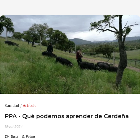
Sanidad
Artículo
PPA - Qué podemos aprender de Cerdeña
15-jul-2024
T.V. Tucci
G. Pulina