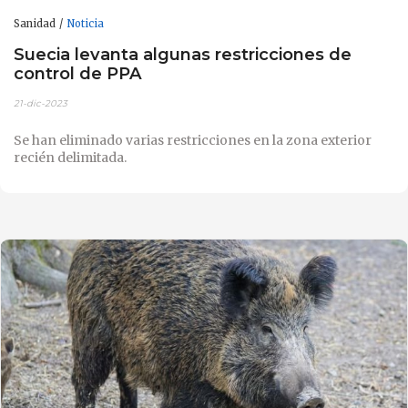
Sanidad
Noticia
Suecia levanta algunas restricciones de
control de PPA
21-dic-2023
Se han eliminado varias restricciones en la zona exterior
recién delimitada.