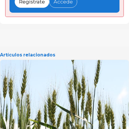
Regístrate
Accede
Artículos relacionados