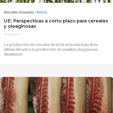
Mercados-Economía
Noticia
UE: Perspectivas a corto plazo para cereales
y oleaginosas
24-oct-2024
La producción de cereales de la UE es la más baja de la
última década y la producción de semillas oleaginosas
disminuye.