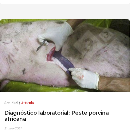
Sanidad
Artículo
Diagnóstico laboratorial: Peste porcina
africana
21-sep-2021