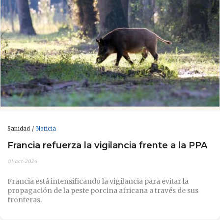
Sanidad
Noticia
Francia refuerza la vigilancia frente a la PPA
01-oct-2024
Francia está intensificando la vigilancia para evitar la
propagación de la peste porcina africana a través de sus
fronteras.