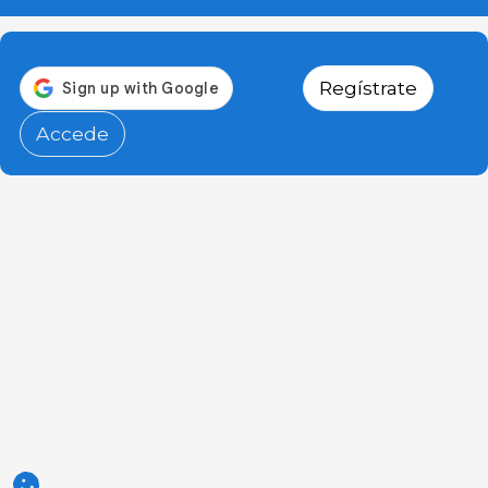
Regístrate
Accede