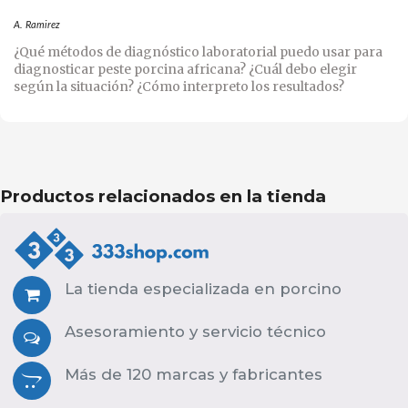
A. Ramirez
¿Qué métodos de diagnóstico laboratorial puedo usar para
diagnosticar peste porcina africana? ¿Cuál debo elegir
según la situación? ¿Cómo interpreto los resultados?
Productos relacionados en la tienda
La tienda especializada en porcino
Asesoramiento y servicio técnico
Más de 120 marcas y fabricantes