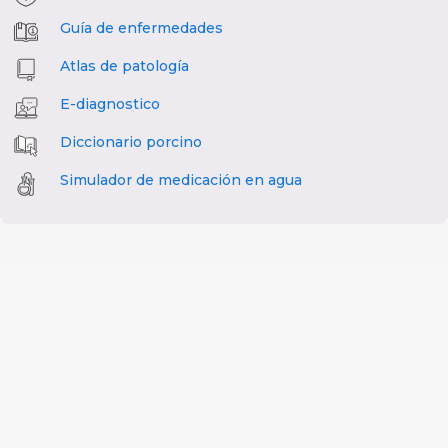
Guía de enfermedades
Atlas de patología
E-diagnostico
Diccionario porcino
Simulador de medicación en agua