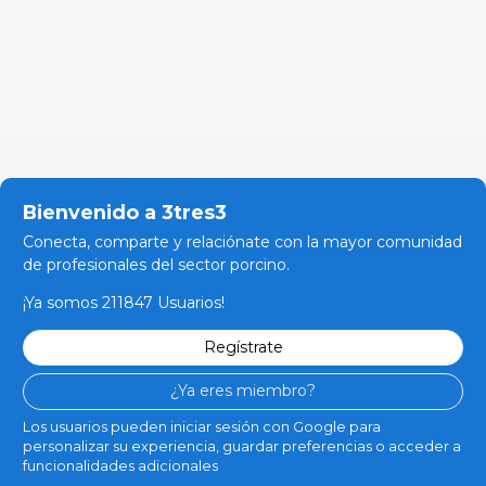
Bienvenido a 3tres3
Conecta, comparte y relaciónate con la mayor comunidad
de profesionales del sector porcino.
¡Ya somos 211847 Usuarios!
Regístrate
¿Ya eres miembro?
Los usuarios pueden iniciar sesión con Google para
personalizar su experiencia, guardar preferencias o acceder a
funcionalidades adicionales