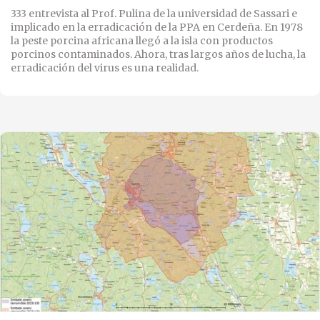
333 entrevista al Prof. Pulina de la universidad de Sassari e
implicado en la erradicación de la PPA en Cerdeña. En 1978
la peste porcina africana llegó a la isla con productos
porcinos contaminados. Ahora, tras largos años de lucha, la
erradicación del virus es una realidad.