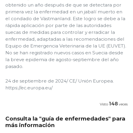
obtenido un año después de que se detectara por
primera vez la enfermedad en un jabalí muerto en
el condado de Västmanland. Este logro se debe a la
rápida aplicación por parte de las autoridades
suecas de medidas para controlar y erradicar la
enfermedad, adaptadas a las recomendaciones del
Equipo de Emergencia Veterinaria de la UE (EUVET).
No se han registrado nuevos casos en Suecia desde
la breve epidemia de agosto-septiembre del año
pasado.
24 de septiembre de 2024/ CE/ Unión Europea.
https://ec.europa.eu/
148
Visto
veces
Consulta la "guía de enfermedades" para
más información