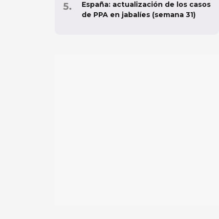
España: actualización de los casos
de PPA en jabalíes (semana 31)