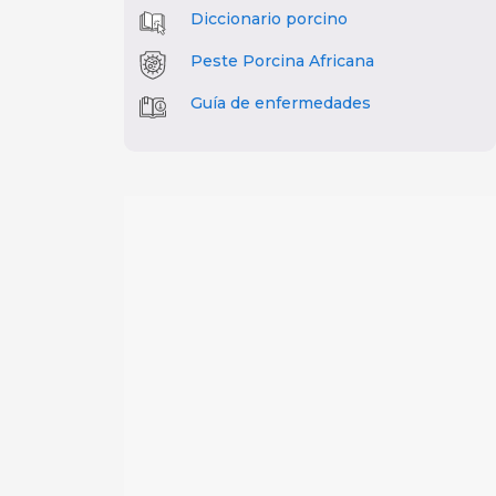
Diccionario porcino
Peste Porcina Africana
Guía de enfermedades