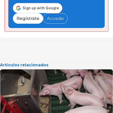
Regístrate
Accede
Artículos relacionados