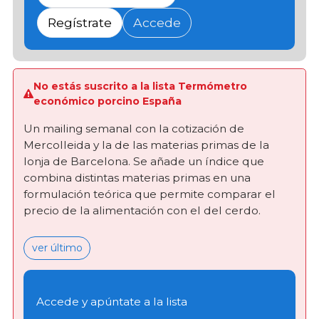
Regístrate
Accede
No estás suscrito a la lista Termómetro
económico porcino España
Un mailing semanal con la cotización de
Mercolleida y la de las materias primas de la
lonja de Barcelona. Se añade un índice que
combina distintas materias primas en una
formulación teórica que permite comparar el
precio de la alimentación con el del cerdo.
ver último
Accede y apúntate a la lista