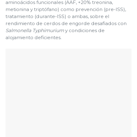
aminoácidos funcionales (AAF, +20% treonina,
metionina y triptófano) como prevención (pre-ISS),
tratamiento (durante-ISS) o ambas, sobre el
rendimiento de cerdos de engorde desafiados con
Salmonella Typhimurium
y condiciones de
alojamiento deficientes.