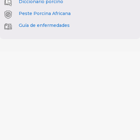
Diccionario porcino
Peste Porcina Africana
Guía de enfermedades