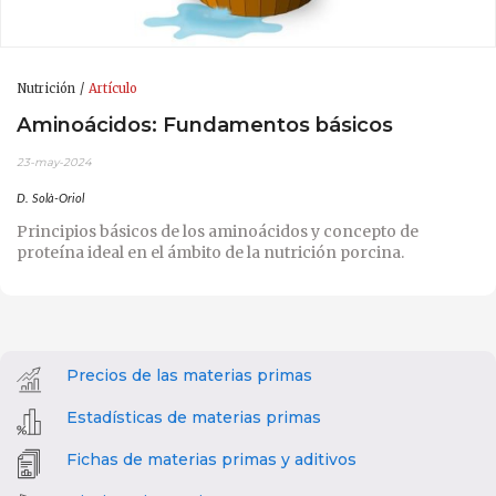
Nutrición
Artículo
Aminoácidos: Fundamentos básicos
23-may-2024
D. Solà-Oriol
Principios básicos de los aminoácidos y concepto de
proteína ideal en el ámbito de la nutrición porcina.
Precios de las materias primas
Estadísticas de materias primas
Fichas de materias primas y aditivos