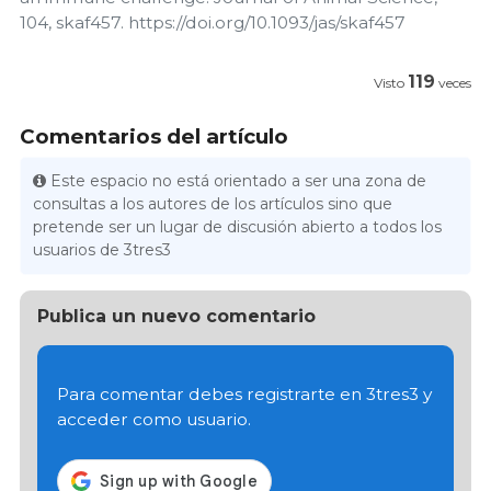
104, skaf457. https://doi.org/10.1093/jas/skaf457
119
Visto
veces
Comentarios del artículo
Este espacio no está orientado a ser una zona de
consultas a los autores de los artículos sino que
pretende ser un lugar de discusión abierto a todos los
usuarios de 3tres3
Publica un nuevo comentario
Para comentar debes registrarte en 3tres3 y
acceder como usuario.