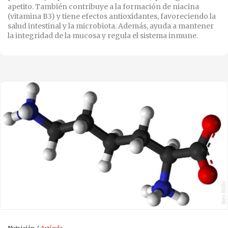
apetito. También contribuye a la formación de niacina
(vitamina B3) y tiene efectos antioxidantes, favoreciendo la
salud intestinal y la microbiota. Además, ayuda a mantener
la integridad de la mucosa y regula el sistema inmune.