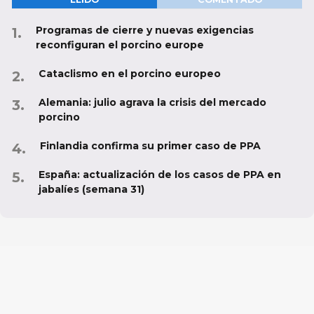
Programas de cierre y nuevas exigencias
reconfiguran el porcino europe
Cataclismo en el porcino europeo
Alemania: julio agrava la crisis del mercado
porcino
Finlandia confirma su primer caso de PPA
España: actualización de los casos de PPA en
jabalíes (semana 31)