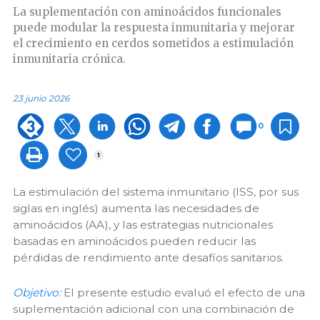
La suplementación con aminoácidos funcionales
puede modular la respuesta inmunitaria y mejorar
el crecimiento en cerdos sometidos a estimulación
inmunitaria crónica.
23 junio 2026
0
1
La estimulación del sistema inmunitario (ISS, por sus
siglas en inglés) aumenta las necesidades de
aminoácidos (AA), y las estrategias nutricionales
basadas en aminoácidos pueden reducir las
pérdidas de rendimiento ante desafíos sanitarios.
Objetivo:
El presente estudio evaluó el efecto de una
suplementación adicional con una combinación de