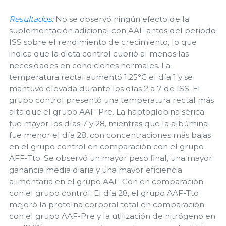
Resultados:
No se observó ningún efecto de la
suplementación adicional con AAF antes del periodo
ISS sobre el rendimiento de crecimiento, lo que
indica que la dieta control cubrió al menos las
necesidades en condiciones normales. La
temperatura rectal aumentó 1,25°C el día 1 y se
mantuvo elevada durante los días 2 a 7 de ISS. El
grupo control presentó una temperatura rectal más
alta que el grupo AAF-Pre. La haptoglobina sérica
fue mayor los días 7 y 28, mientras que la albúmina
fue menor el día 28, con concentraciones más bajas
en el grupo control en comparación con el grupo
AFF-Tto. Se observó un mayor peso final, una mayor
ganancia media diaria y una mayor eficiencia
alimentaria en el grupo AAF-Con en comparación
con el grupo control. El día 28, el grupo AAF-Tto
mejoró la proteína corporal total en comparación
con el grupo AAF-Pre y la utilización de nitrógeno en