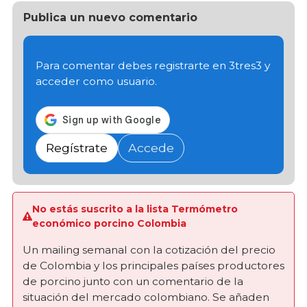
Publica un nuevo comentario
Para comentar debes registrarte en 3tres3 y
acceder como usuario.
Regístrate
Accede
No estás suscrito a la lista Termómetro
económico porcino Colombia
Un mailing semanal con la cotización del precio
de Colombia y los principales países productores
de porcino junto con un comentario de la
situación del mercado colombiano. Se añaden