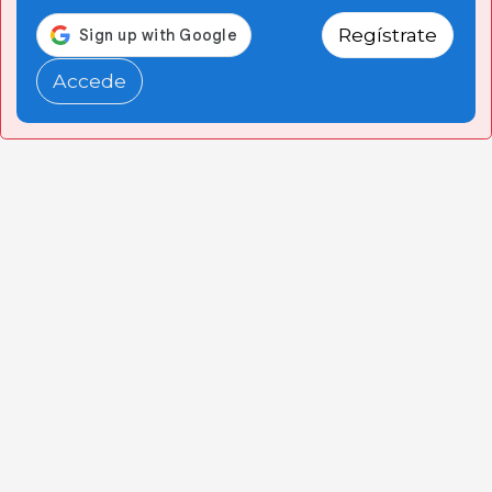
Regístrate
Accede