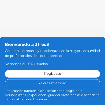
Bienvenido a 3tres3
Conecta, comparte y relaciónate con la mayor comunidad
de profesionales del sector porcino.
¡Ya somos 211976 Usuarios!
Regístrate
¿Ya eres miembro?
Los usuarios pueden iniciar sesión con Google para
personalizar su experiencia, guardar preferencias o acceder a
funcionalidades adicionales