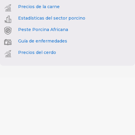
Precios de la carne
Estadísticas del sector porcino
Peste Porcina Africana
Guía de enfermedades
Precios del cerdo