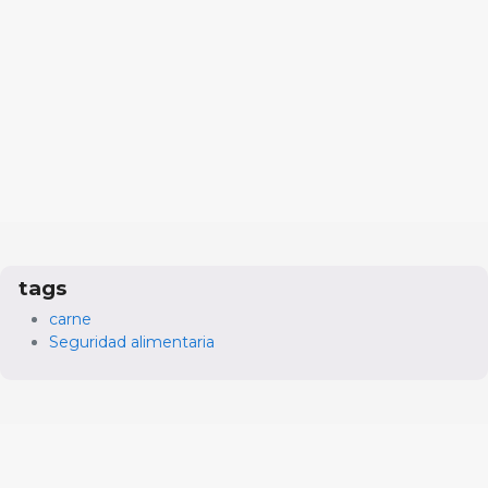
tags
carne
Seguridad alimentaria