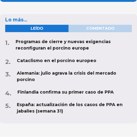
Lo más...
LEÍDO
COMENTADO
Programas de cierre y nuevas exigencias
reconfiguran el porcino europe
Cataclismo en el porcino europeo
Alemania: julio agrava la crisis del mercado
porcino
Finlandia confirma su primer caso de PPA
España: actualización de los casos de PPA en
jabalíes (semana 31)