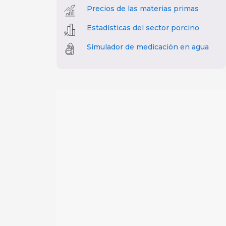
Precios de las materias primas
Estadísticas del sector porcino
Simulador de medicación en agua