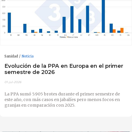
Sanidad
Noticia
Evolución de la PPA en Europa en el primer
semestre de 2026
01-jul-2026
La PPA sumó 5.905 brotes durante el primer semestre de
este año, con más casos en jabalíes pero menos focos en
granjas en comparación con 2025.