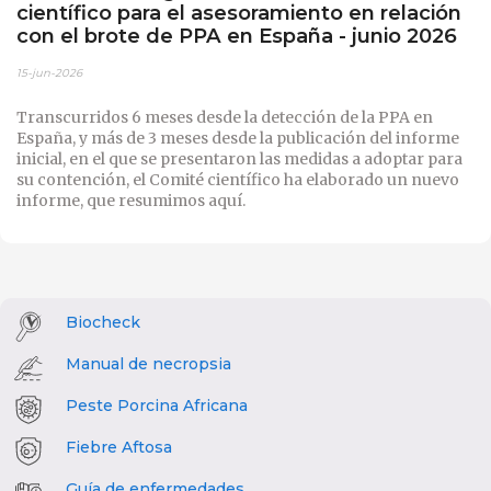
científico para el asesoramiento en relación
con el brote de PPA en España - junio 2026
15-jun-2026
Transcurridos 6 meses desde la detección de la PPA en
España, y más de 3 meses desde la publicación del informe
inicial, en el que se presentaron las medidas a adoptar para
su contención, el Comité científico ha elaborado un nuevo
informe, que resumimos aquí.
Biocheck
Manual de necropsia
Peste Porcina Africana
Fiebre Aftosa
Guía de enfermedades