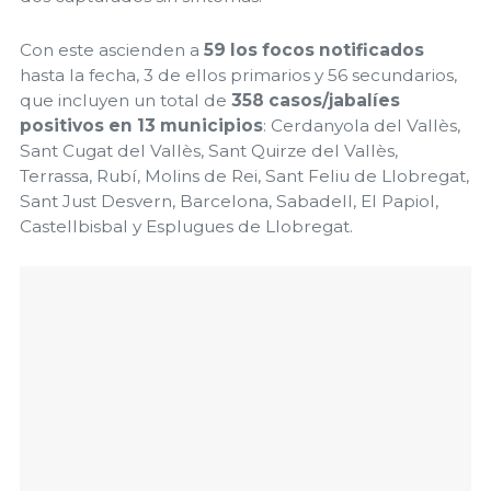
Con este ascienden a
59 los focos notificados
hasta la fecha, 3 de ellos primarios y 56 secundarios,
que incluyen un total de
358 casos/jabalíes
positivos en 13 municipios
: Cerdanyola del Vallès,
Sant Cugat del Vallès, Sant Quirze del Vallès,
Terrassa, Rubí, Molins de Rei, Sant Feliu de Llobregat,
Sant Just Desvern, Barcelona, Sabadell, El Papiol,
Castellbisbal y Esplugues de Llobregat.