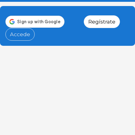
Regístrate
Accede