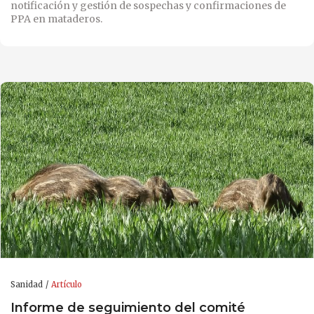
notificación y gestión de sospechas y confirmaciones de
PPA en mataderos.
Sanidad
Artículo
Informe de seguimiento del comité