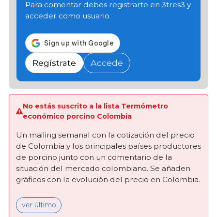
Para comentar debes registrarte en 3tres3 y
acceder como usuario.
Regístrate
Accede
No estás suscrito a la lista Termómetro
económico porcino Colombia
Un mailing semanal con la cotización del precio
de Colombia y los principales países productores
de porcino junto con un comentario de la
situación del mercado colombiano. Se añaden
gráficos con la evolución del precio en Colombia.
ver último