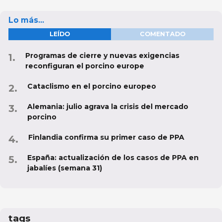
Lo más...
LEÍDO
COMENTADO
Programas de cierre y nuevas exigencias
reconfiguran el porcino europe
Cataclismo en el porcino europeo
Alemania: julio agrava la crisis del mercado
porcino
Finlandia confirma su primer caso de PPA
España: actualización de los casos de PPA en
jabalíes (semana 31)
tags