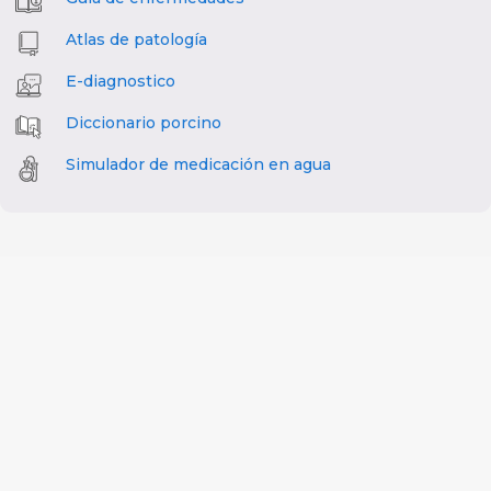
Atlas de patología
E-diagnostico
Diccionario porcino
Simulador de medicación en agua