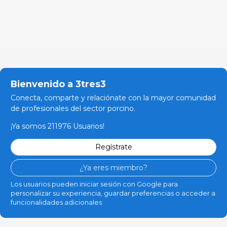
Bienvenido a 3tres3
Conecta, comparte y relaciónate con la mayor comunidad
de profesionales del sector porcino.
¡Ya somos 211976 Usuarios!
Regístrate
¿Ya eres miembro?
Los usuarios pueden iniciar sesión con Google para
personalizar su experiencia, guardar preferencias o acceder a
funcionalidades adicionales