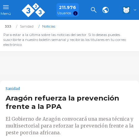
211.976
Usuarios
Menú
333
Sanidad
Noticias
Para estar a la última sobre las noticias del sector. Si lo deseas puedes
suscribirte a nuestro boletín semanal y recibirás los titulares en tu correo
electrónico.
Sanidad
Aragón refuerza la prevención
frente a la PPA
El Gobierno de Aragón convocará una mesa técnica y
multisectorial para reforzar la prevención frente a la
peste porcina africana.