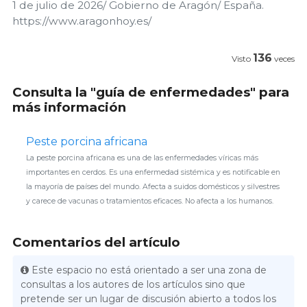
1 de julio de 2026/ Gobierno de Aragón/ España.
https://www.aragonhoy.es/
136
Visto
veces
Consulta la "guía de enfermedades" para
más información
Peste porcina africana
La peste porcina africana es una de las enfermedades víricas más
importantes en cerdos. Es una enfermedad sistémica y es notificable en
la mayoría de países del mundo. Afecta a suidos domésticos y silvestres
y carece de vacunas o tratamientos eficaces. No afecta a los humanos.
Comentarios del artículo
Este espacio no está orientado a ser una zona de
consultas a los autores de los artículos sino que
pretende ser un lugar de discusión abierto a todos los