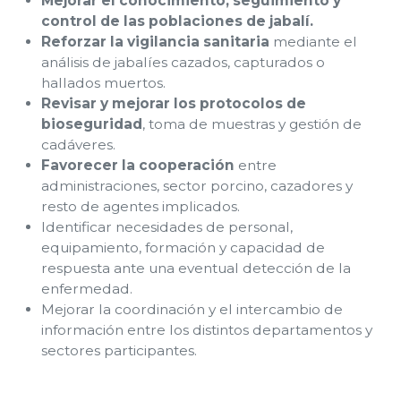
Mejorar el conocimiento, seguimiento y
control de las poblaciones de jabalí.
Reforzar la vigilancia sanitaria
mediante el
análisis de jabalíes cazados, capturados o
hallados muertos.
Revisar y mejorar los protocolos de
bioseguridad
, toma de muestras y gestión de
cadáveres.
Favorecer la cooperación
entre
administraciones, sector porcino, cazadores y
resto de agentes implicados.
Identificar necesidades de personal,
equipamiento, formación y capacidad de
respuesta ante una eventual detección de la
enfermedad.
Mejorar la coordinación y el intercambio de
información entre los distintos departamentos y
sectores participantes.