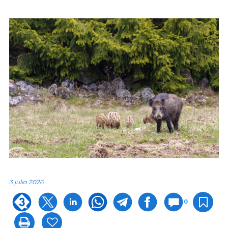
3 julio 2026
0