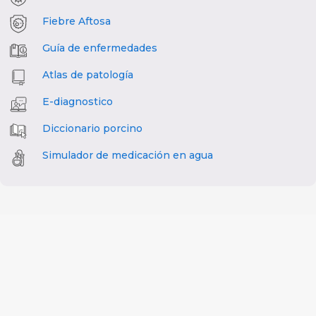
Fiebre Aftosa
Guía de enfermedades
Atlas de patología
E-diagnostico
Diccionario porcino
Simulador de medicación en agua