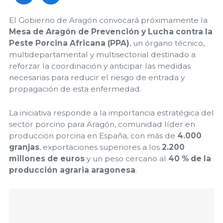
El Gobierno de Aragón convocará próximamente la
Mesa de Aragón de Prevención y Lucha contra la
Peste Porcina Africana (PPA)
, un órgano técnico,
multidepartamental y multisectorial destinado a
reforzar la coordinación y anticipar las medidas
necesarias para reducir el riesgo de entrada y
propagación de esta enfermedad.
La iniciativa responde a la importancia estratégica del
sector porcino para Aragón, comunidad líder en
producción porcina en España, con más de
4.000
granjas
, exportaciones superiores a los
2.200
millones de euros
y un peso cercano al
40 % de la
producción agraria aragonesa
.