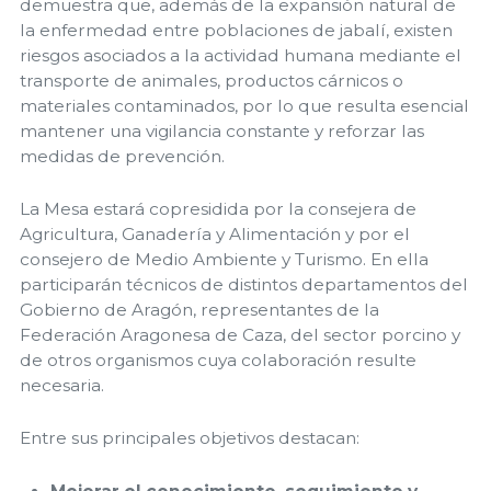
demuestra que, además de la expansión natural de
la enfermedad entre poblaciones de jabalí, existen
riesgos asociados a la actividad humana mediante el
transporte de animales, productos cárnicos o
materiales contaminados, por lo que resulta esencial
mantener una vigilancia constante y reforzar las
medidas de prevención.
La Mesa estará copresidida por la consejera de
Agricultura, Ganadería y Alimentación y por el
consejero de Medio Ambiente y Turismo. En ella
participarán técnicos de distintos departamentos del
Gobierno de Aragón, representantes de la
Federación Aragonesa de Caza, del sector porcino y
de otros organismos cuya colaboración resulte
necesaria.
Entre sus principales objetivos destacan: