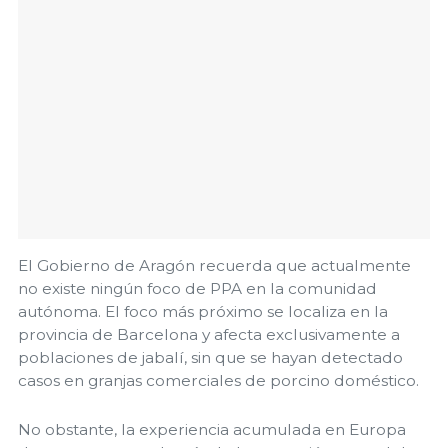
El Gobierno de Aragón recuerda que actualmente
no existe ningún foco de PPA en la comunidad
autónoma. El foco más próximo se localiza en la
provincia de Barcelona y afecta exclusivamente a
poblaciones de jabalí, sin que se hayan detectado
casos en granjas comerciales de porcino doméstico.
No obstante, la experiencia acumulada en Europa