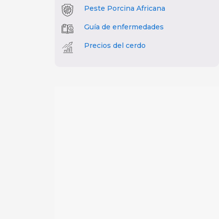
Peste Porcina Africana
Guía de enfermedades
Precios del cerdo