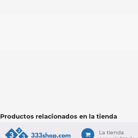
Productos relacionados en la tienda
La tienda