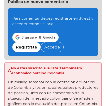
Publica un nuevo comentario
Para comentar debes registrarte en 3tres3 y
acceder como usuario.
Regístrate
Accede
No estás suscrito a la lista Termómetro
económico porcino Colombia
Un mailing semanal con la cotización del precio
de Colombia y los principales países productores
de porcino junto con un comentario de la
situación del mercado colombiano. Se añaden
gráficos con la evolución del precio en Colombia.