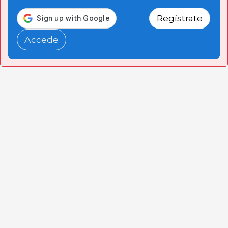
Regístrate
Accede