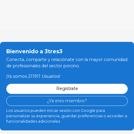
Bienvenido a 3tres3
Conecta, comparte y relaciónate con la mayor comunidad
de profesionales del sector porcino.
¡Ya somos 211911 Usuarios!
Regístrate
¿Ya eres miembro?
Los usuarios pueden iniciar sesión con Google para
personalizar su experiencia, guardar preferencias o acceder a
funcionalidades adicionales