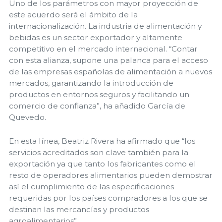
Uno de los parámetros con mayor proyección de
este acuerdo será el ámbito de la
internacionalización. La industria de alimentación y
bebidas es un sector exportador y altamente
competitivo en el mercado internacional. “Contar
con esta alianza, supone una palanca para el acceso
de las empresas españolas de alimentación a nuevos
mercados, garantizando la introducción de
productos en entornos seguros y facilitando un
comercio de confianza”, ha añadido García de
Quevedo.
En esta línea, Beatriz Rivera ha afirmado que “los
servicios acreditados son clave también para la
exportación ya que tanto los fabricantes como el
resto de operadores alimentarios pueden demostrar
así el cumplimiento de las especificaciones
requeridas por los países compradores a los que se
destinan las mercancías y productos
agroalimentarios”.