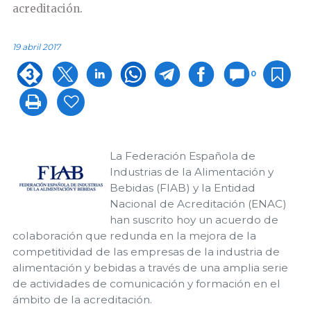
acreditación.
19 abril 2017
0
La Federación Española de
Industrias de la Alimentación y
Bebidas (FIAB) y la Entidad
Nacional de Acreditación (ENAC)
han suscrito hoy un acuerdo de
colaboración que redunda en la mejora de la
competitividad de las empresas de la industria de
alimentación y bebidas a través de una amplia serie
de actividades de comunicación y formación en el
ámbito de la acreditación.