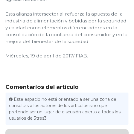
Esta alianza intersectorial refuerza la apuesta de la
industria de alimentación y bebidas por la seguridad
y calidad como elementos diferenciadores en la
consolidación de la confianza del consumidor y en la
mejora del bienestar de la sociedad.
Miércoles, 19 de abril de 2017/ FIAB.
Comentarios del artículo
Este espacio no está orientado a ser una zona de
consultas a los autores de los artículos sino que
pretende ser un lugar de discusión abierto a todos los
usuarios de 3tres3