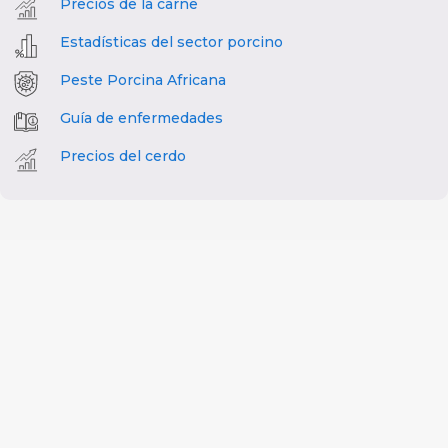
Precios de la carne
Estadísticas del sector porcino
Peste Porcina Africana
Guía de enfermedades
Precios del cerdo