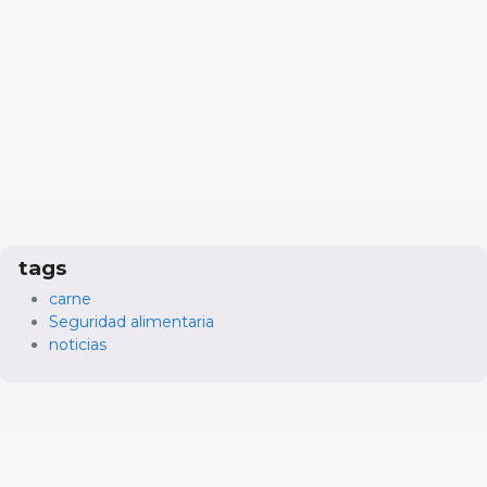
tags
carne
Seguridad alimentaria
noticias