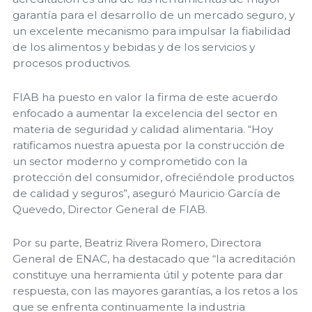
garantía para el desarrollo de un mercado seguro, y
un excelente mecanismo para impulsar la fiabilidad
de los alimentos y bebidas y de los servicios y
procesos productivos.
FIAB ha puesto en valor la firma de este acuerdo
enfocado a aumentar la excelencia del sector en
materia de seguridad y calidad alimentaria. “Hoy
ratificamos nuestra apuesta por la construcción de
un sector moderno y comprometido con la
protección del consumidor, ofreciéndole productos
de calidad y seguros”, aseguró Mauricio García de
Quevedo, Director General de FIAB.
Por su parte, Beatriz Rivera Romero, Directora
General de ENAC, ha destacado que “la acreditación
constituye una herramienta útil y potente para dar
respuesta, con las mayores garantías, a los retos a los
que se enfrenta continuamente la industria