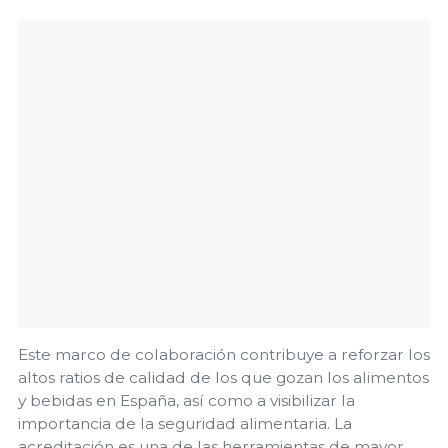
Este marco de colaboración contribuye a reforzar los
altos ratios de calidad de los que gozan los alimentos
y bebidas en España, así como a visibilizar la
importancia de la seguridad alimentaria. La
acreditación es una de las herramientas de mayor