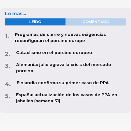
Lo más...
LEÍDO
COMENTADO
Programas de cierre y nuevas exigencias
reconfiguran el porcino europe
Cataclismo en el porcino europeo
Alemania: julio agrava la crisis del mercado
porcino
Finlandia confirma su primer caso de PPA
España: actualización de los casos de PPA en
jabalíes (semana 31)