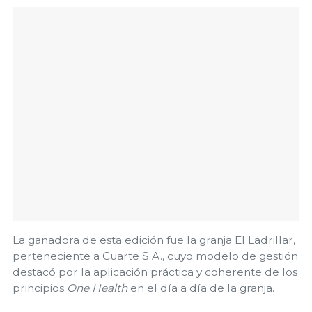
La ganadora de esta edición fue la granja El Ladrillar,
perteneciente a Cuarte S.A., cuyo modelo de gestión
destacó por la aplicación práctica y coherente de los
principios
One Health
en el día a día de la granja.