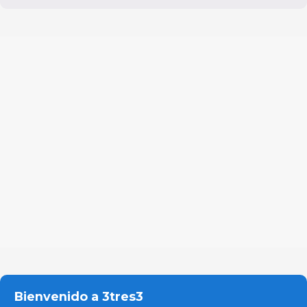
Bienvenido a 3tres3