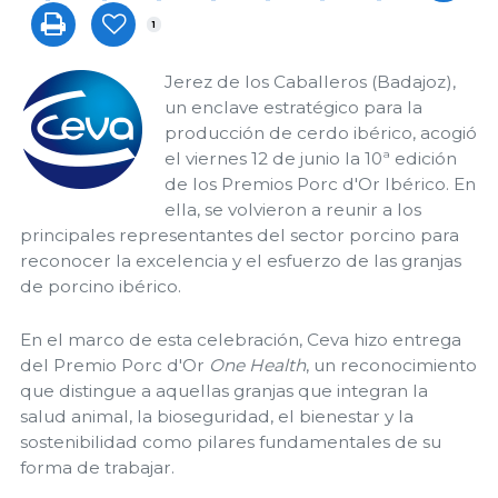
1
Jerez de los Caballeros (Badajoz),
un enclave estratégico para la
producción de cerdo ibérico, acogió
el viernes 12 de junio la 10ª edición
de los Premios Porc d'Or Ibérico. En
ella, se volvieron a reunir a los
principales representantes del sector porcino para
reconocer la excelencia y el esfuerzo de las granjas
de porcino ibérico.
En el marco de esta celebración, Ceva hizo entrega
del Premio Porc d'Or
One Health
, un reconocimiento
que distingue a aquellas granjas que integran la
salud animal, la bioseguridad, el bienestar y la
sostenibilidad como pilares fundamentales de su
forma de trabajar.