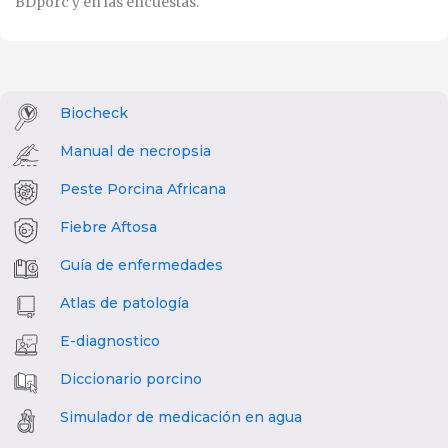
BDporc y en las encuestas.
Biocheck
Manual de necropsia
Peste Porcina Africana
Fiebre Aftosa
Guía de enfermedades
Atlas de patología
E-diagnostico
Diccionario porcino
Simulador de medicación en agua