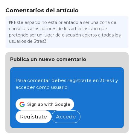
Comentarios del artículo
Este espacio no está orientado a ser una zona de
consultas a los autores de los artículos sino que
pretende ser un lugar de discusión abierto a todos los
usuarios de 3tres3
Publica un nuevo comentario
Para comentar debes registrarte en 3tres3 y
acceder como usuario.
Regístrate
Accede