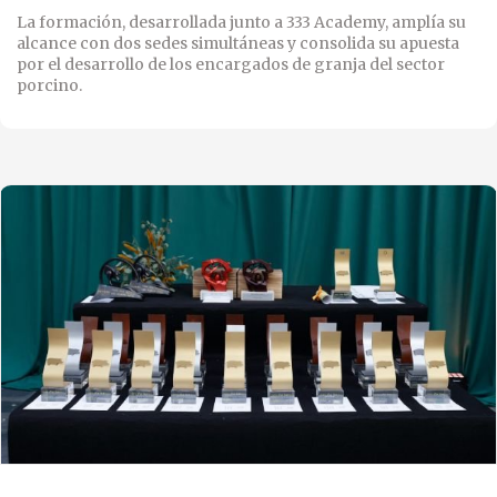
La formación, desarrollada junto a 333 Academy, amplía su
alcance con dos sedes simultáneas y consolida su apuesta
por el desarrollo de los encargados de granja del sector
porcino.