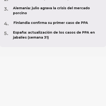
Alemania: julio agrava la crisis del mercado
porcino
Finlandia confirma su primer caso de PPA
España: actualización de los casos de PPA en
jabalíes (semana 31)