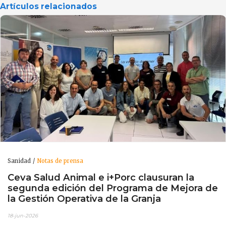
Artículos relacionados
Sanidad
Notas de prensa
Ceva Salud Animal e i+Porc clausuran la
segunda edición del Programa de Mejora de
la Gestión Operativa de la Granja
18-jun-2026