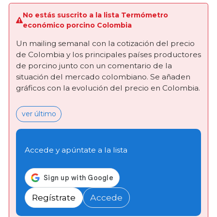
No estás suscrito a la lista Termómetro
económico porcino Colombia
Un mailing semanal con la cotización del precio
de Colombia y los principales países productores
de porcino junto con un comentario de la
situación del mercado colombiano. Se añaden
gráficos con la evolución del precio en Colombia.
ver último
Accede y apúntate a la lista
Regístrate
Accede