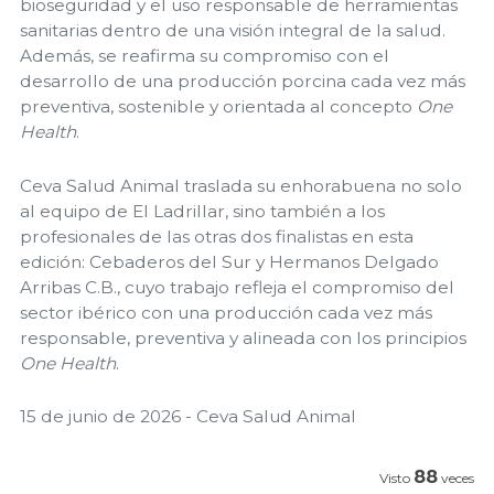
bioseguridad y el uso responsable de herramientas
sanitarias dentro de una visión integral de la salud.
Además, se reafirma su compromiso con el
desarrollo de una producción porcina cada vez más
preventiva, sostenible y orientada al concepto
One
Health
.
Ceva Salud Animal traslada su enhorabuena no solo
al equipo de El Ladrillar, sino también a los
profesionales de las otras dos finalistas en esta
edición: Cebaderos del Sur y Hermanos Delgado
Arribas C.B., cuyo trabajo refleja el compromiso del
sector ibérico con una producción cada vez más
responsable, preventiva y alineada con los principios
One Health
.
15 de junio de 2026 - Ceva Salud Animal
88
Visto
veces