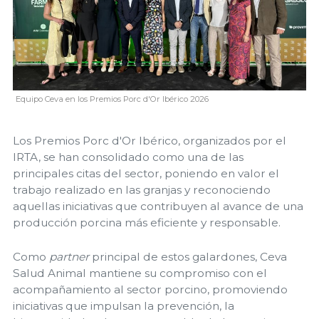
Equipo Ceva en los Premios Porc d'Or Ibérico 2026
Los Premios Porc d'Or Ibérico, organizados por el
IRTA, se han consolidado como una de las
principales citas del sector, poniendo en valor el
trabajo realizado en las granjas y reconociendo
aquellas iniciativas que contribuyen al avance de una
producción porcina más eficiente y responsable.
Como
partner
principal de estos galardones, Ceva
Salud Animal mantiene su compromiso con el
acompañamiento al sector porcino, promoviendo
iniciativas que impulsan la prevención, la