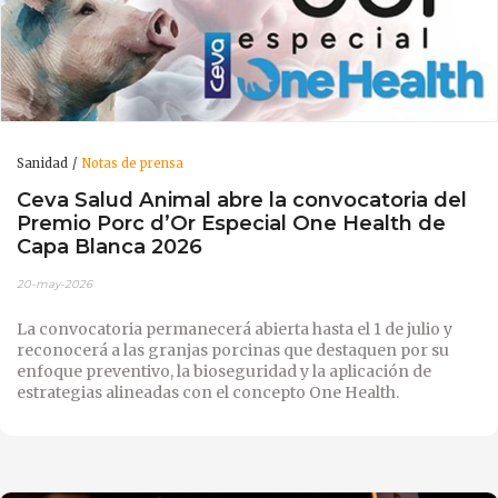
Sanidad
Notas de prensa
Ceva Salud Animal abre la convocatoria del
Premio Porc d’Or Especial One Health de
Capa Blanca 2026
20-may-2026
La convocatoria permanecerá abierta hasta el 1 de julio y
reconocerá a las granjas porcinas que destaquen por su
enfoque preventivo, la bioseguridad y la aplicación de
estrategias alineadas con el concepto One Health.