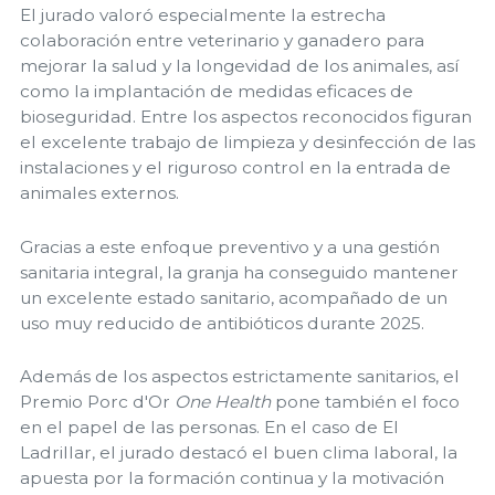
El jurado valoró especialmente la estrecha
colaboración entre veterinario y ganadero para
mejorar la salud y la longevidad de los animales, así
como la implantación de medidas eficaces de
bioseguridad. Entre los aspectos reconocidos figuran
el excelente trabajo de limpieza y desinfección de las
instalaciones y el riguroso control en la entrada de
animales externos.
Gracias a este enfoque preventivo y a una gestión
sanitaria integral, la granja ha conseguido mantener
un excelente estado sanitario, acompañado de un
uso muy reducido de antibióticos durante 2025.
Además de los aspectos estrictamente sanitarios, el
Premio Porc d'Or
One Health
pone también el foco
en el papel de las personas. En el caso de El
Ladrillar, el jurado destacó el buen clima laboral, la
apuesta por la formación continua y la motivación