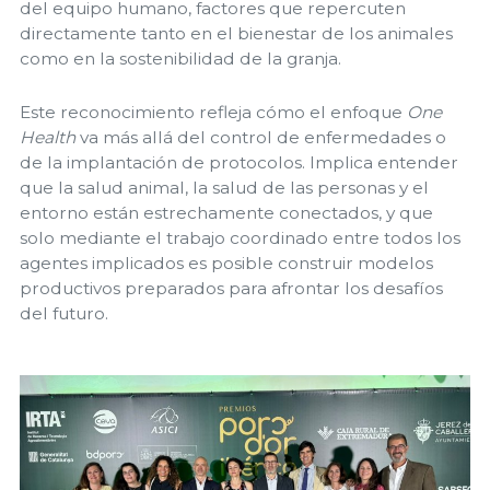
del equipo humano, factores que repercuten
directamente tanto en el bienestar de los animales
como en la sostenibilidad de la granja.
Este reconocimiento refleja cómo el enfoque
One
Health
va más allá del control de enfermedades o
de la implantación de protocolos. Implica entender
que la salud animal, la salud de las personas y el
entorno están estrechamente conectados, y que
solo mediante el trabajo coordinado entre todos los
agentes implicados es posible construir modelos
productivos preparados para afrontar los desafíos
del futuro.