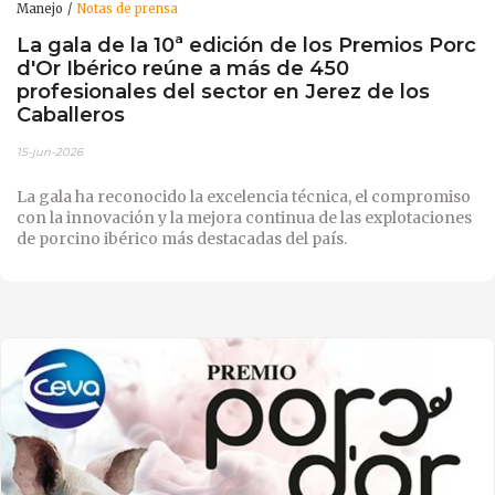
Manejo
Notas de prensa
La gala de la 10ª edición de los Premios Porc
d'Or Ibérico reúne a más de 450
profesionales del sector en Jerez de los
Caballeros
15-jun-2026
La gala ha reconocido la excelencia técnica, el compromiso
con la innovación y la mejora continua de las explotaciones
de porcino ibérico más destacadas del país.