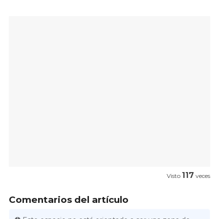
117
Visto
veces
Comentarios del artículo