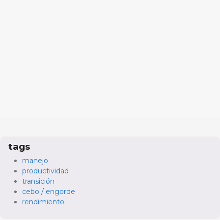
tags
manejo
productividad
transición
cebo / engorde
rendimiento