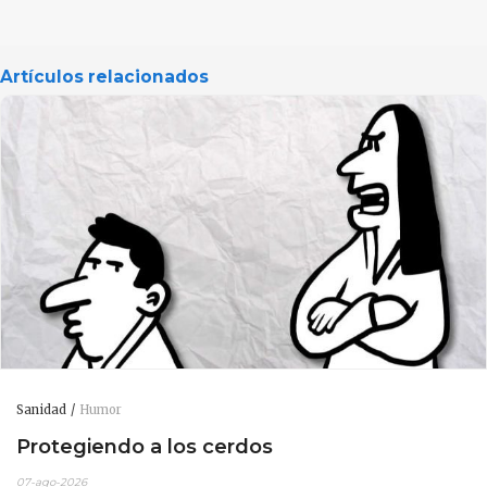
Artículos relacionados
Sanidad
Humor
Protegiendo a los cerdos
07-ago-2026