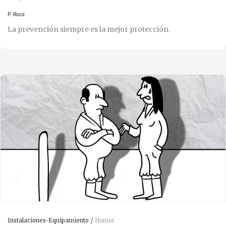
P. Roca
La prevención siempre es la mejor protección.
Instalaciones-Equipamiento
Humor