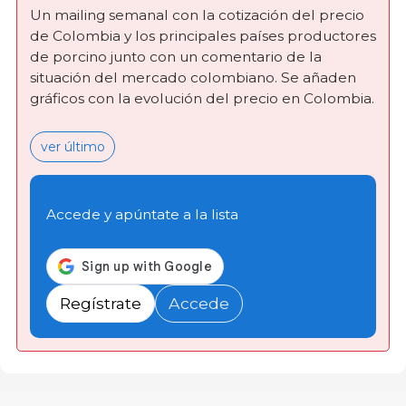
Un mailing semanal con la cotización del precio
de Colombia y los principales países productores
de porcino junto con un comentario de la
situación del mercado colombiano. Se añaden
gráficos con la evolución del precio en Colombia.
ver último
Accede y apúntate a la lista
Regístrate
Accede