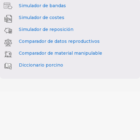
Simulador de bandas
Simulador de costes
Simulador de reposición
Comparador de datos reproductivos
Comparador de material manipulable
Diccionario porcino