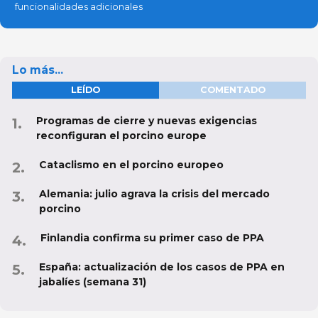
funcionalidades adicionales
Lo más...
LEÍDO
COMENTADO
Programas de cierre y nuevas exigencias
reconfiguran el porcino europe
Cataclismo en el porcino europeo
Alemania: julio agrava la crisis del mercado
porcino
Finlandia confirma su primer caso de PPA
España: actualización de los casos de PPA en
jabalíes (semana 31)