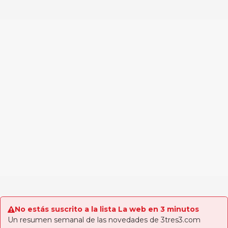
No estás suscrito a la lista La web en 3 minutos
Un resumen semanal de las novedades de 3tres3.com