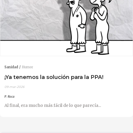
Sanidad
Humor
¡Ya tenemos la solución para la PPA!
09-mar-2026
P. Roca
Al final, era mucho más fácil de lo que parecía...