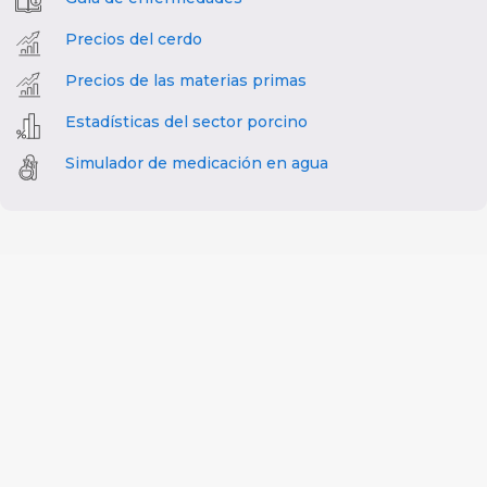
Precios del cerdo
Precios de las materias primas
Estadísticas del sector porcino
Simulador de medicación en agua