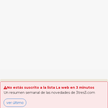
No estás suscrito a la lista La web en 3 minutos
Un resumen semanal de las novedades de 3tres3.com
ver último