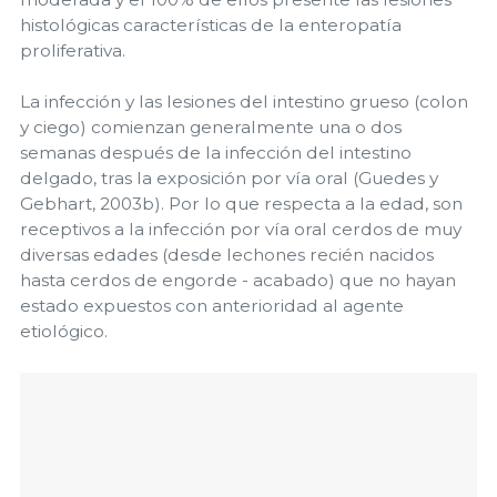
histológicas características de la enteropatía
proliferativa.
La infección y las lesiones del intestino grueso (colon
y ciego) comienzan generalmente una o dos
semanas después de la infección del intestino
delgado, tras la exposición por vía oral (Guedes y
Gebhart, 2003b). Por lo que respecta a la edad, son
receptivos a la infección por vía oral cerdos de muy
diversas edades (desde lechones recién nacidos
hasta cerdos de engorde - acabado) que no hayan
estado expuestos con anterioridad al agente
etiológico.