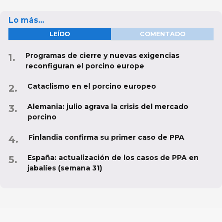
Lo más...
LEÍDO
COMENTADO
Programas de cierre y nuevas exigencias
reconfiguran el porcino europe
Cataclismo en el porcino europeo
Alemania: julio agrava la crisis del mercado
porcino
Finlandia confirma su primer caso de PPA
España: actualización de los casos de PPA en
jabalíes (semana 31)