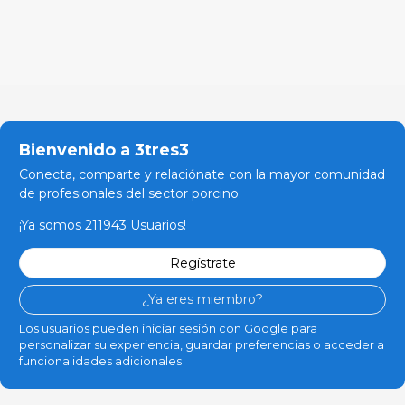
Bienvenido a 3tres3
Conecta, comparte y relaciónate con la mayor comunidad
de profesionales del sector porcino.
¡Ya somos 211943 Usuarios!
Regístrate
¿Ya eres miembro?
Los usuarios pueden iniciar sesión con Google para
personalizar su experiencia, guardar preferencias o acceder a
funcionalidades adicionales