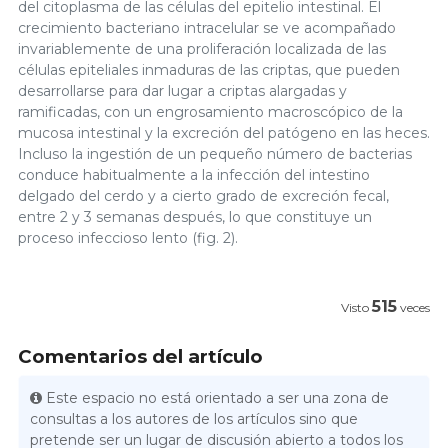
del citoplasma de las células del epitelio intestinal. El
crecimiento bacteriano intracelular se ve acompañado
invariablemente de una proliferación localizada de las
células epiteliales inmaduras de las criptas, que pueden
desarrollarse para dar lugar a criptas alargadas y
ramificadas, con un engrosamiento macroscópico de la
mucosa intestinal y la excreción del patógeno en las heces.
Incluso la ingestión de un pequeño número de bacterias
conduce habitualmente a la infección del intestino
delgado del cerdo y a cierto grado de excreción fecal,
entre 2 y 3 semanas después, lo que constituye un
proceso infeccioso lento (fig. 2).
515
Visto
veces
Comentarios del artículo
Este espacio no está orientado a ser una zona de
consultas a los autores de los artículos sino que
pretende ser un lugar de discusión abierto a todos los