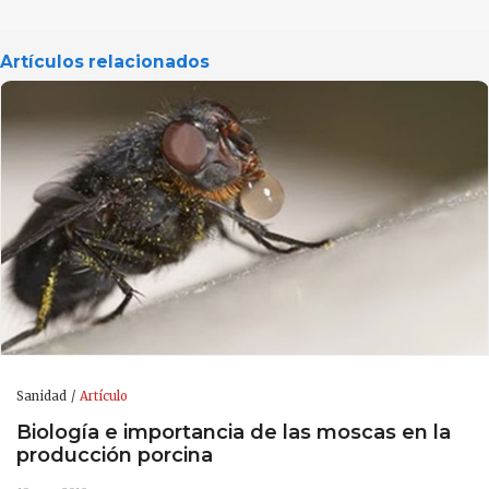
Artículos relacionados
Sanidad
Artículo
Biología e importancia de las moscas en la
producción porcina