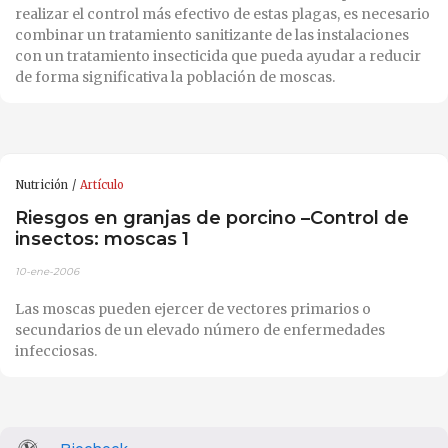
realizar el control más efectivo de estas plagas, es necesario
combinar un tratamiento sanitizante de las instalaciones
con un tratamiento insecticida que pueda ayudar a reducir
de forma significativa la población de moscas.
Nutrición
Artículo
Riesgos en granjas de porcino –Control de
insectos: moscas 1
10-ene-2006
Las moscas pueden ejercer de vectores primarios o
secundarios de un elevado número de enfermedades
infecciosas.