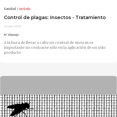
Sanidad
Artículo
Control de plagas: Insectos - Tratamiento
22-sep-2009
M. Vilamajó
A la hora de llevar a cabo un control de moscas es
importante no centrarse sólo en la aplicación de un sólo
producto