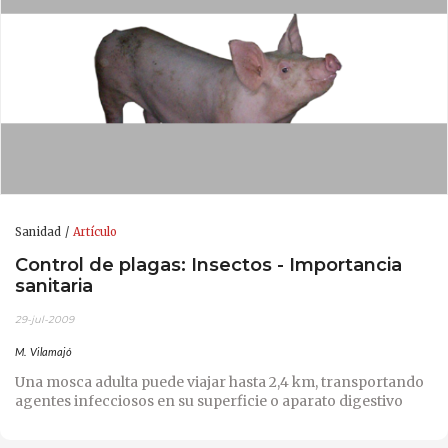
Sanidad
Artículo
Control de plagas: Insectos - Importancia
sanitaria
29-jul-2009
M. Vilamajó
Una mosca adulta puede viajar hasta 2,4 km, transportando
agentes infecciosos en su superficie o aparato digestivo