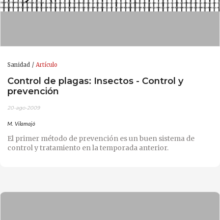
Sanidad
Artículo
Control de plagas: Insectos - Control y
prevención
20-ago-2009
M. Vilamajó
El primer método de prevención es un buen sistema de
control y tratamiento en la temporada anterior.