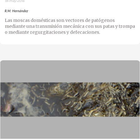
18-may-2016
R.M. Hernández
Las moscas domésticas son vectores de patógenos
mediante una transmisión mecánica con sus patas y trompa
o mediante regurgitaciones y defecaciones.