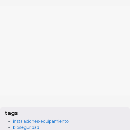
tags
instalaciones-equipamiento
bioseguridad