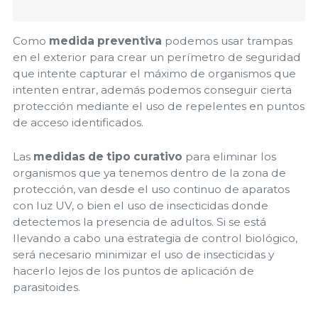
Como
medida preventiva
podemos usar trampas
en el exterior para crear un perímetro de seguridad
que intente capturar el máximo de organismos que
intenten entrar, además podemos conseguir cierta
protección mediante el uso de repelentes en puntos
de acceso identificados.
Las
medidas de tipo curativo
para eliminar los
organismos que ya tenemos dentro de la zona de
protección, van desde el uso continuo de aparatos
con luz UV, o bien el uso de insecticidas donde
detectemos la presencia de adultos. Si se está
llevando a cabo una estrategia de control biológico,
será necesario minimizar el uso de insecticidas y
hacerlo lejos de los puntos de aplicación de
parasitoides.