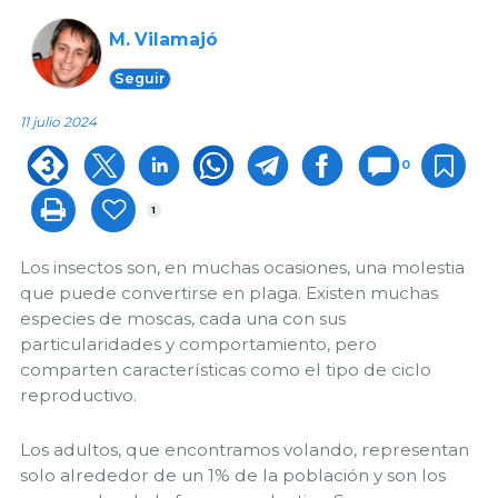
M. Vilamajó
Seguir
11 julio 2024
0
1
Los insectos son, en muchas ocasiones, una molestia
que puede convertirse en plaga. Existen muchas
especies de moscas, cada una con sus
particularidades y comportamiento, pero
comparten características como el tipo de ciclo
reproductivo.
Los adultos, que encontramos volando, representan
solo alrededor de un 1% de la población y son los