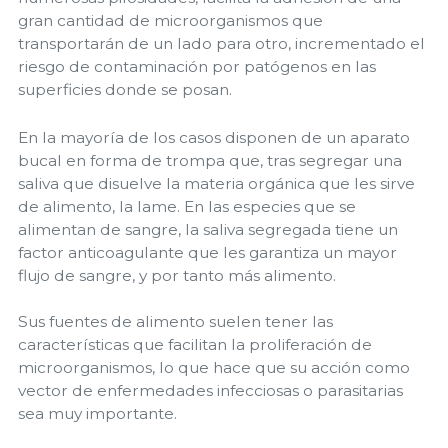
gran cantidad de microorganismos que
transportarán de un lado para otro, incrementado el
riesgo de contaminación por patógenos en las
superficies donde se posan.
En la mayoría de los casos disponen de un aparato
bucal en forma de trompa que, tras segregar una
saliva que disuelve la materia orgánica que les sirve
de alimento, la lame. En las especies que se
alimentan de sangre, la saliva segregada tiene un
factor anticoagulante que les garantiza un mayor
flujo de sangre, y por tanto más alimento.
Sus fuentes de alimento suelen tener las
características que facilitan la proliferación de
microorganismos, lo que hace que su acción como
vector de enfermedades infecciosas o parasitarias
sea muy importante.