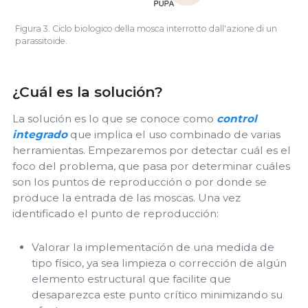
Figura 3. Ciclo biologico della mosca interrotto dall'azione di un
parassitoide.
¿Cuál es la solución?
La solución es lo que se conoce como
control
integrado
que implica el uso combinado de varias
herramientas. Empezaremos por detectar cuál es el
foco del problema, que pasa por determinar cuáles
son los puntos de reproducción o por donde se
produce la entrada de las moscas. Una vez
identificado el punto de reproducción:
Valorar la implementación de una medida de
tipo físico, ya sea limpieza o corrección de algún
elemento estructural que facilite que
desaparezca este punto crítico minimizando su