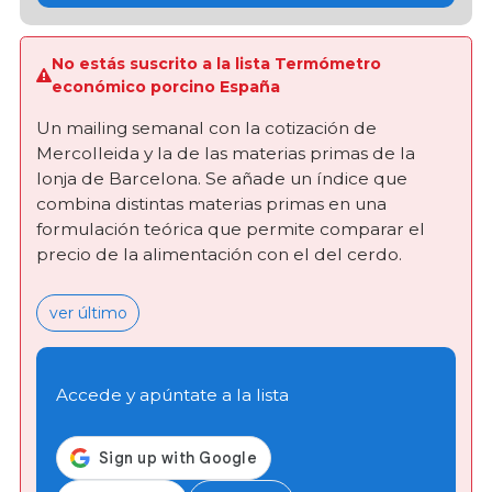
No estás suscrito a la lista Termómetro
económico porcino España
Un mailing semanal con la cotización de
Mercolleida y la de las materias primas de la
lonja de Barcelona. Se añade un índice que
combina distintas materias primas en una
formulación teórica que permite comparar el
precio de la alimentación con el del cerdo.
ver último
Accede y apúntate a la lista