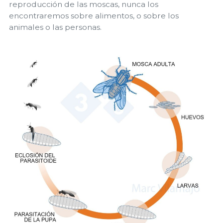
reproducción de las moscas, nunca los
encontraremos sobre alimentos, o sobre los
animales o las personas.