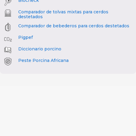
Biocheck
Comparador de tolvas mixtas para cerdos
destetados
Comparador de bebederos para cerdos destetados
Pigpef
Diccionario porcino
Peste Porcina Africana