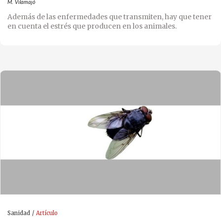
M. Vilamajó
Además de las enfermedades que transmiten, hay que tener
en cuenta el estrés que producen en los animales.
Sanidad
Artículo