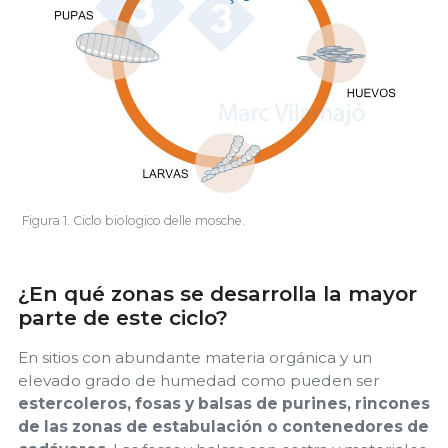
Figura 1. Ciclo biologico delle mosche.
¿En qué zonas se desarrolla la mayor
parte de este ciclo?
En sitios con abundante materia orgánica y un
elevado grado de humedad como pueden ser
estercoleros, fosas y balsas de purines, rincones
de las zonas de estabulación o contenedores de