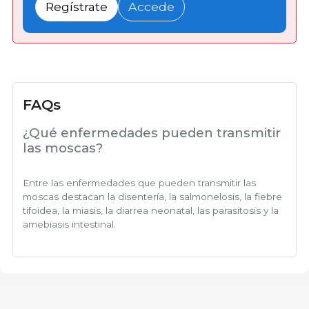
Regístrate
Accede
FAQs
¿Qué enfermedades pueden transmitir
las moscas?
Entre las enfermedades que pueden transmitir las
moscas destacan la disentería, la salmonelosis, la fiebre
tifoidea, la miasis, la diarrea neonatal, las parasitosis y la
amebiasis intestinal.