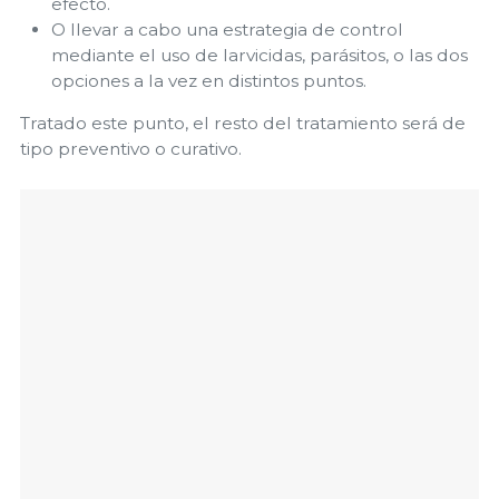
efecto.
O llevar a cabo una estrategia de control
mediante el uso de larvicidas, parásitos, o las dos
opciones a la vez en distintos puntos.
Tratado este punto, el resto del tratamiento será de
tipo preventivo o curativo.