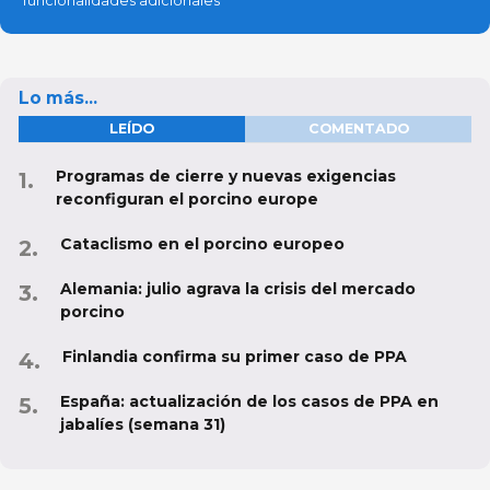
funcionalidades adicionales
Lo más...
LEÍDO
COMENTADO
Programas de cierre y nuevas exigencias
reconfiguran el porcino europe
Cataclismo en el porcino europeo
Alemania: julio agrava la crisis del mercado
porcino
Finlandia confirma su primer caso de PPA
España: actualización de los casos de PPA en
jabalíes (semana 31)