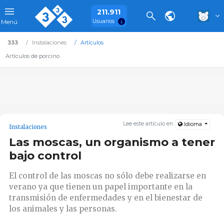
211.911
Usuarios
Menú
333
Instalaciones
Artículos
Artículos de porcino
Lee este artículo en:
Idioma
Instalaciones
Las moscas, un organismo a tener
bajo control
El control de las moscas no sólo debe realizarse en
verano ya que tienen un papel importante en la
transmisión de enfermedades y en el bienestar de
los animales y las personas.