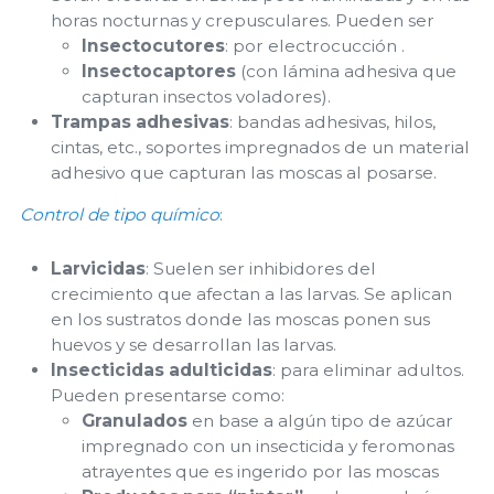
horas nocturnas y crepusculares. Pueden ser
Insectocutores
: por electrocucción .
Insectocaptores
(con lámina adhesiva que
capturan insectos voladores).
Trampas adhesivas
: bandas adhesivas, hilos,
cintas, etc., soportes impregnados de un material
adhesivo que capturan las moscas al posarse.
Control de tipo químico
:
Larvicidas
: Suelen ser inhibidores del
crecimiento que afectan a las larvas. Se aplican
en los sustratos donde las moscas ponen sus
huevos y se desarrollan las larvas.
Insecticidas adulticidas
: para eliminar adultos.
Pueden presentarse como:
Granulados
en base a algún tipo de azúcar
impregnado con un insecticida y feromonas
atrayentes que es ingerido por las moscas