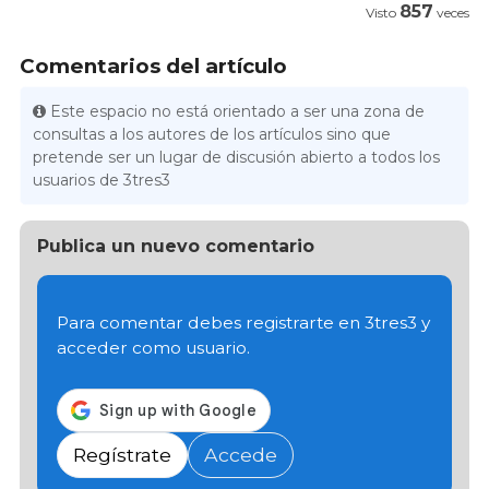
857
Visto
veces
Comentarios del artículo
Este espacio no está orientado a ser una zona de
consultas a los autores de los artículos sino que
pretende ser un lugar de discusión abierto a todos los
usuarios de 3tres3
Publica un nuevo comentario
Para comentar debes registrarte en 3tres3 y
acceder como usuario.
Regístrate
Accede