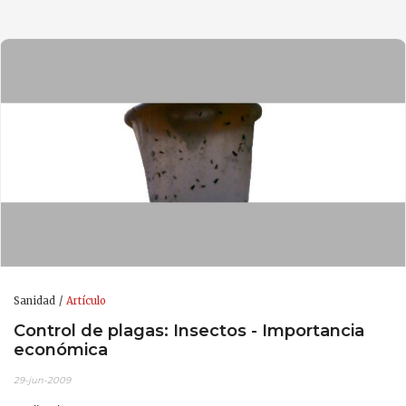
Sanidad
Artículo
Control de plagas: Insectos - Importancia
económica
29-jun-2009