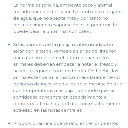
La norma es sencilla, ambiente seco y animal
mojado para perder calor. Un ambiente cargado
de agua, que no acepta más y por tanto no
permite ninguna evaporación es lo peor que le
puede pasar a un animal con calor.
Si las paredes de la granja reciben irradiación
solar por la tarde, vamos a aislarlas del interior
para que no caliente el entorno cuando los
animales deberían empezar a notar el fresco y
hacer la segunda comida del día. De hecho, los
animales tenderán a marcar más claramente los
periodos de inactividad y los de alimentación que
con temperaturas más bajas, de modo que las
comidas se concentrarán especialmente a
primera y última hora del día, con mucha menor
actividad en las horas centrales.
Proporcionar una buena ratio entre los puestos