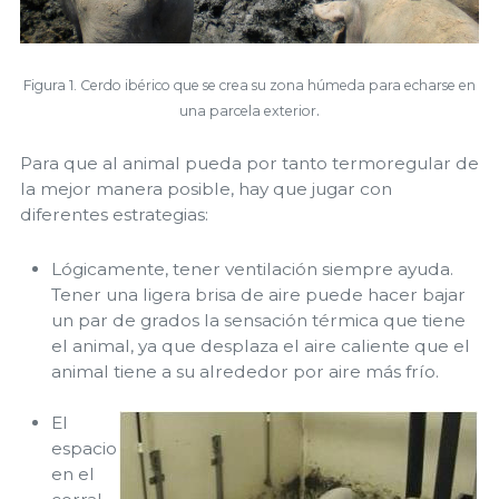
Figura 1. Cerdo ibérico que se crea su zona húmeda para echarse en
.
una parcela exterior
Para que al animal pueda por tanto termoregular de
la mejor manera posible, hay que jugar con
diferentes estrategias:
Lógicamente, tener ventilación siempre ayuda.
Tener una ligera brisa de aire puede hacer bajar
un par de grados la sensación térmica que tiene
el animal, ya que desplaza el aire caliente que el
animal tiene a su alrededor por aire más frío.
El
espacio
en el