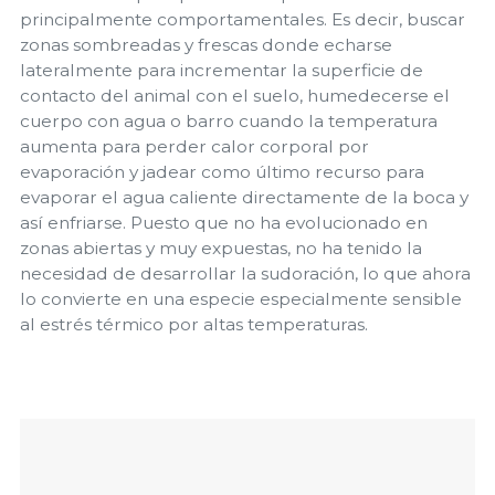
principalmente comportamentales. Es decir, buscar
zonas sombreadas y frescas donde echarse
lateralmente para incrementar la superficie de
contacto del animal con el suelo, humedecerse el
cuerpo con agua o barro cuando la temperatura
aumenta para perder calor corporal por
evaporación y jadear como último recurso para
evaporar el agua caliente directamente de la boca y
así enfriarse. Puesto que no ha evolucionado en
zonas abiertas y muy expuestas, no ha tenido la
necesidad de desarrollar la sudoración, lo que ahora
lo convierte en una especie especialmente sensible
al estrés térmico por altas temperaturas.