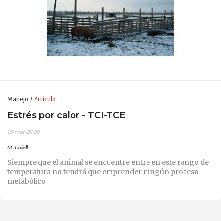
Manejo
Artículo
Estrés por calor - TCI-TCE
18-mar-2008
M. Collell
Siempre que el animal se encuentre entre en este rango de
temperatura no tendrá que emprender ningún proceso
metabólico