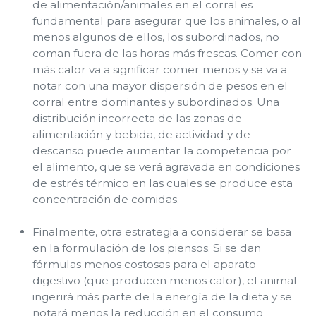
de alimentación/animales en el corral es
fundamental para asegurar que los animales, o al
menos algunos de ellos, los subordinados, no
coman fuera de las horas más frescas. Comer con
más calor va a significar comer menos y se va a
notar con una mayor dispersión de pesos en el
corral entre dominantes y subordinados. Una
distribución incorrecta de las zonas de
alimentación y bebida, de actividad y de
descanso puede aumentar la competencia por
el alimento, que se verá agravada en condiciones
de estrés térmico en las cuales se produce esta
concentración de comidas.
Finalmente, otra estrategia a considerar se basa
en la formulación de los piensos. Si se dan
fórmulas menos costosas para el aparato
digestivo (que producen menos calor), el animal
ingerirá más parte de la energía de la dieta y se
notará menos la reducción en el consumo