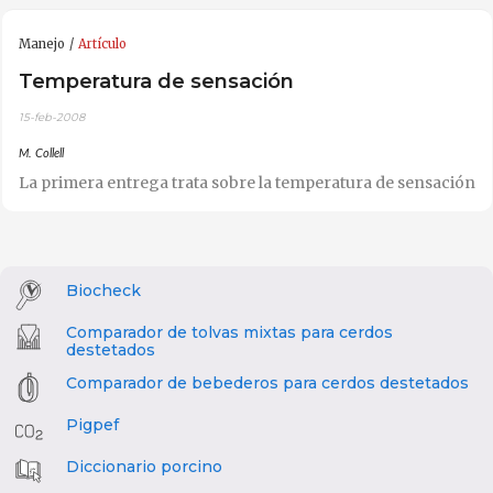
Manejo
Artículo
Temperatura de sensación
15-feb-2008
M. Collell
La primera entrega trata sobre la temperatura de sensación
Biocheck
Comparador de tolvas mixtas para cerdos
destetados
Comparador de bebederos para cerdos destetados
Pigpef
Diccionario porcino