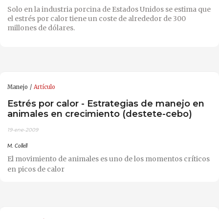
Solo en la industria porcina de Estados Unidos se estima que
el estrés por calor tiene un coste de alrededor de 300
millones de dólares.
Manejo
Artículo
Estrés por calor - Estrategias de manejo en
animales en crecimiento (destete-cebo)
19-ene-2009
M. Collell
El movimiento de animales es uno de los momentos críticos
en picos de calor