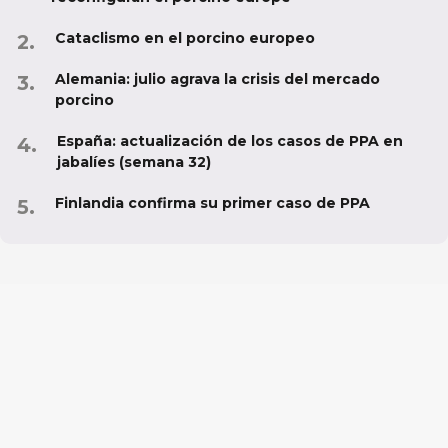
Cataclismo en el porcino europeo
Alemania: julio agrava la crisis del mercado
porcino
España: actualización de los casos de PPA en
jabalíes (semana 32)
Finlandia confirma su primer caso de PPA