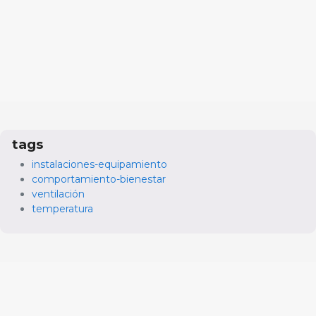
tags
instalaciones-equipamiento
comportamiento-bienestar
ventilación
temperatura