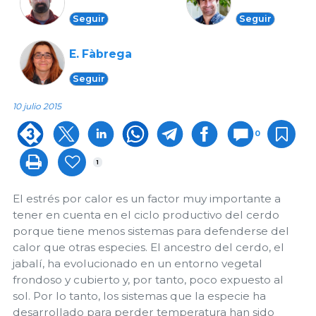
Seguir
Seguir
E. Fàbrega
Seguir
10 julio 2015
0
1
El estrés por calor es un factor muy importante a
tener en cuenta en el ciclo productivo del cerdo
porque tiene menos sistemas para defenderse del
calor que otras especies. El ancestro del cerdo, el
jabalí, ha evolucionado en un entorno vegetal
frondoso y cubierto y, por tanto, poco expuesto al
sol. Por lo tanto, los sistemas que la especie ha
desarrollado para perder temperatura han sido