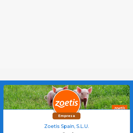
Empresa
Zoetis Spain, S.L.U.