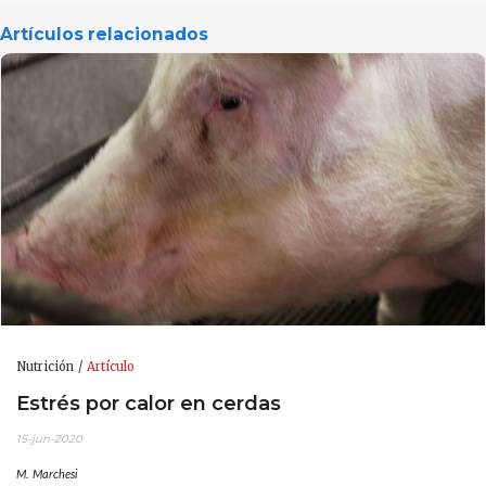
Artículos relacionados
Nutrición
Artículo
Estrés por calor en cerdas
15-jun-2020
M. Marchesi