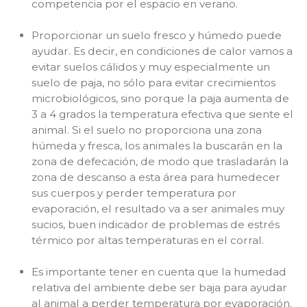
competencia por el espacio en verano.
Proporcionar un suelo fresco y húmedo puede
ayudar. Es decir, en condiciones de calor vamos a
evitar suelos cálidos y muy especialmente un
suelo de paja, no sólo para evitar crecimientos
microbiológicos, sino porque la paja aumenta de
3 a 4 grados la temperatura efectiva que siente el
animal. Si el suelo no proporciona una zona
húmeda y fresca, los animales la buscarán en la
zona de defecación, de modo que trasladarán la
zona de descanso a esta área para humedecer
sus cuerpos y perder temperatura por
evaporación, el resultado va a ser animales muy
sucios, buen indicador de problemas de estrés
térmico por altas temperaturas en el corral.
Es importante tener en cuenta que la humedad
relativa del ambiente debe ser baja para ayudar
al animal a perder temperatura por evaporación.