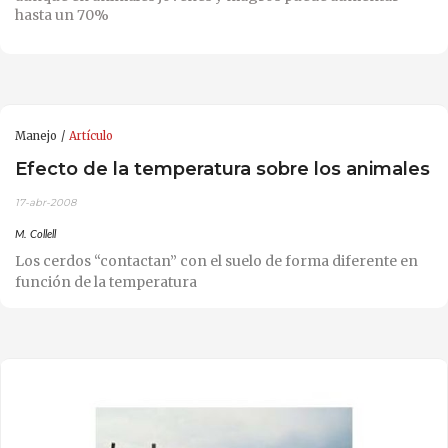
hasta un 70%
Manejo
Artículo
Efecto de la temperatura sobre los animales
17-abr-2008
M. Collell
Los cerdos “contactan” con el suelo de forma diferente en
función de la temperatura