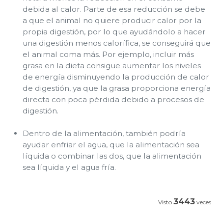
debida al calor. Parte de esa reducción se debe
a que el animal no quiere producir calor por la
propia digestión, por lo que ayudándolo a hacer
una digestión menos calorífica, se conseguirá que
el animal coma más. Por ejemplo, incluir más
grasa en la dieta consigue aumentar los niveles
de energía disminuyendo la producción de calor
de digestión, ya que la grasa proporciona energía
directa con poca pérdida debido a procesos de
digestión.
Dentro de la alimentación, también podría
ayudar enfriar el agua, que la alimentación sea
líquida o combinar las dos, que la alimentación
sea líquida y el agua fría.
3443
Visto
veces