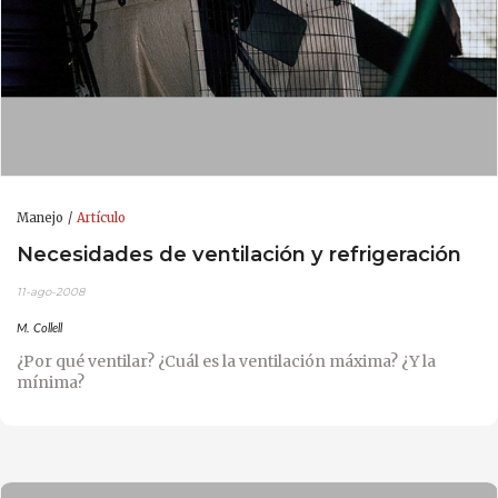
Manejo
Artículo
Necesidades de ventilación y refrigeración
11-ago-2008
M. Collell
¿Por qué ventilar? ¿Cuál es la ventilación máxima? ¿Y la
mínima?