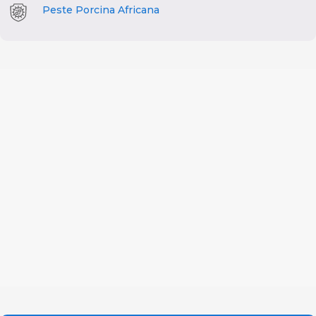
Peste Porcina Africana