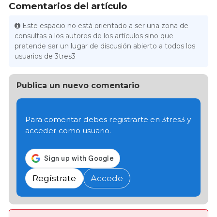
Comentarios del artículo
Este espacio no está orientado a ser una zona de
consultas a los autores de los artículos sino que
pretende ser un lugar de discusión abierto a todos los
usuarios de 3tres3
Publica un nuevo comentario
Para comentar debes registrarte en 3tres3 y
acceder como usuario.
Regístrate
Accede