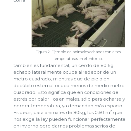
corral
Figura 2. Ejemplo de animales echados con altas
temperaturas en el entorno.
también es fundamental, un cerdo de 80 kg
echado lateralmente ocupa alrededor de un
metro cuadrado, mientras que de pie o en
decúbito esternal ocupa menos de medio metro
cuadrado. Esto significa que en condiciones de
estrés por calor, los animales, sólo para echarse y
perder temperatura, ya demandan más espacio.
2
Es decir, para animales de 80kg, los 0,60 m
que
nos exige la ley pueden funcionar perfectamente
en invierno pero darnos problemas serios de