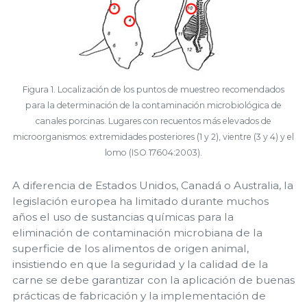
Figura 1. Localización de los puntos de muestreo recomendados
para la determinación de la contaminación microbiológica de
canales porcinas. Lugares con recuentos más elevados de
microorganismos: extremidades posteriores (1 y 2), vientre (3 y 4) y el
lomo (ISO 17604:2003).
A diferencia de Estados Unidos, Canadá o Australia, la
legislación europea ha limitado durante muchos
años el uso de sustancias químicas para la
eliminación de contaminación microbiana de la
superficie de los alimentos de origen animal,
insistiendo en que la seguridad y la calidad de la
carne se debe garantizar con la aplicación de buenas
prácticas de fabricación y la implementación de