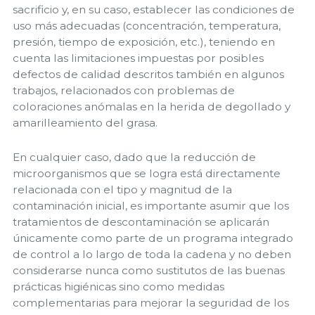
sacrificio y, en su caso, establecer las condiciones de
uso más adecuadas (concentración, temperatura,
presión, tiempo de exposición, etc.), teniendo en
cuenta las limitaciones impuestas por posibles
defectos de calidad descritos también en algunos
trabajos, relacionados con problemas de
coloraciones anómalas en la herida de degollado y
amarilleamiento del grasa.
En cualquier caso, dado que la reducción de
microorganismos que se logra está directamente
relacionada con el tipo y magnitud de la
contaminación inicial, es importante asumir que los
tratamientos de descontaminación se aplicarán
únicamente como parte de un programa integrado
de control a lo largo de toda la cadena y no deben
considerarse nunca como sustitutos de las buenas
prácticas higiénicas sino como medidas
complementarias para mejorar la seguridad de los