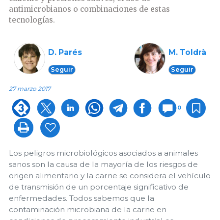
antimicrobianos o combinaciones de estas
tecnologías.
D. Parés
M. Toldrà
Seguir
Seguir
27 marzo 2017
0
Los peligros microbiológicos asociados a animales
sanos son la causa de la mayoría de los riesgos de
origen alimentario y la carne se considera el vehículo
de transmisión de un porcentaje significativo de
enfermedades. Todos sabemos que la
contaminación microbiana de la carne en