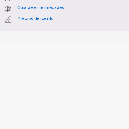
Guía de enfermedades
Precios del cerdo