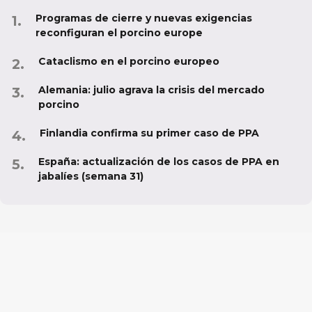
Programas de cierre y nuevas exigencias
reconfiguran el porcino europe
Cataclismo en el porcino europeo
Alemania: julio agrava la crisis del mercado
porcino
Finlandia confirma su primer caso de PPA
España: actualización de los casos de PPA en
jabalíes (semana 31)