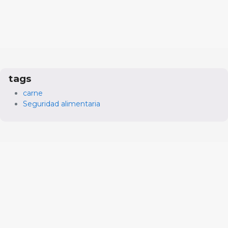
tags
carne
Seguridad alimentaria