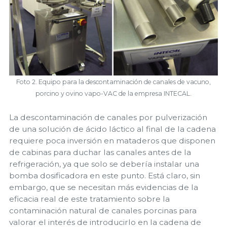
Foto 2. Equipo para la descontaminación de canales de vacuno,
porcino y ovino vapo-VAC de la empresa INTECAL.
La descontaminación de canales por pulverización
de una solución de ácido láctico al final de la cadena
requiere poca inversión en mataderos que disponen
de cabinas para duchar las canales antes de la
refrigeración, ya que solo se debería instalar una
bomba dosificadora en este punto. Está claro, sin
embargo, que se necesitan más evidencias de la
eficacia real de este tratamiento sobre la
contaminación natural de canales porcinas para
valorar el interés de introducirlo en la cadena de