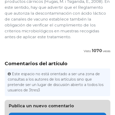
productos cárnicos (Hugas, M. i Tsigarida, E., 2008). En
este sentido, hay que advertir que el Reglamento
que autoriza la descontaminación con ácido láctico
de canales de vacuno establece también la
obligación de verificar el cumplimiento de los
criterios microbiológicos en muestras recogidas
antes de aplicar este tratamiento.
1070
Visto
veces
Comentarios del artículo
Este espacio no está orientado a ser una zona de
consultas a los autores de los artículos sino que
pretende ser un lugar de discusión abierto a todos los
usuarios de 3tres3
Publica un nuevo comentario