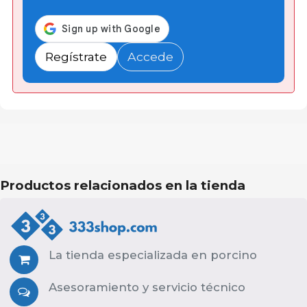
Regístrate
Accede
Productos relacionados en la tienda
La tienda especializada en porcino
Asesoramiento y servicio técnico