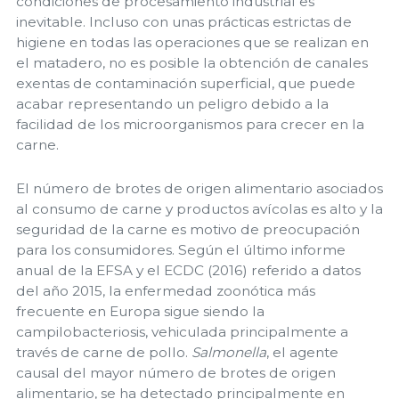
condiciones de procesamiento industrial es
inevitable. Incluso con unas prácticas estrictas de
higiene en todas las operaciones que se realizan en
el matadero, no es posible la obtención de canales
exentas de contaminación superficial, que puede
acabar representando un peligro debido a la
facilidad de los microorganismos para crecer en la
carne.
El número de brotes de origen alimentario asociados
al consumo de carne y productos avícolas es alto y la
seguridad de la carne es motivo de preocupación
para los consumidores. Según el último informe
anual de la EFSA y el ECDC (2016) referido a datos
del año 2015, la enfermedad zoonótica más
frecuente en Europa sigue siendo la
campilobacteriosis, vehiculada principalmente a
través de carne de pollo.
Salmonella
, el agente
causal del mayor número de brotes de origen
alimentario, se ha detectado principalmente en