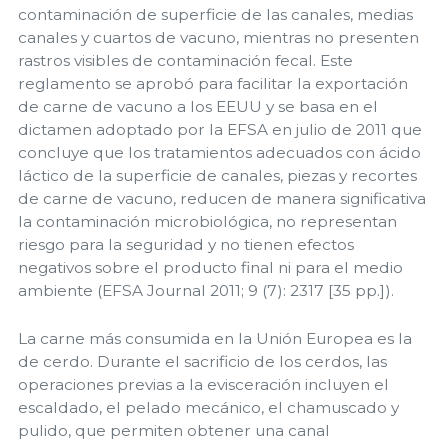
contaminación de superficie de las canales, medias
canales y cuartos de vacuno, mientras no presenten
rastros visibles de contaminación fecal. Este
reglamento se aprobó para facilitar la exportación
de carne de vacuno a los EEUU y se basa en el
dictamen adoptado por la EFSA en julio de 2011 que
concluye que los tratamientos adecuados con ácido
láctico de la superficie de canales, piezas y recortes
de carne de vacuno, reducen de manera significativa
la contaminación microbiológica, no representan
riesgo para la seguridad y no tienen efectos
negativos sobre el producto final ni para el medio
ambiente (EFSA Journal 2011; 9 (7): 2317 [35 pp.]).
La carne más consumida en la Unión Europea es la
de cerdo. Durante el sacrificio de los cerdos, las
operaciones previas a la evisceración incluyen el
escaldado, el pelado mecánico, el chamuscado y
pulido, que permiten obtener una canal