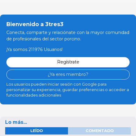
Bienvenido a 3tres3
Conecta, comparte y relaciónate con la mayor comunidad
de profesionales del sector porcino.
¡Ya somos 211976 Usuarios!
Regístrate
¿Ya eres miembro?
Los usuarios pueden iniciar sesión con Google para
personalizar su experiencia, guardar preferencias o acceder a
funcionalidades adicionales
Lo más...
LEÍDO
COMENTADO