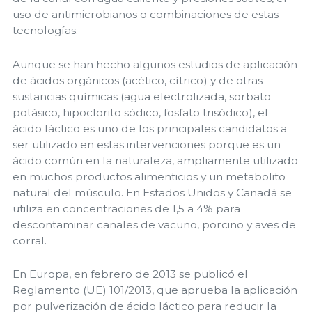
uso de antimicrobianos o combinaciones de estas
tecnologías.
Aunque se han hecho algunos estudios de aplicación
de ácidos orgánicos (acético, cítrico) y de otras
sustancias químicas (agua electrolizada, sorbato
potásico, hipoclorito sódico, fosfato trisódico), el
ácido láctico es uno de los principales candidatos a
ser utilizado en estas intervenciones porque es un
ácido común en la naturaleza, ampliamente utilizado
en muchos productos alimenticios y un metabolito
natural del músculo. En Estados Unidos y Canadá se
utiliza en concentraciones de 1,5 a 4% para
descontaminar canales de vacuno, porcino y aves de
corral.
En Europa, en febrero de 2013 se publicó el
Reglamento (UE) 101/2013, que aprueba la aplicación
por pulverización de ácido láctico para reducir la