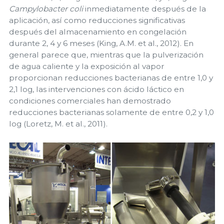
Campylobacter coli
inmediatamente después de la
aplicación, así como reducciones significativas
después del almacenamiento en congelación
durante 2, 4 y 6 meses (King, A.M. et al., 2012). En
general parece que, mientras que la pulverización
de agua caliente y la exposición al vapor
proporcionan reducciones bacterianas de entre 1,0 y
2,1 log, las intervenciones con ácido láctico en
condiciones comerciales han demostrado
reducciones bacterianas solamente de entre 0,2 y 1,0
log (Loretz, M. et al., 2011).