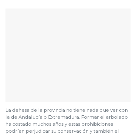
La dehesa de la provincia no tiene nada que ver con
la de Andalucía o Extremadura. Formar el arbolado
ha costado muchos años y estas prohibiciones
podrían perjudicar su conservación y también el