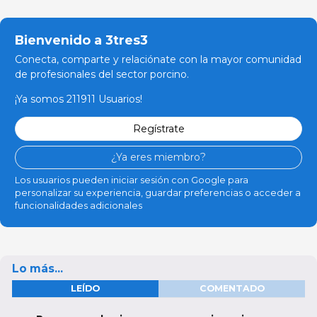
Bienvenido a 3tres3
Conecta, comparte y relaciónate con la mayor comunidad
de profesionales del sector porcino.
¡Ya somos 211911 Usuarios!
Regístrate
¿Ya eres miembro?
Los usuarios pueden iniciar sesión con Google para
personalizar su experiencia, guardar preferencias o acceder a
funcionalidades adicionales
Lo más...
LEÍDO
COMENTADO