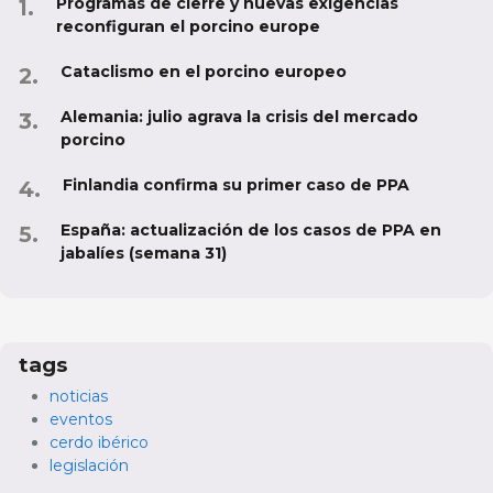
Programas de cierre y nuevas exigencias
reconfiguran el porcino europe
Cataclismo en el porcino europeo
Alemania: julio agrava la crisis del mercado
porcino
Finlandia confirma su primer caso de PPA
España: actualización de los casos de PPA en
jabalíes (semana 31)
tags
noticias
eventos
cerdo ibérico
legislación