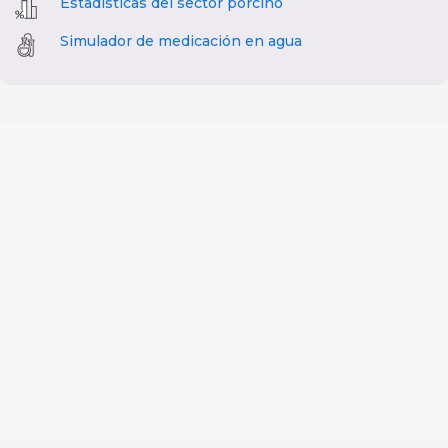
Estadísticas del sector porcino
Simulador de medicación en agua