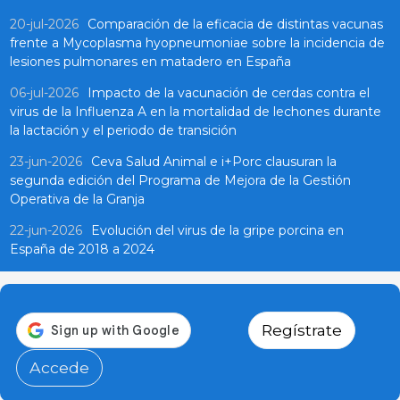
20-jul-2026
Comparación de la eficacia de distintas vacunas
frente a Mycoplasma hyopneumoniae sobre la incidencia de
lesiones pulmonares en matadero en España
06-jul-2026
Impacto de la vacunación de cerdas contra el
virus de la Influenza A en la mortalidad de lechones durante
la lactación y el periodo de transición
23-jun-2026
Ceva Salud Animal e i+Porc clausuran la
segunda edición del Programa de Mejora de la Gestión
Operativa de la Granja
22-jun-2026
Evolución del virus de la gripe porcina en
España de 2018 a 2024
Regístrate
Accede