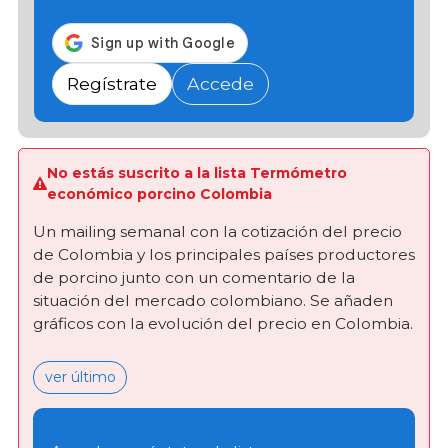
Regístrate
Accede
No estás suscrito a la lista Termómetro
económico porcino Colombia
Un mailing semanal con la cotización del precio
de Colombia y los principales países productores
de porcino junto con un comentario de la
situación del mercado colombiano. Se añaden
gráficos con la evolución del precio en Colombia.
ver último