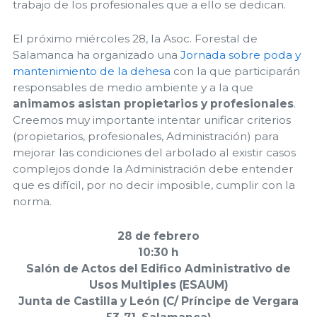
trabajo de los profesionales que a ello se dedican.
El próximo miércoles 28, la Asoc. Forestal de
Salamanca ha organizado una
Jornada sobre poda y
mantenimiento de la dehesa
con la que participarán
responsables de medio ambiente y a la que
animamos asistan propietarios y profesionales
.
Creemos muy importante intentar unificar criterios
(propietarios, profesionales, Administración) para
mejorar las condiciones del arbolado al existir casos
complejos donde la Administración debe entender
que es difícil, por no decir imposible, cumplir con la
norma.
28 de febrero
10:30 h
Salón de Actos del Edifico Administrativo de
Usos Multiples (ESAUM)
Junta de Castilla y León (C/ Príncipe de Vergara