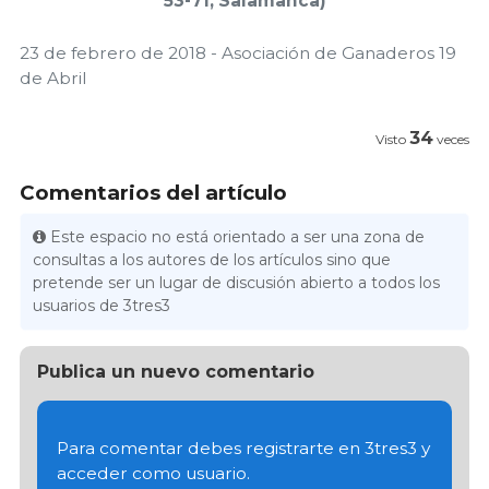
53-71, Salamanca)
23 de febrero de 2018 - Asociación de Ganaderos 19
de Abril
34
Visto
veces
Comentarios del artículo
Este espacio no está orientado a ser una zona de
consultas a los autores de los artículos sino que
pretende ser un lugar de discusión abierto a todos los
usuarios de 3tres3
Publica un nuevo comentario
Para comentar debes registrarte en 3tres3 y
acceder como usuario.