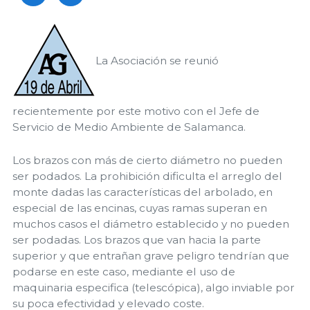
La Asociación se reunió
recientemente por este motivo con el Jefe de
Servicio de Medio Ambiente de Salamanca.
Los brazos con más de cierto diámetro no pueden
ser podados. La prohibición dificulta el arreglo del
monte dadas las características del arbolado, en
especial de las encinas, cuyas ramas superan en
muchos casos el diámetro establecido y no pueden
ser podadas. Los brazos que van hacia la parte
superior y que entrañan grave peligro tendrían que
podarse en este caso, mediante el uso de
maquinaria especifica (telescópica), algo inviable por
su poca efectividad y elevado coste.