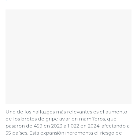
Uno de los hallazgos más relevantes es el aumento
de los brotes de gripe aviar en mamíferos, que
pasaron de 459 en 2023 a 1 022 en 2024, afectando a
55 países. Esta expansión incrementa el riesgo de