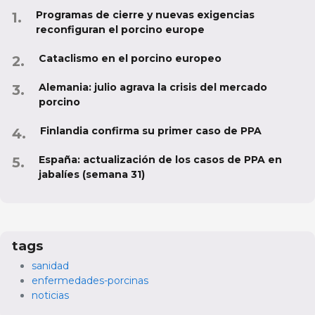
Programas de cierre y nuevas exigencias
reconfiguran el porcino europe
Cataclismo en el porcino europeo
Alemania: julio agrava la crisis del mercado
porcino
Finlandia confirma su primer caso de PPA
España: actualización de los casos de PPA en
jabalíes (semana 31)
tags
sanidad
enfermedades-porcinas
noticias