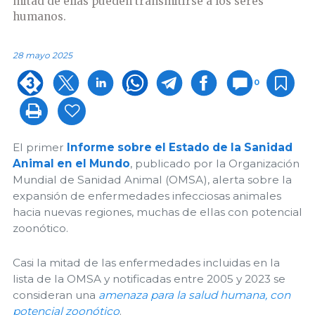
mitad de ellas pueden transmitirse a los seres
humanos.
28 mayo 2025
0
El primer
Informe sobre el Estado de la Sanidad
Animal en el Mundo
, publicado por la Organización
Mundial de Sanidad Animal (OMSA), alerta sobre la
expansión de enfermedades infecciosas animales
hacia nuevas regiones, muchas de ellas con potencial
zoonótico.
Casi la mitad de las enfermedades incluidas en la
lista de la OMSA y notificadas entre 2005 y 2023 se
consideran una
amenaza para la salud humana, con
potencial zoonótico
.