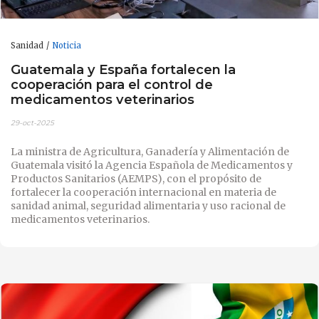
Sanidad
Noticia
Guatemala y España fortalecen la
cooperación para el control de
medicamentos veterinarios
29-oct-2025
La ministra de Agricultura, Ganadería y Alimentación de
Guatemala visitó la Agencia Española de Medicamentos y
Productos Sanitarios (AEMPS), con el propósito de
fortalecer la cooperación internacional en materia de
sanidad animal, seguridad alimentaria y uso racional de
medicamentos veterinarios.