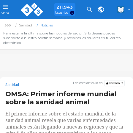
211.943
Usuarios
Menú
333
Sanidad
Noticias
Para estar a la última sobre las noticias del sector. Si lo deseas puedes
suscribirte a nuestro boletín semanal y recibirás los titulares en tu correo
electrónico.
Lee este artículo en:
Idioma
Sanidad
OMSA: Primer informe mundial
sobre la sanidad animal
El primer informe sobre el estado mundial de la
sanidad animal revela que varias enfermedades
animales están llegando a nuevas regiones y que la