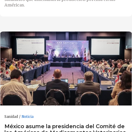
Américas.
Sanidad
Noticia
México asume la presidencia del Comité de