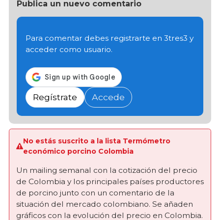
Publica un nuevo comentario
Para comentar debes registrarte en 3tres3 y
acceder como usuario.
Regístrate
Accede
No estás suscrito a la lista Termómetro
económico porcino Colombia
Un mailing semanal con la cotización del precio
de Colombia y los principales países productores
de porcino junto con un comentario de la
situación del mercado colombiano. Se añaden
gráficos con la evolución del precio en Colombia.