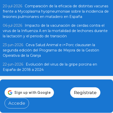
20-jul-2026
Comparación de la eficacia de distintas vacunas
frente a Mycoplasma hyopneumoniae sobre la incidencia de
lesiones pulmonares en matadero en España
06-jul-2026
Impacto de la vacunación de cerdas contra el
virus de la Influenza A en la mortalidad de lechones durante
la lactación y el periodo de transición
23-jun-2026
Ceva Salud Animal e i+Porc clausuran la
segunda edición del Programa de Mejora de la Gestión
Operativa de la Granja
22-jun-2026
Evolución del virus de la gripe porcina en
España de 2018 a 2024
Regístrate
Accede