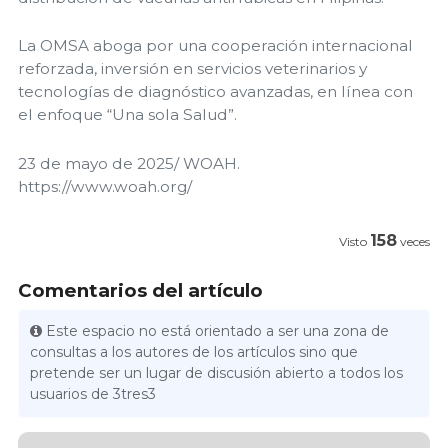
La OMSA aboga por una cooperación internacional
reforzada, inversión en servicios veterinarios y
tecnologías de diagnóstico avanzadas, en línea con
el enfoque “Una sola Salud”.
23 de mayo de 2025/ WOAH.
https://www.woah.org/
158
Visto
veces
Comentarios del artículo
Este espacio no está orientado a ser una zona de
consultas a los autores de los artículos sino que
pretende ser un lugar de discusión abierto a todos los
usuarios de 3tres3