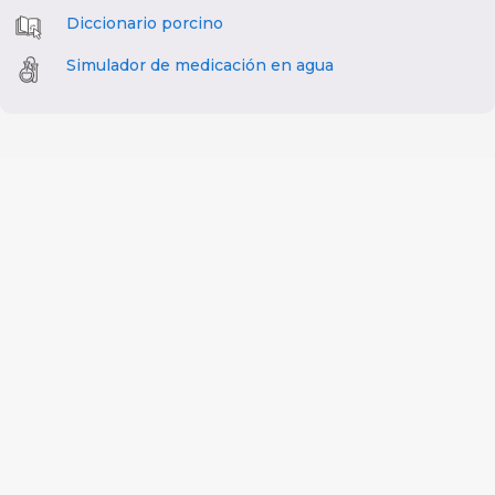
Diccionario porcino
Simulador de medicación en agua