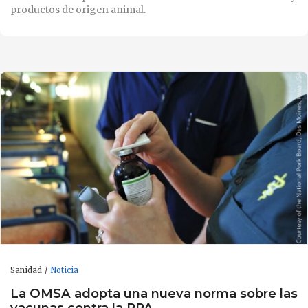
productos de origen animal.
Sanidad
Noticia
La OMSA adopta una nueva norma sobre las
vacunas contra la PPA