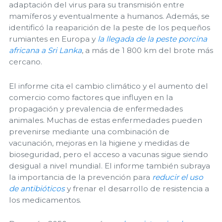
adaptación del virus para su transmisión entre
mamíferos y eventualmente a humanos. Además, se
identificó la reaparición de la peste de los pequeños
rumiantes en Europa y
la llegada de la peste porcina
africana a Sri Lanka
, a más de 1 800 km del brote más
cercano.
El informe cita el cambio climático y el aumento del
comercio como factores que influyen en la
propagación y prevalencia de enfermedades
animales. Muchas de estas enfermedades pueden
prevenirse mediante una combinación de
vacunación, mejoras en la higiene y medidas de
bioseguridad, pero el acceso a vacunas sigue siendo
desigual a nivel mundial. El informe también subraya
la importancia de la prevención para
reducir el uso
de antibióticos
y frenar el desarrollo de resistencia a
los medicamentos.