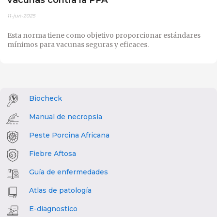
11-jun-2025
Esta norma tiene como objetivo proporcionar estándares
mínimos para vacunas seguras y eficaces.
Biocheck
Manual de necropsia
Peste Porcina Africana
Fiebre Aftosa
Guía de enfermedades
Atlas de patología
E-diagnostico