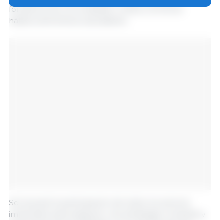
fortalezca las comunidades rurales y fomente
hábitos alimenticios saludables.
Se buscará la participación de todos los actores
implicados para asegurar una estrategia completa y