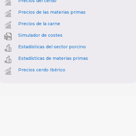
Precios del cerdo
Precios de las materias primas
Precios de la carne
Simulador de costes
Estadísticas del sector porcino
Estadísticas de materias primas
Precios cerdo Ibérico