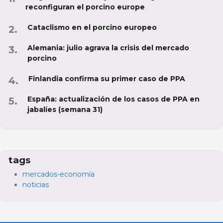
reconfiguran el porcino europe
Cataclismo en el porcino europeo
Alemania: julio agrava la crisis del mercado
porcino
Finlandia confirma su primer caso de PPA
España: actualización de los casos de PPA en
jabalíes (semana 31)
tags
mercados-economía
noticias