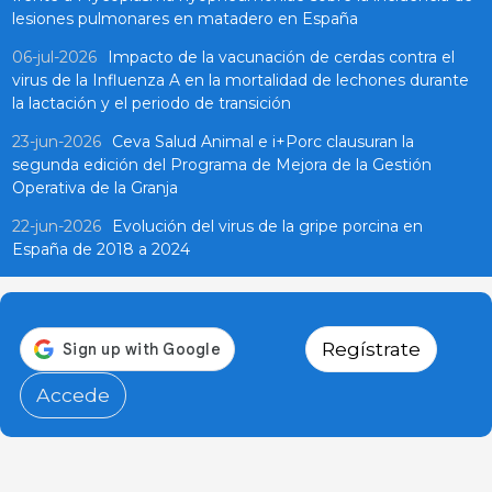
lesiones pulmonares en matadero en España
06-jul-2026
Impacto de la vacunación de cerdas contra el
virus de la Influenza A en la mortalidad de lechones durante
la lactación y el periodo de transición
23-jun-2026
Ceva Salud Animal e i+Porc clausuran la
segunda edición del Programa de Mejora de la Gestión
Operativa de la Granja
22-jun-2026
Evolución del virus de la gripe porcina en
España de 2018 a 2024
Regístrate
Accede