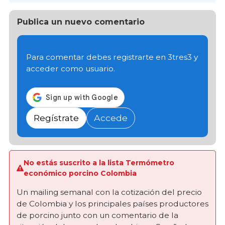
Publica un nuevo comentario
Para comentar debes registrarte en 3tres3 y
acceder como usuario.
Regístrate
Accede
No estás suscrito a la lista Termómetro
económico porcino Colombia
Un mailing semanal con la cotización del precio
de Colombia y los principales países productores
de porcino junto con un comentario de la