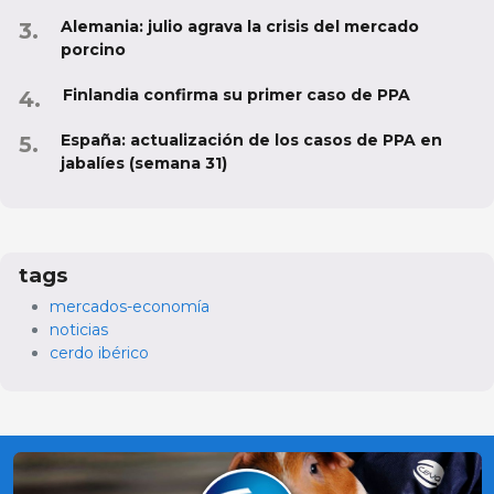
Alemania: julio agrava la crisis del mercado
porcino
Finlandia confirma su primer caso de PPA
España: actualización de los casos de PPA en
jabalíes (semana 31)
tags
mercados-economía
noticias
cerdo ibérico