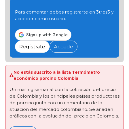
Para comentar debes registrarte en 3tres3 y
acceder como usuario.
Regístrate
Accede
No estás suscrito a la lista Termómetro
económico porcino Colombia
Un mailing semanal con la cotización del precio
de Colombia y los principales países productores
de porcino junto con un comentario de la
situación del mercado colombiano. Se añaden
gráficos con la evolución del precio en Colombia.