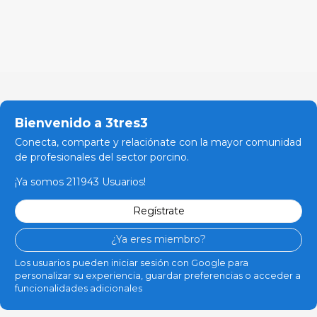
Bienvenido a 3tres3
Conecta, comparte y relaciónate con la mayor comunidad
de profesionales del sector porcino.
¡Ya somos 211943 Usuarios!
Regístrate
¿Ya eres miembro?
Los usuarios pueden iniciar sesión con Google para
personalizar su experiencia, guardar preferencias o acceder a
funcionalidades adicionales