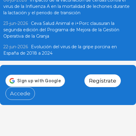
06-jul-2026
Impacto de la vacunación de cerdas contra el
virus de la Influenza A en la mortalidad de lechones durante
la lactación y el periodo de transición
23-jun-2026
Ceva Salud Animal e i+Porc clausuran la
segunda edición del Programa de Mejora de la Gestión
Operativa de la Granja
22-jun-2026
Evolución del virus de la gripe porcina en
España de 2018 a 2024
Regístrate
Accede