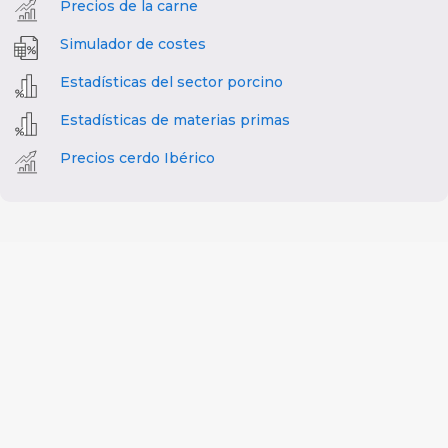
Precios de la carne
Simulador de costes
Estadísticas del sector porcino
Estadísticas de materias primas
Precios cerdo Ibérico