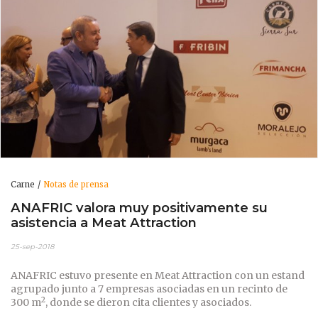
Carne
Notas de prensa
ANAFRIC valora muy positivamente su
asistencia a Meat Attraction
25-sep-2018
ANAFRIC estuvo presente en Meat Attraction con un estand
agrupado junto a 7 empresas asociadas en un recinto de
2
300 m
, donde se dieron cita clientes y asociados.