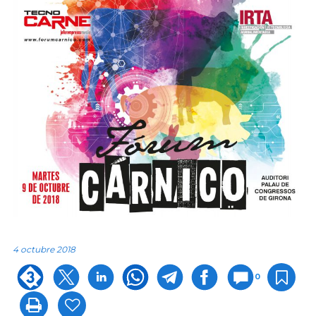
4 octubre 2018
0