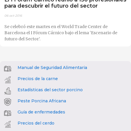
para descubrir el futuro del sector
06-oct-2016
Se celebró este martes en el World Trade Center de
Barcelona el I Fórum Cárnico bajo el lema ‘Escenario de
futuro del Sector’.
Manual de Seguridad Alimentaria
Precios de la carne
Estadísticas del sector porcino
Peste Porcina Africana
Guía de enfermedades
Precios del cerdo