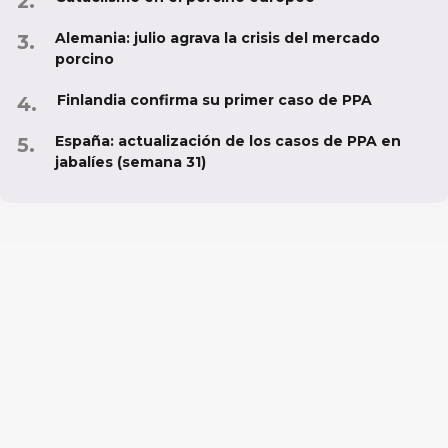
Alemania: julio agrava la crisis del mercado
porcino
Finlandia confirma su primer caso de PPA
España: actualización de los casos de PPA en
jabalíes (semana 31)