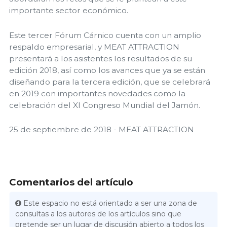
importante sector económico.
Este tercer Fórum Cárnico cuenta con un amplio
respaldo empresarial, y MEAT ATTRACTION
presentará a los asistentes los resultados de su
edición 2018, así como los avances que ya se están
diseñando para la tercera edición, que se celebrará
en 2019 con importantes novedades como la
celebración del XI Congreso Mundial del Jamón.
25 de septiembre de 2018 - MEAT ATTRACTION
Comentarios del artículo
Este espacio no está orientado a ser una zona de
consultas a los autores de los artículos sino que
pretende ser un lugar de discusión abierto a todos los