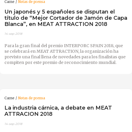
Carne
Notas de prensa
Un japonés y 5 españoles se disputan el
título de “Mejor Cortador de Jamón de Capa
Blanca”, en MEAT ATTRACTION 2018
14-sep-2018
Para la gran final del premio INTERPORC SPAIN 2018, que
se celebrará en MEAT ATTRACTION, la organización ha
previsto una final llena de novedades para los finalistas que
compiten por este premio de reconocimiento mundial.
Carne
Notas de prensa
La industria cárnica, a debate en MEAT
ATTRACION 2018
14-sep-2018