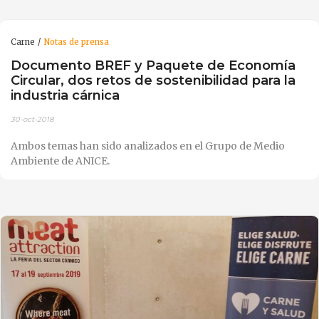
Carne
Notas de prensa
Documento BREF y Paquete de Economía
Circular, dos retos de sostenibilidad para la
industria cárnica
30-oct-2018
Ambos temas han sido analizados en el Grupo de Medio
Ambiente de ANICE.