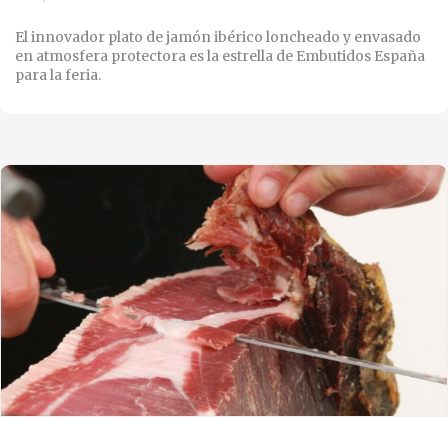
El innovador plato de jamón ibérico loncheado y envasado
en atmosfera protectora es la estrella de Embutidos España
para la feria.