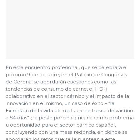
En este encuentro profesional, que se celebrará el
próximo 9 de octubre, en el Palacio de Congresos
de Gerona, se abordarán cuestiones como las
tendencias de consumo de carne, el I+D+i
colaborativo en el sector cárnico y el impacto de la
innovación en el mismo, un caso de éxito – “la
Extensión de la vida útil de la carne fresca de vacuno
a 84 días”-; la peste porcina africana como problema
u oportunidad para el sector cárnico español,
concluyendo con una mesa redonda, en donde se
abordarán los retos que se le plantean a este