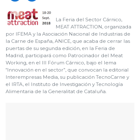
La Feria del Sector Cárnico,
MEAT ATTRACTION, organizada
por IFEMA y la Asociación Nacional de Industrias de
la Carne de España, ANICE, que acaba de cerrar las
puertas de su segunda edición, en la Feria de
Madrid, participará como Patrocinador del Meat
Working, en el III Fórum Cárnico, bajo el lema
“Innovación en el sector”, que convocan la editorial
Interempresas Media, su publicación TecnoCarne y
el IRTA, el Instituto de Investigación y Tecnología
Alimentaria de la Generalitat de Cataluña.