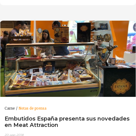
Carne
Notas de prensa
Embutidos España presenta sus novedades
en Meat Attraction
20-sep-2018