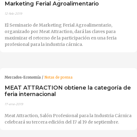
Marketing Ferial Agroalimentario
12-feb-2019
El Seminario de Marketing Ferial Agroalimentario,
organizado por Meat Attraction, dará las claves para
maximizar el retorno de la participación en una feria
profesional para la industria cárnica.
Mercados-Economía
Notas de prensa
MEAT ATTRACTION obtiene la categoría de
feria internacional
17-ene-2019
Meat Attraction, Salón Profesional para la Industria Cárnica
celebrará su tercera edición del 17 al 19 de septiembre.