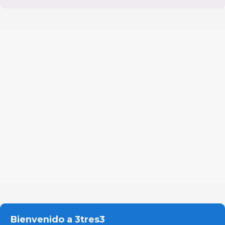
Bienvenido a 3tres3