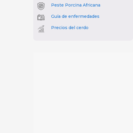
Peste Porcina Africana
Guía de enfermedades
Precios del cerdo