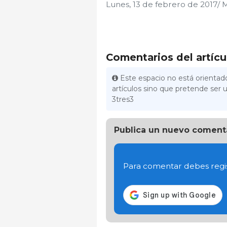
Lunes, 13 de febrero de 2017/ 
Comentarios del artícu
Este espacio no está orientado
artículos sino que pretende ser u
3tres3
Publica un nuevo coment
Para comentar debes regis