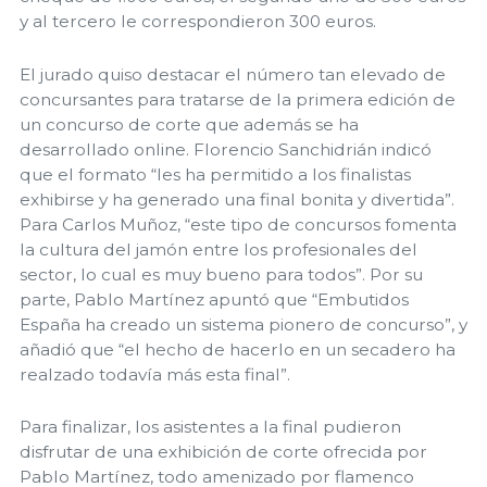
y al tercero le correspondieron 300 euros.
El jurado quiso destacar el número tan elevado de
concursantes para tratarse de la primera edición de
un concurso de corte que además se ha
desarrollado online. Florencio Sanchidrián indicó
que el formato “les ha permitido a los finalistas
exhibirse y ha generado una final bonita y divertida”.
Para Carlos Muñoz, “este tipo de concursos fomenta
la cultura del jamón entre los profesionales del
sector, lo cual es muy bueno para todos”. Por su
parte, Pablo Martínez apuntó que “Embutidos
España ha creado un sistema pionero de concurso”, y
añadió que “el hecho de hacerlo en un secadero ha
realzado todavía más esta final”.
Para finalizar, los asistentes a la final pudieron
disfrutar de una exhibición de corte ofrecida por
Pablo Martínez, todo amenizado por flamenco