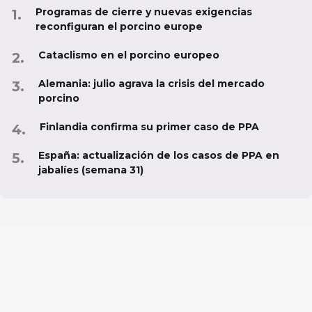
Programas de cierre y nuevas exigencias
reconfiguran el porcino europe
Cataclismo en el porcino europeo
Alemania: julio agrava la crisis del mercado
porcino
Finlandia confirma su primer caso de PPA
España: actualización de los casos de PPA en
jabalíes (semana 31)