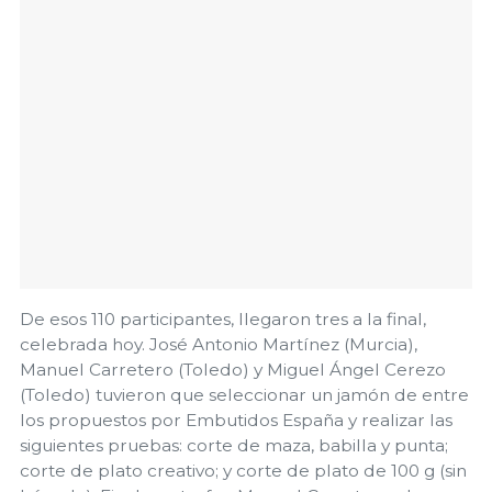
De esos 110 participantes, llegaron tres a la final,
celebrada hoy. José Antonio Martínez (Murcia),
Manuel Carretero (Toledo) y Miguel Ángel Cerezo
(Toledo) tuvieron que seleccionar un jamón de entre
los propuestos por Embutidos España y realizar las
siguientes pruebas: corte de maza, babilla y punta;
corte de plato creativo; y corte de plato de 100 g (sin