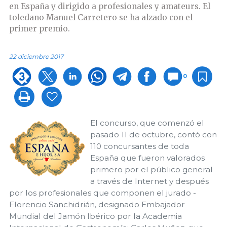
en España y dirigido a profesionales y amateurs. El
toledano Manuel Carretero se ha alzado con el
primer premio.
22 diciembre 2017
0
El concurso, que comenzó el
pasado 11 de octubre, contó con
110 concursantes de toda
España que fueron valorados
primero por el público general
a través de Internet y después
por los profesionales que componen el jurado -
Florencio Sanchidrián, designado Embajador
Mundial del Jamón Ibérico por la Academia