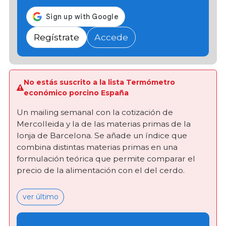
Regístrate
Accede
No estás suscrito a la lista Termómetro
económico porcino España
Un mailing semanal con la cotización de
Mercolleida y la de las materias primas de la
lonja de Barcelona. Se añade un índice que
combina distintas materias primas en una
formulación teórica que permite comparar el
precio de la alimentación con el del cerdo.
ver último