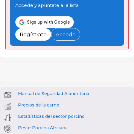
Accede y apúntate a la lista
Regístrate
Accede
Manual de Seguridad Alimentaria
Precios de la carne
Estadísticas del sector porcino
Peste Porcina Africana