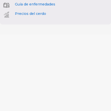
Guía de enfermedades
Precios del cerdo