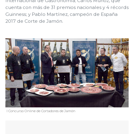
Internacional de Gastronomía; Carlos Muñoz, que
cuenta con más de 31 premios nacionales y 4 récords
Guinness; y Pablo Martínez, campeón de España
2017 de Corte de Jamón.
I Concurso Online de Cortadores de Jamón