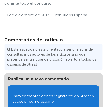
durante todo el concurso.
18 de diciembre de 2017 - Embutidos España
Comentarios del artículo
Este espacio no está orientado a ser una zona de
consultas a los autores de los artículos sino que
pretende ser un lugar de discusión abierto a todos los
usuarios de 3tres3
Publica un nuevo comentario
Para comentar debes registrarte en 3tres3 y
acceder como usuario.