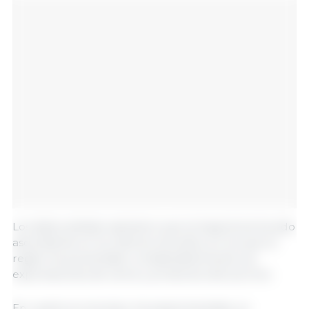
Los datos señalan asimismo que la trayectoria ha sido
ascendente en los últimos tres años, en los que la
región ha aumentado considerablemente sus
exportaciones de carne y productos del porcino.
En cuanto al volumen, ha experimentado un