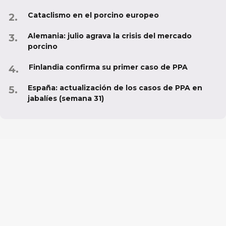
Cataclismo en el porcino europeo
Alemania: julio agrava la crisis del mercado
porcino
Finlandia confirma su primer caso de PPA
España: actualización de los casos de PPA en
jabalíes (semana 31)