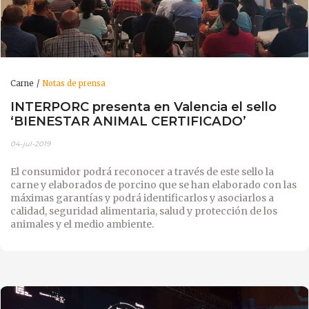
Carne
Notas de prensa
INTERPORC presenta en Valencia el sello
‘BIENESTAR ANIMAL CERTIFICADO’
04-jul-2019
El consumidor podrá reconocer a través de este sello la
carne y elaborados de porcino que se han elaborado con las
máximas garantías y podrá identificarlos y asociarlos a
calidad, seguridad alimentaria, salud y protección de los
animales y el medio ambiente.