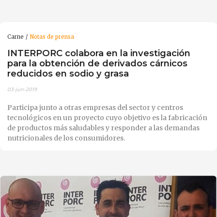
Carne
Notas de prensa
INTERPORC colabora en la investigación
para la obtención de derivados cárnicos
reducidos en sodio y grasa
03-jun-2019
Participa junto a otras empresas del sector y centros
tecnológicos en un proyecto cuyo objetivo es la fabricación
de productos más saludables y responder a las demandas
nutricionales de los consumidores.