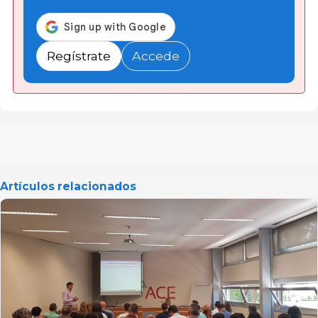
Regístrate
Accede
Artículos relacionados