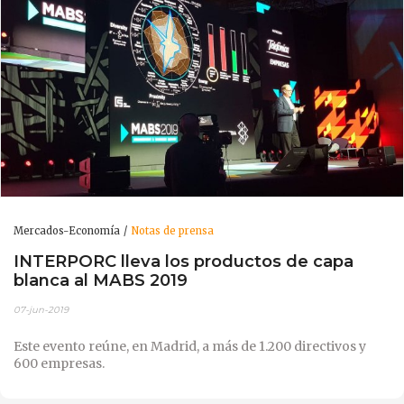
Mercados-Economía
Notas de prensa
INTERPORC lleva los productos de capa
blanca al MABS 2019
07-jun-2019
Este evento reúne, en Madrid, a más de 1.200 directivos y
600 empresas.