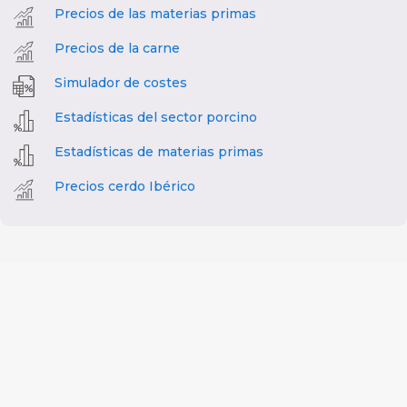
Precios de las materias primas
Precios de la carne
Simulador de costes
Estadísticas del sector porcino
Estadísticas de materias primas
Precios cerdo Ibérico