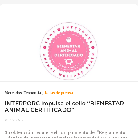
Mercados-Economía
Notas de prensa
INTERPORC impulsa el sello “BIENESTAR
ANIMAL CERTIFICADO”
25-abr-2019
Su obtención requiere el cumplimiento del “Reglamento